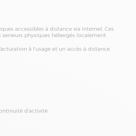
ques accessibles à distance via Internet. Ces
des serveurs physiques hébergés localement.
acturation à l’usage et un accès à distance
ontinuité d’activité.