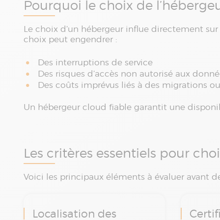
Pourquoi le choix de l’hébergeu
Le choix d’un hébergeur influe directement sur 
choix peut engendrer :
Des interruptions de service
Des risques d’accès non autorisé aux donné
Des coûts imprévus liés à des migrations o
Un hébergeur cloud fiable garantit une disponib
Les critères essentiels pour ch
Voici les principaux éléments à évaluer avant d
Localisation des
Certif