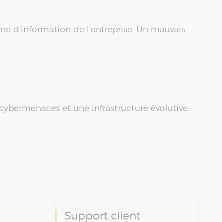
ème d’information de l’entreprise. Un mauvais
 cybermenaces et une infrastructure évolutive.
Support client