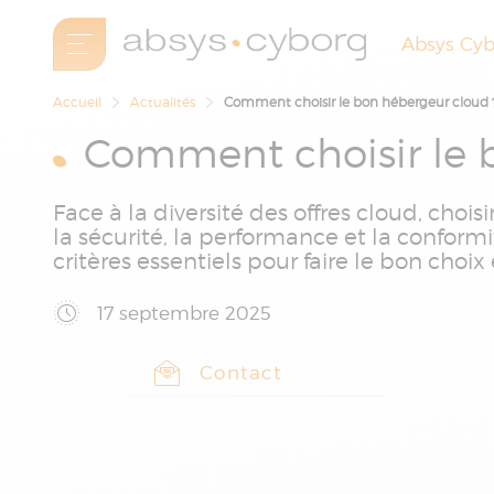
Absys Cy
Accueil
Actualités
Comment choisir le bon hébergeur cloud 
Comment choisir le 
Face à la diversité des offres cloud, choi
la sécurité, la performance et la conform
critères essentiels pour faire le bon choix 
17 septembre 2025
Contact