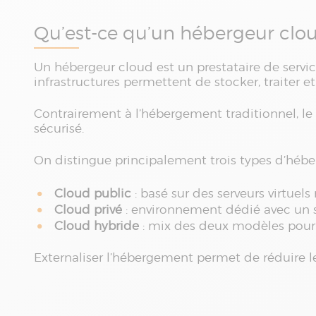
Qu’est-ce qu’un hébergeur clo
Un hébergeur cloud est un prestataire de servic
infrastructures permettent de stocker, traiter 
Contrairement à l’hébergement traditionnel, le
sécurisé.
On distingue principalement trois types d’héb
Cloud public
: basé sur des serveurs virtuels
Cloud privé
: environnement dédié avec un 
Cloud hybride
: mix des deux modèles pour c
Externaliser l’hébergement permet de réduire les