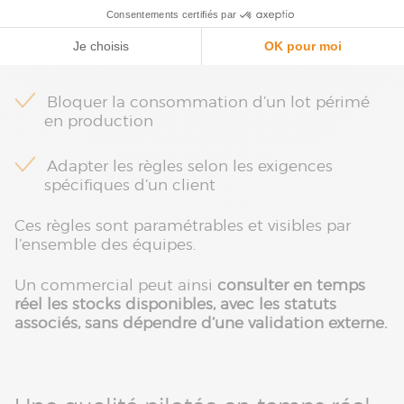
Empêcher l’expédition d’un lot non
conforme ou non contrôlé
Bloquer la consommation d’un lot périmé
en production
Adapter les règles selon les exigences
spécifiques d’un client
Ces règles sont paramétrables et visibles par
l’ensemble des équipes.
Un commercial peut ainsi
consulter en temps
réel les stocks disponibles, avec les statuts
associés, sans dépendre d’une validation externe.