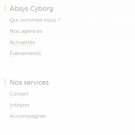
Absys Cyborg
Qui sommes-nous ?
Nos agences
Actualités
Événements
Nos services
Conseil
Intégrer
Accompagner