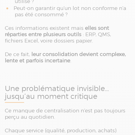
utilisé ?
Peut-on garantir qu’un lot non conforme n’a
pas été consommé ?
Ces informations existent mais
elles sont
réparties entre plusieurs outils
: ERP, QMS,
fichiers Excel, voire dossiers papier.
De ce fait,
leur consolidation devient complexe,
lente et parfois incertaine
.
Une problématique invisible…
jusqu’au moment critique
Ce manque de centralisation n’est pas toujours
perçu au quotidien.
Chaque service (qualité, production, achats)