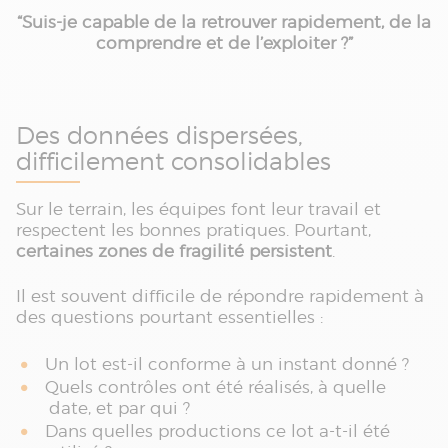
“Suis-je capable de la retrouver rapidement, de la
comprendre et de l’exploiter ?”
Des données dispersées,
difficilement consolidables
Sur le terrain, les équipes font leur travail et
respectent les bonnes pratiques. Pourtant,
certaines zones de fragilité persistent
.
Il est souvent difficile de répondre rapidement à
des questions pourtant essentielles :
Un lot est-il conforme à un instant donné ?
Quels contrôles ont été réalisés, à quelle
date, et par qui ?
Dans quelles productions ce lot a-t-il été