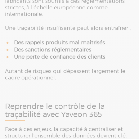
fabricants sont soumis à des réglementations
strictes, à l’échelle européenne comme
internationale.
Une traçabilité insuffisante peut alors entraîner :
Des rappels produits mal maîtrisés
Des sanctions réglementaires
Une perte de confiance des clients
Autant de risques qui dépassent largement le
cadre opérationnel.
Reprendre le contrôle de la
traçabilité avec Yaveon 365
Face à ces enjeux, la capacité à centraliser et
structurer l’ensemble des données devient clé.