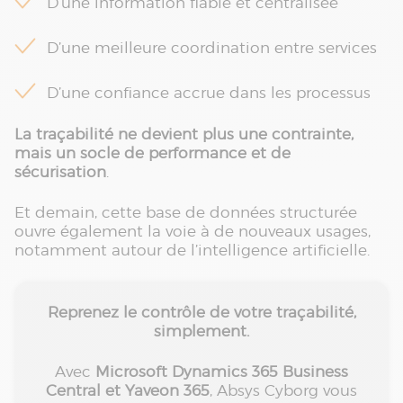
D’une information fiable et centralisée
D’une meilleure coordination entre services
D’une confiance accrue dans les processus
La traçabilité ne devient plus une contrainte,
mais un socle de performance et de
sécurisation
.
Et demain, cette base de données structurée
ouvre également la voie à de nouveaux usages,
notamment autour de l’intelligence artificielle.
Reprenez le contrôle de votre traçabilité,
simplement.
Avec
Microsoft Dynamics 365 Business
Central et Yaveon 365
, Absys Cyborg vous