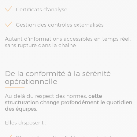
Certificats d’analyse
Gestion des contrôles externalisés
Autant d’informations accessibles en temps réel,
sans rupture dans la chaîne.
De la conformité à la sérénité
opérationnelle
Au-delà du respect des normes,
cette
structuration change profondément le quotidien
des équipes
.
Elles disposent :