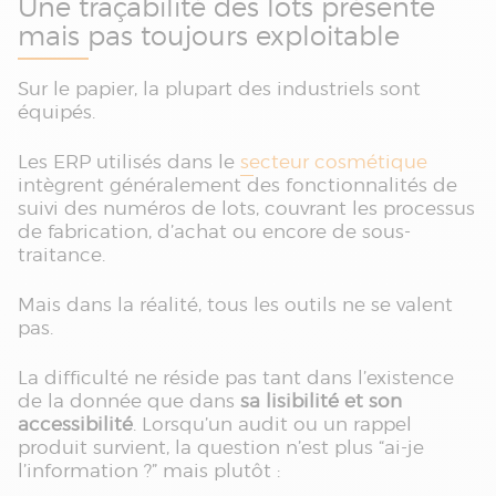
Une traçabilité des lots présente
mais pas toujours exploitable
Sur le papier, la plupart des industriels sont
équipés.
Les ERP utilisés dans le
secteur cosmétique
intègrent généralement des fonctionnalités de
suivi des numéros de lots, couvrant les processus
de fabrication, d’achat ou encore de sous-
traitance.
Mais dans la réalité, tous les outils ne se valent
pas.
La difficulté ne réside pas tant dans l’existence
de la donnée que dans
sa lisibilité et son
accessibilité
. Lorsqu’un audit ou un rappel
produit survient, la question n’est plus “ai-je
l’information ?” mais plutôt :