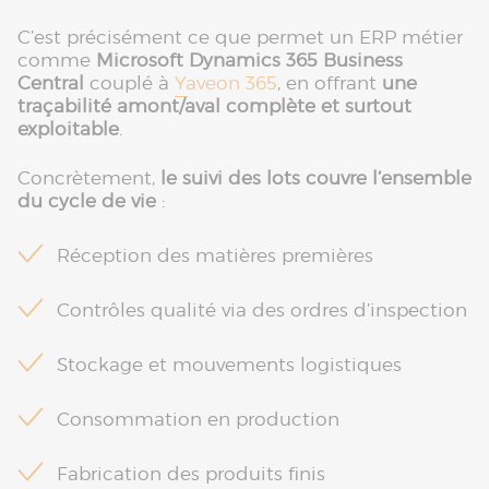
C’est précisément ce que permet un ERP métier
comme
Microsoft Dynamics 365 Business
Central
couplé à
Yaveon 365
, en offrant
une
traçabilité amont/aval complète et surtout
exploitable
.
Concrètement,
le suivi des lots couvre l’ensemble
du cycle de vie
:
Réception des matières premières
Contrôles qualité via des ordres d’inspection
Stockage et mouvements logistiques
Consommation en production
Fabrication des produits finis