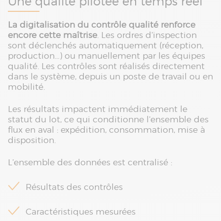
Une qualité pilotée en temps réel
La digitalisation du contrôle qualité renforce
encore cette maîtrise
. Les ordres d’inspection
sont déclenchés automatiquement (réception,
production…) ou manuellement par les équipes
qualité. Les contrôles sont réalisés directement
dans le système, depuis un poste de travail ou en
mobilité.
Les résultats impactent immédiatement le
statut du lot, ce qui conditionne l’ensemble des
flux en aval : expédition, consommation, mise à
disposition.
L’ensemble des données est centralisé :
Résultats des contrôles
Caractéristiques mesurées