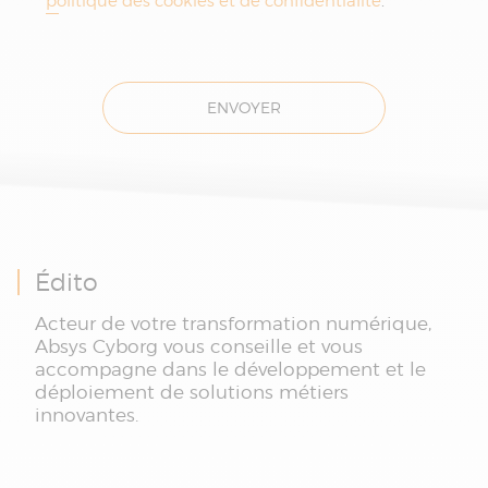
politique des cookies et de confidentialité
.
ENVOYER
Édito
Acteur de votre transformation numérique,
Absys Cyborg vous conseille et vous
accompagne dans le développement et le
déploiement de solutions métiers
innovantes.