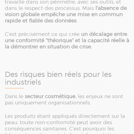
travaille dans son périmètre, avec ses outils, et
dans le respect des processus. Mais
l’absence de
vision globale empêche une mise en commun
rapide et fiable des données
.
C’est précisément ce qui crée
un décalage entre
une conformité “théorique” et la capacité réelle à
la démontrer en situation de crise.
Des risques bien réels pour les
industriels
Dans le
secteur cosmétique
, les enjeux ne sont
pas uniquement organisationnels.
Les produits étant appliqués directement sur la
peau, toute non-conformité peut avoir des
conséquences sanitaires. C’est pourquoi les