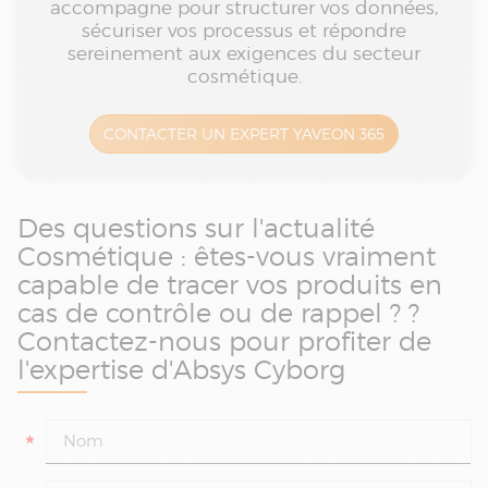
accompagne pour structurer vos données,
sécuriser vos processus et répondre
sereinement aux exigences du secteur
cosmétique.
CONTACTER UN EXPERT YAVEON 365
Des questions sur l'actualité
Cosmétique : êtes-vous vraiment
capable de tracer vos produits en
cas de contrôle ou de rappel ? ?
Contactez-nous pour profiter de
l'expertise d'Absys Cyborg
*