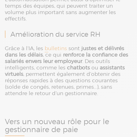
temps des équipes, qui peuvent traiter un
volume plus important sans augmenter les
effectifs.
Amélioration du service RH
Grâce à l’IA, les
bulletins
sont
justes et délivrés
dans les délais
, ce qui
renforce la confiance des
salariés envers leur employeur
. Des outils
intelligents, comme les
chatbots
ou
assistants
virtuels
, permettent également d’obtenir des
réponses rapides à des questions courantes
(solde de congés, retenues, primes…), sans
attendre le retour d’un gestionnaire.
Vers un nouveau rôle pour le
gestionnaire de paie