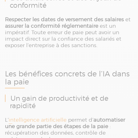
conformité
Respecter les dates de versement des salaires
et
assurer la conformité réglementaire
est un
impératif. Toute erreur de paie peut avoir un
impact direct sur la confiance des salariés et
exposer l’entreprise à des sanctions.
Les bénéfices concrets de l’IA dans
la paie
Un gain de productivité et de
rapidité
L’
intelligence artificielle
permet d’
automatiser
une grande partie des étapes de la paie
:
récupération des données, contrôle de