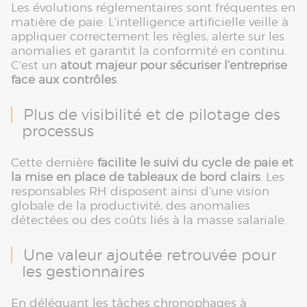
Les évolutions réglementaires sont fréquentes en
matière de paie. L’intelligence artificielle veille à
appliquer correctement les règles, alerte sur les
anomalies et garantit la conformité en continu.
C’est un
atout majeur pour sécuriser l’entreprise
face aux contrôles
.
Plus de visibilité et de pilotage des
processus
Cette dernière
facilite le suivi du cycle de paie et
la mise en place de tableaux de bord clairs
. Les
responsables RH disposent ainsi d’une vision
globale de la productivité, des anomalies
détectées ou des coûts liés à la masse salariale.
Une valeur ajoutée retrouvée pour
les gestionnaires
En déléguant les tâches chronophages à