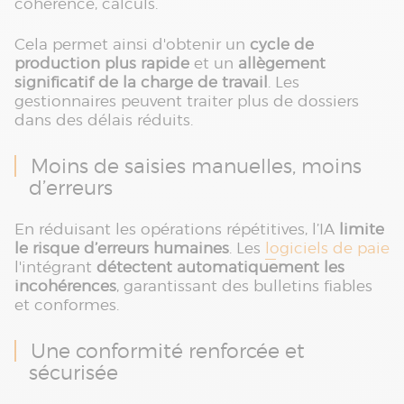
cohérence, calculs.
Cela permet ainsi d'obtenir un
cycle de
production plus rapide
et un
allègement
significatif de la charge de travail
. Les
gestionnaires peuvent traiter plus de dossiers
dans des délais réduits.
Moins de saisies manuelles, moins
d’erreurs
En réduisant les opérations répétitives, l’IA
limite
le risque d’erreurs humaines
. Les
logiciels de paie
l'intégrant
détectent automatiquement les
incohérences
, garantissant des bulletins fiables
et conformes.
Une conformité renforcée et
sécurisée