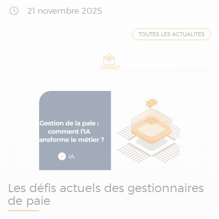
21 novembre 2025
TOUTES LES ACTUALITÉS
CONTACT
Les défis actuels des gestionnaires
de paie