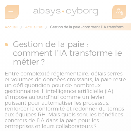
Accueil
Actualités
Gestion de la paie : comment l’IA transforme le métier ?
Gestion de la paie :
comment l’IA transforme le
métier ?
Entre complexité réglementaire, délais serrés
et volumes de données croissants, la paie reste
un défi quotidien pour de nombreux
gestionnaires. L’intelligence artificielle (IA)
s’impose aujourd’hui comme un levier
puissant pour automatiser les processus,
renforcer la conformité et redonner du temps
aux équipes RH. Mais quels sont les bénéfices
concrets de l’IA dans la paie pour les
entreprises et leurs collaborateurs ?