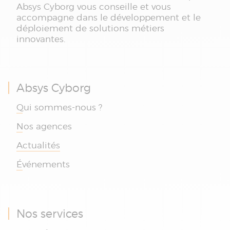
Absys Cyborg vous conseille et vous
accompagne dans le développement et le
déploiement de solutions métiers
innovantes.
Absys Cyborg
Qui sommes-nous ?
Nos agences
Actualités
Événements
Nos services