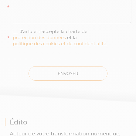
*
J'ai lu et j'accepte la charte de
*
protection des données
et la
politique des cookies et de confidentialité
.
ENVOYER
Édito
Acteur de votre transformation numérique,