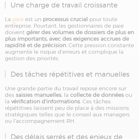
Une charge de travail croissante
La
paie
est un
processus crucial
pour toute
entreprise. Pourtant, les gestionnaires de paie
doivent
gérer des volumes de dossiers de plus en
plus importants, avec des exigences accrues de
rapidité et de précision
. Cette pression constante
augmente le risque d’erreurs et complique la
gestion des priorités.
Des tâches répétitives et manuelles
Une grande partie du travail repose encore sur
des
saisies manuelles
, la
collecte de données
ou
la
vérification d’informations
. Ces tâches
répétitives laissent peu de place à des missions
stratégiques telles que le conseil aux managers
ou l’accompagnement RH.
Des délais serrés et des enjeux de