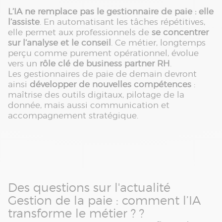
L’IA ne remplace pas le gestionnaire de paie : elle
l’assiste
. En automatisant les tâches répétitives,
elle permet aux professionnels de
se concentrer
sur l’analyse et le conseil
. Ce métier, longtemps
perçu comme purement opérationnel, évolue
vers un
rôle clé de business partner RH
.
Les gestionnaires de paie de demain devront
ainsi
développer de nouvelles compétences
:
maîtrise des outils digitaux, pilotage de la
donnée, mais aussi communication et
accompagnement stratégique.
Des questions sur l'actualité
Gestion de la paie : comment l’IA
transforme le métier ? ?