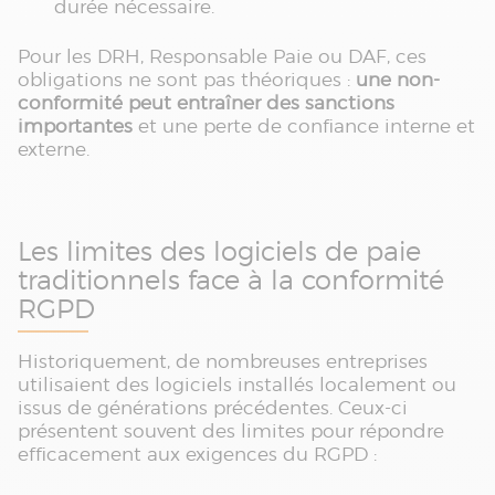
durée nécessaire.
Pour les DRH, Responsable Paie ou DAF, ces
obligations ne sont pas théoriques :
une non-
conformité peut entraîner des sanctions
importantes
et une perte de confiance interne et
externe.
Les limites des logiciels de paie
traditionnels face à la conformité
RGPD
Historiquement, de nombreuses entreprises
utilisaient des logiciels installés localement ou
issus de générations précédentes. Ceux-ci
présentent souvent des limites pour répondre
efficacement aux exigences du RGPD :