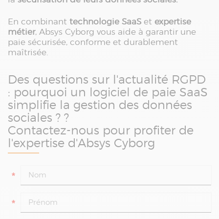
En combinant
technologie SaaS
et
expertise
métier
, Absys Cyborg vous aide à garantir une
paie sécurisée, conforme et durablement
maîtrisée.
Des questions sur l'actualité RGPD
: pourquoi un logiciel de paie SaaS
simplifie la gestion des données
sociales ? ?
Contactez-nous pour profiter de
l'expertise d'Absys Cyborg
*
*