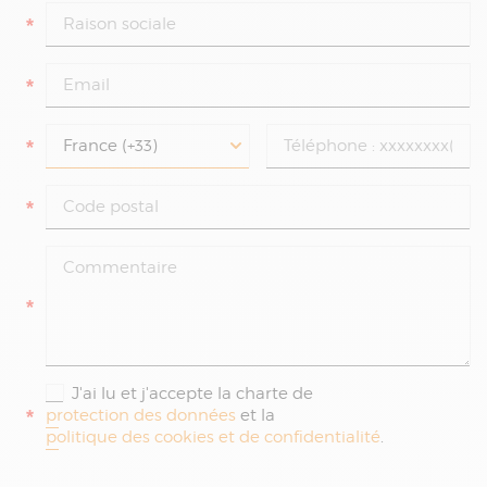
*
*
*
*
*
J'ai lu et j'accepte la charte de
*
protection des données
et la
politique des cookies et de confidentialité
.