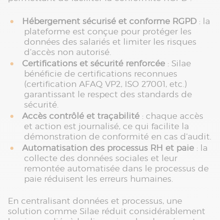
Hébergement sécurisé et conforme RGPD
: la
plateforme est conçue pour protéger les
données des salariés et limiter les risques
d’accès non autorisé.
Certifications et sécurité renforcée
: Silae
bénéficie de certifications reconnues
(certification AFAQ VP2, ISO 27001, etc.)
garantissant le respect des standards de
sécurité.
Accès contrôlé et traçabilité
: chaque accès
et action est journalisé, ce qui facilite la
démonstration de conformité en cas d’audit.
Automatisation des processus RH et paie
: la
collecte des données sociales et leur
remontée automatisée dans le processus de
paie réduisent les erreurs humaines.
En centralisant données et processus, une
solution comme Silae réduit considérablement