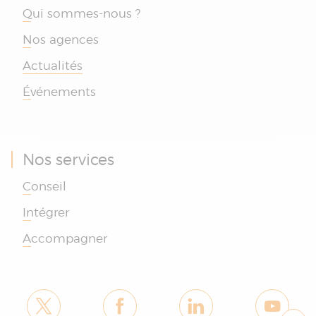
Qui sommes-nous ?
Nos agences
Actualités
Événements
Nos services
Conseil
Intégrer
Accompagner