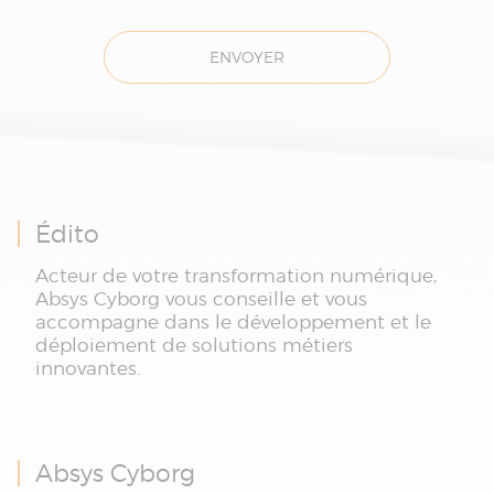
ENVOYER
Édito
Acteur de votre transformation numérique,
Absys Cyborg vous conseille et vous
accompagne dans le développement et le
déploiement de solutions métiers
innovantes.
Absys Cyborg