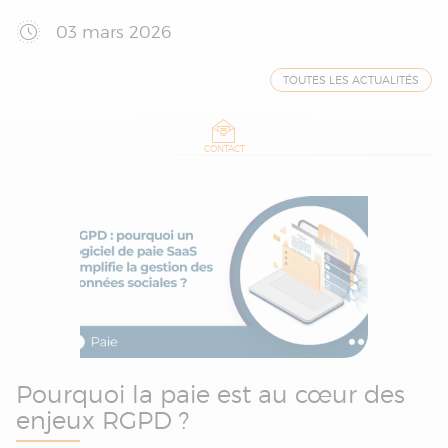
03 mars 2026
TOUTES LES ACTUALITÉS
CONTACT
Pourquoi la paie est au cœur des
enjeux RGPD ?