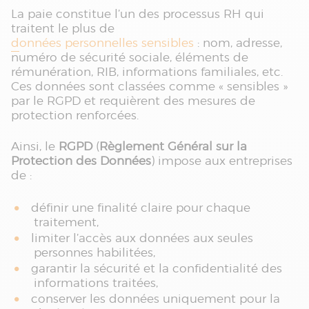
La paie constitue l’un des processus RH qui
traitent le plus de
données personnelles sensibles
: nom, adresse,
numéro de sécurité sociale, éléments de
rémunération, RIB, informations familiales, etc.
Ces données sont classées comme « sensibles »
par le RGPD et requièrent des mesures de
protection renforcées.
Ainsi, le
RGPD
(
Règlement Général sur la
Protection des Données
) impose aux entreprises
de :
définir une finalité claire pour chaque
traitement,
limiter l’accès aux données aux seules
personnes habilitées,
garantir la sécurité et la confidentialité des
informations traitées,
conserver les données uniquement pour la