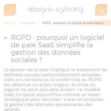
Accueil
Actualités
RGPD : pourquoi un logiciel de paie SaaS simplifie la gestion des données sociales ?
RGPD : pourquoi un logiciel
de paie SaaS simplifie la
gestion des données
sociales ?
La gestion de la paie implique le traitement de
données sociales particulièrement sensibles.
Dans un contexte où la conformité au RGPD
est devenue un enjeu majeur, le choix du
logiciel ne peut plus être anodin. Le modèle
SaaS s’impose aujourd’hui comme un levier
stratégique pour sécuriser, tracer et simplifier
la gestion des données personnelles des
salariés.