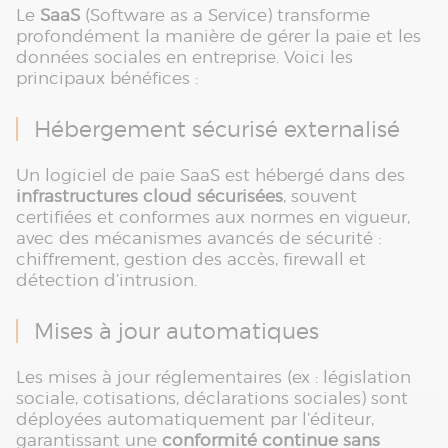
Le
SaaS
(Software as a Service) transforme
profondément la manière de gérer la paie et les
données sociales en entreprise. Voici les
principaux bénéfices :
Hébergement sécurisé externalisé
Un logiciel de paie SaaS est hébergé dans des
infrastructures cloud sécurisées
, souvent
certifiées et conformes aux normes en vigueur,
avec des mécanismes avancés de sécurité :
chiffrement, gestion des accès, firewall et
détection d’intrusion.
Mises à jour automatiques
Les mises à jour réglementaires (ex : législation
sociale, cotisations, déclarations sociales) sont
déployées automatiquement par l’éditeur,
garantissant une
conformité continue sans