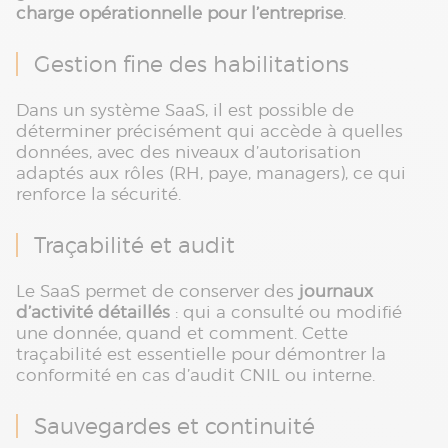
charge opérationnelle pour l’entreprise
.
Gestion fine des habilitations
Dans un système SaaS, il est possible de
déterminer précisément qui accède à quelles
données, avec des niveaux d’autorisation
adaptés aux rôles (RH, paye, managers), ce qui
renforce la sécurité.
Traçabilité et audit
Le SaaS permet de conserver des
journaux
d’activité détaillés
: qui a consulté ou modifié
une donnée, quand et comment. Cette
traçabilité est essentielle pour démontrer la
conformité en cas d’audit CNIL ou interne.
Sauvegardes et continuité