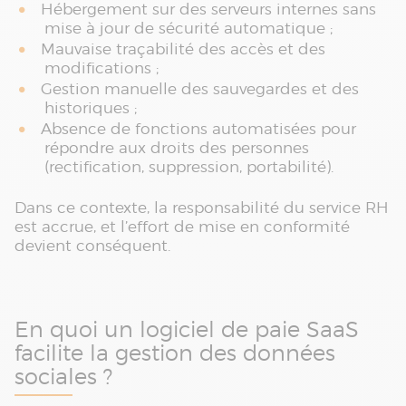
Hébergement sur des serveurs internes sans
mise à jour de sécurité automatique ;
Mauvaise traçabilité des accès et des
modifications ;
Gestion manuelle des sauvegardes et des
historiques ;
Absence de fonctions automatisées pour
répondre aux droits des personnes
(rectification, suppression, portabilité).
Dans ce contexte, la responsabilité du service RH
est accrue, et l’effort de mise en conformité
devient conséquent.
En quoi un logiciel de paie SaaS
facilite la gestion des données
sociales ?