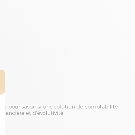
ller pour savoir si une solution de comptabilité
ancière et d’évolutivité.