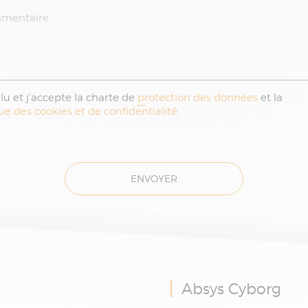
i lu et j'accepte la charte de
protection des données
et la
que des cookies et de confidentialité
.
ENVOYER
Absys Cyborg