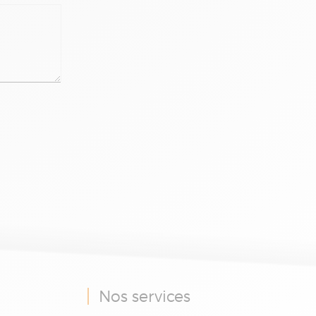
Nos services