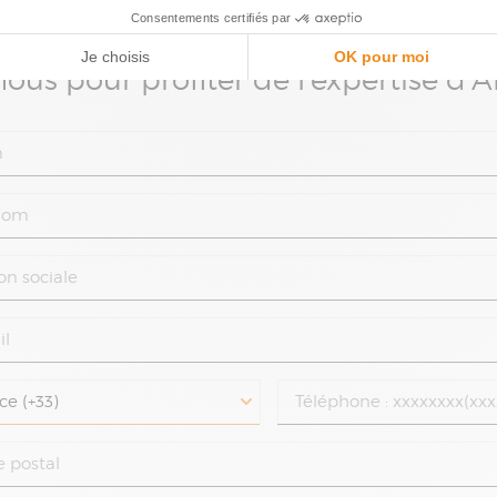
ous pour profiter de l'expertise d'