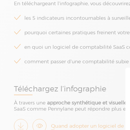
En téléchargeant l’infographie, vous découvrirez
les 5 indicateurs incontournables à surveille
pourquoi certaines pratiques freinent votre 
en quoi un logiciel de comptabilité SaaS
comment passer d’une comptabilité subie à
Téléchargez l’infographie
À travers une
approche synthétique et visuelle
,
SaaS comme Pennylane peut répondre plus effica
Quand adopter un logiciel de c