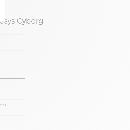
Absys Cyborg