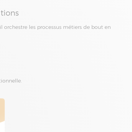
tions
 il orchestre les processus métiers de bout en
ionnelle.