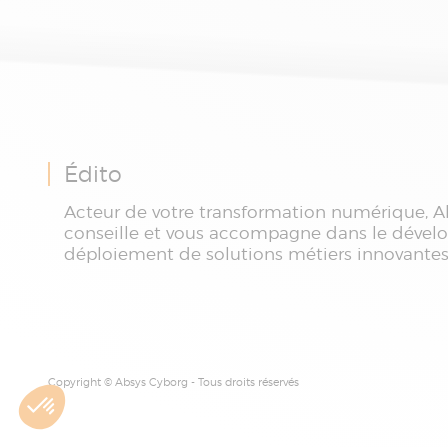
Édito
Acteur de votre transformation numérique, A
conseille et vous accompagne dans le dével
déploiement de solutions métiers innovantes
Copyright © Absys Cyborg - Tous droits réservés