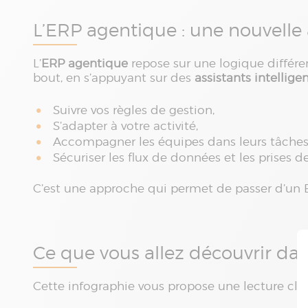
L’ERP agentique : une nouvelle
L’
ERP agentique
repose sur une logique différen
bout, en s’appuyant sur des
assistants intellige
Suivre vos règles de gestion,
S’adapter à votre activité,
Accompagner les équipes dans leurs tâches
Sécuriser les flux de données et les prises d
C’est une approche qui permet de passer d’un ER
Ce que vous allez découvrir dan
Cette infographie vous propose une lecture clai