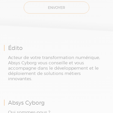
ENVOYER
Édito
Acteur de votre transformation numérique,
Absys Cyborg vous conseille et vous
accompagne dans le développement et le
déploiement de solutions métiers
innovantes.
Absys Cyborg
Qui sommes-nous ?