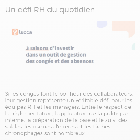
Un défi RH du quotidien
Si les congés font le bonheur des collaborateurs,
leur gestion représente un véritable défi pour les
équipes RH et les managers. Entre le respect de
la réglementation, l'application de la politique
interne, la préparation de la paie et le suivi des
soldes, les risques d'erreurs et les tâches
chronophages sont nombreux.