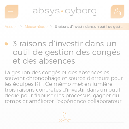
Accueil
Médiathèque
3 raisons d'investir dans un outil de gestion des congés et des absences
3 raisons d'investir dans un
outil de gestion des congés
et des absences
La gestion des congés et des absences est
souvent chronophage et source d'erreurs pour
les équipes RH. Ce mémo met en lumière
trois raisons concrètes d'investir dans un outil
dédié pour fiabiliser les processus, gagner du
temps et améliorer l'expérience collaborateur.
CONTACT