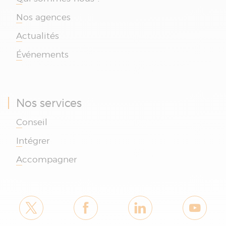
Nos agences
Actualités
Événements
Nos services
Conseil
Intégrer
Accompagner