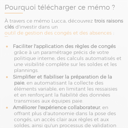
Pourquoi télécharger ce mémo ?
À travers ce mémo Lucca, découvrez
trois raisons
clés
d'investir dans un
outil de gestion des congés et des absences
:
Faciliter l'application des règles de congés
grâce à un paramétrage précis de votre
politique interne, des calculs automatisés et
une visibilité complète sur les soldes et les
plannings.
Simplifier et fiabiliser la préparation de la
paie
, en automatisant la collecte des
éléments variable, en limitant les ressaisies
et en renforçant la fiabilité des données
transmises aux équipes paie.
Améliorer l'expérience collaborateur
, en
offrant plus d'autonomie dans la pose des
congés, un accès clair aux règles et aux
soldes, ainsi qu'un processus de validation