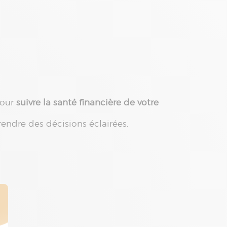
our
suivre la santé financière de votre
endre des décisions éclairées.