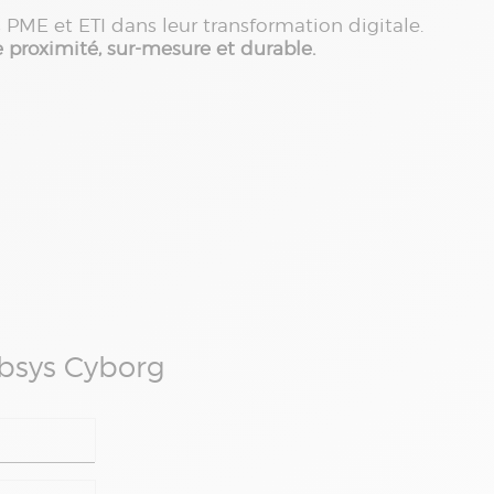
PME et ETI dans leur transformation digitale.
proximité,
sur-mesure et durable.
Absys Cyborg