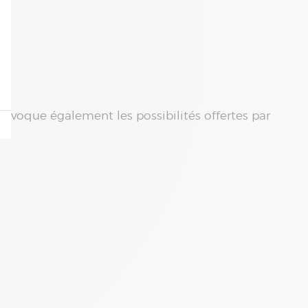
évoque également les possibilités offertes par