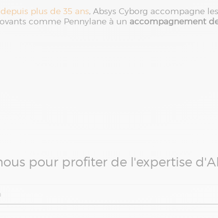
 depuis plus de 35 ans
, Absys Cyborg accompagne les 
 innovants comme Pennylane à un
accompagnement de 
ous pour profiter de l'expertise d'