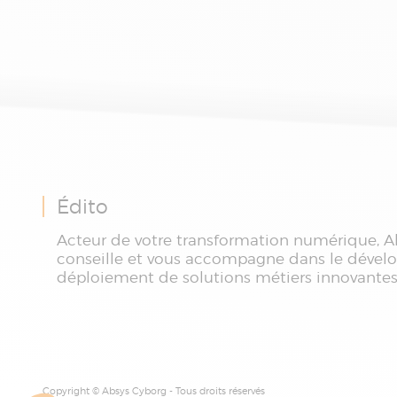
Édito
Acteur de votre transformation numérique, A
conseille et vous accompagne dans le dével
déploiement de solutions métiers innovantes
Copyright © Absys Cyborg - Tous droits réservés