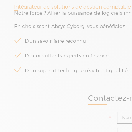
Intégrateur de solutions de gestion comptable
Notre force ? Allier la puissance de logiciels
En choisissant Absys Cyborg, vous bénéficiez :
D’un savoir-faire reconnu
De consultants experts en finance
D’un support technique réactif et qualifié
Contactez-n
*