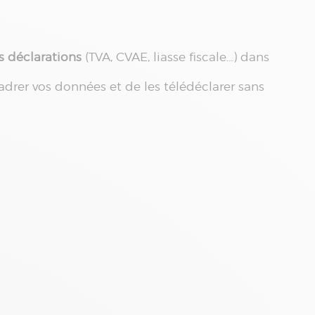
s déclarations
(TVA, CVAE, liasse fiscale…) dans
cadrer vos données et de les télédéclarer sans