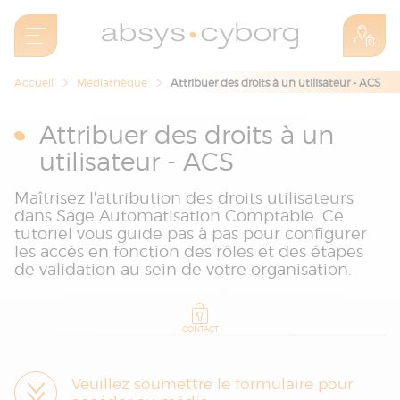
Accueil
Médiathèque
Attribuer des droits à un utilisateur - ACS
Attribuer des droits à un
utilisateur - ACS
Maîtrisez l'attribution des droits utilisateurs
dans Sage Automatisation Comptable. Ce
tutoriel vous guide pas à pas pour configurer
les accès en fonction des rôles et des étapes
de validation au sein de votre organisation.
CONTACT
Veuillez soumettre le formulaire pour