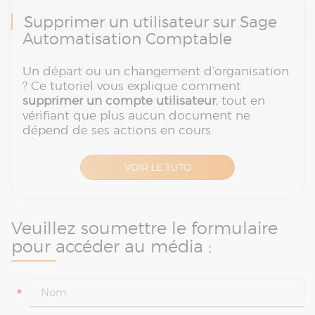
Supprimer un utilisateur sur Sage
Automatisation Comptable
Un départ ou un changement d’organisation
? Ce tutoriel vous explique comment
supprimer un compte utilisateur
, tout en
vérifiant que plus aucun document ne
dépend de ses actions en cours.
VOIR LE TUTO
Veuillez soumettre le formulaire
pour accéder au média :
*