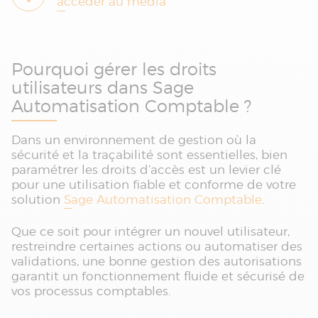
accéder au média
Pourquoi gérer les droits
utilisateurs dans Sage
Automatisation Comptable ?
Dans un environnement de gestion où la
sécurité et la traçabilité sont essentielles, bien
paramétrer les droits d’accès est un levier clé
pour une utilisation fiable et conforme de votre
solution
Sage Automatisation Comptable
.
Que ce soit pour intégrer un nouvel utilisateur,
restreindre certaines actions ou automatiser des
validations, une bonne gestion des autorisations
garantit un fonctionnement fluide et sécurisé de
vos processus comptables.