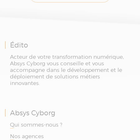
Édito
Acteur de votre transformation numérique,
Absys Cyborg vous conseille et vous
accompagne dans le développement et le
déploiement de solutions métiers
innovantes.
Absys Cyborg
Qui sommes-nous ?
Nos agences