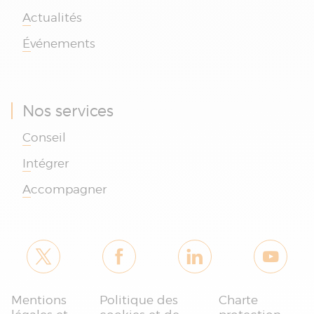
Actualités
Événements
Nos services
Conseil
Intégrer
Accompagner
Je suis le chatbot
Mentions
Politique des
Charte