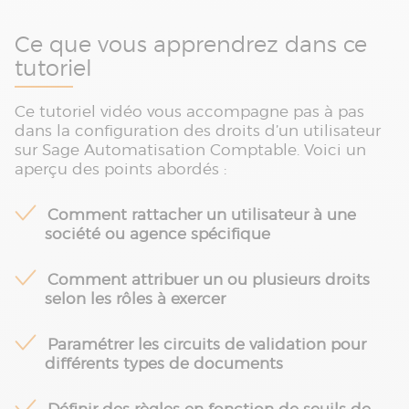
Ce que vous apprendrez dans ce
tutoriel
Ce tutoriel vidéo vous accompagne pas à pas
dans la configuration des droits d’un utilisateur
sur Sage Automatisation Comptable. Voici un
aperçu des points abordés :
Comment rattacher un utilisateur à une
société ou agence spécifique
Comment attribuer un ou plusieurs droits
selon les rôles à exercer
Paramétrer les circuits de validation pour
différents types de documents