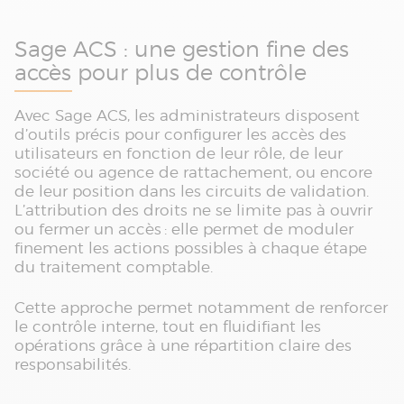
Sage ACS : une gestion fine des
accès pour plus de contrôle
Avec Sage ACS, les administrateurs disposent
d’outils précis pour configurer les accès des
utilisateurs en fonction de leur rôle, de leur
société ou agence de rattachement, ou encore
de leur position dans les circuits de validation.
L’attribution des droits ne se limite pas à ouvrir
ou fermer un accès : elle permet de moduler
finement les actions possibles à chaque étape
du traitement comptable.
Cette approche permet notamment de renforcer
le contrôle interne, tout en fluidifiant les
opérations grâce à une répartition claire des
responsabilités.