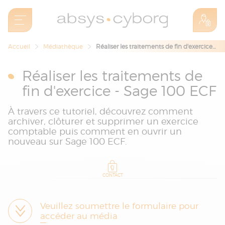
Accueil
Médiathèque
Réaliser les traitements de fin d'exercice - Sage 100 ECF
Réaliser les traitements de
fin d'exercice - Sage 100 ECF
À travers ce tutoriel, découvrez comment
archiver, clôturer et supprimer un exercice
comptable puis comment en ouvrir un
nouveau sur Sage 100 ECF.
CONTACT
Veuillez soumettre le formulaire pour
accéder au média