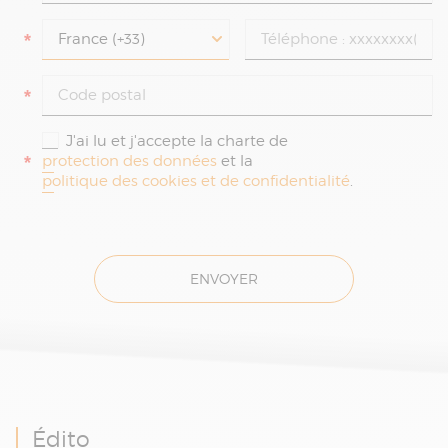
*
*
J'ai lu et j'accepte la charte de
*
protection des données
et la
politique des cookies et de confidentialité
.
ENVOYER
Édito