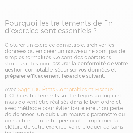
Pourquoi les traitements de fin
d’exercice sont essentiels ?
Clôturer un exercice comptable, archiver les
données ou en créer un nouveau ne sont pas de
simples formalités. Ce sont des opérations
structurantes pour
assurer la conformité de votre
gestion comptable, sécuriser vos données et
préparer efficacement l’exercice suivant.
Avec
Sage 100 États Comptables et Fiscaux
(ECF), ces traitements sont intégrés au logiciel,
mais doivent être réalisés dans le bon ordre et
avec méthode pour éviter toute erreur ou perte
de données. Un oubli, un mauvais paramètre ou
une action non anticipée peut compliquer la
clôture de votre exercice, voire bloquer certains