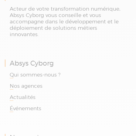
Acteur de votre transformation numérique,
Absys Cyborg vous conseille et vous
accompagne dans le développement et le
déploiement de solutions métiers
innovantes.
Absys Cyborg
Qui sommes-nous ?
Nos agences
Actualités
Événements