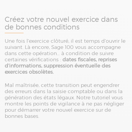
Créez votre nouvel exercice dans
de bonnes conditions
Une fois l’exercice clôturé, il est temps d’ouvrir le
suivant. Là encore, Sage 100 vous accompagne
dans cette opération… à condition de suivre
certaines vérifications :
dates fiscales, reprises
d’informations, suppression éventuelle des
exercices obsolètes.
Mal maîtrisée, cette transition peut engendrer
des erreurs dans la saisie comptable ou dans la
génération des états légaux. Notre tutoriel vous
montre les points de vigilance à ne pas négliger
pour démarrer votre nouvel exercice sur de
bonnes bases.