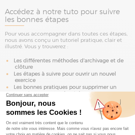
Accédez à notre tuto pour suivre
les bonnes étapes
Pour vous accompagner dans toutes ces étapes,
nous avons conçu un tutoriel pratique, clair et
illustré. Vous y trouverez :
Les différentes méthodes d’archivage et de
clôture
Les étapes à suivre pour ouvrir un nouvel
exercice
Les bonnes pratiques pour supprimer un
exercice en toute sécurité
Remplissez le formulaire ci-dessous pour pouvoir
accéder au tutoriel vidéo.