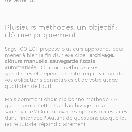
traitements.
Plusieurs méthodes, un objectif :
clôturer proprement
Sage 100 ECF propose plusieurs approches pour
mener à bien la fin d’un exercice :
archivage,
clôture manuelle, sauvegarde fiscale
automatisée
… Chaque méthode a ses
spécificités et dépend de votre organisation, de
vos obligations comptables et de votre usage
quotidien de l’outil.
Mais comment choisir la bonne méthode ? À
quel moment effectuer l’archivage ou la
sauvegarde ? Où retrouver les options nécessaires
dans l’interface ? Autant de questions auxquelles
notre tutoriel répond clairement.