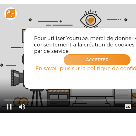
Pour utiliser Youtube, merci de donner 
consentement à la création de cookies u
par ce service.
ACCEPTER
En savoir plus sur la politique de confid