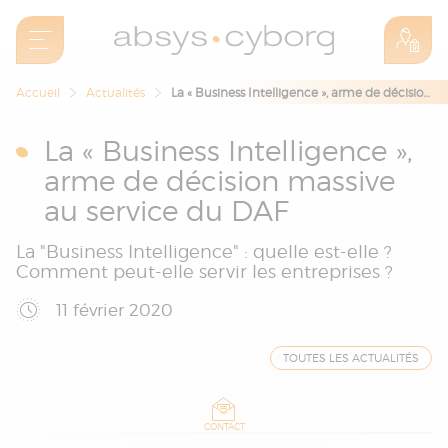
Accueil
Actualités
La « Business Intelligence », arme de décision massive au service du DAF
La « Business Intelligence »,
arme de décision massive
au service du DAF
La "Business Intelligence" : quelle est-elle ?
Comment peut-elle servir les entreprises ?
11 février 2020
TOUTES LES ACTUALITÉS
CONTACT