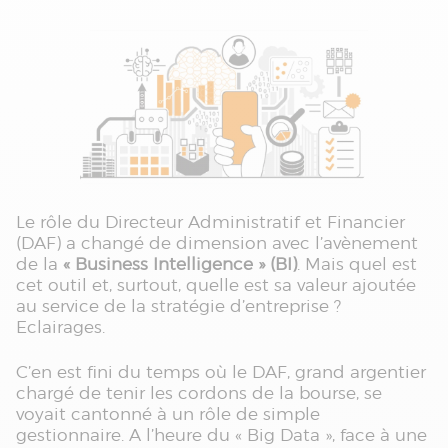
Le rôle du Directeur Administratif et Financier
(DAF) a changé de dimension avec l’avènement
de la
« Business Intelligence » (BI)
. Mais quel est
cet outil et, surtout, quelle est sa valeur ajoutée
au service de la stratégie d’entreprise ?
Eclairages.
C’en est fini du temps où le DAF, grand argentier
chargé de tenir les cordons de la bourse, se
voyait cantonné à un rôle de simple
gestionnaire. A l’heure du « Big Data », face à une