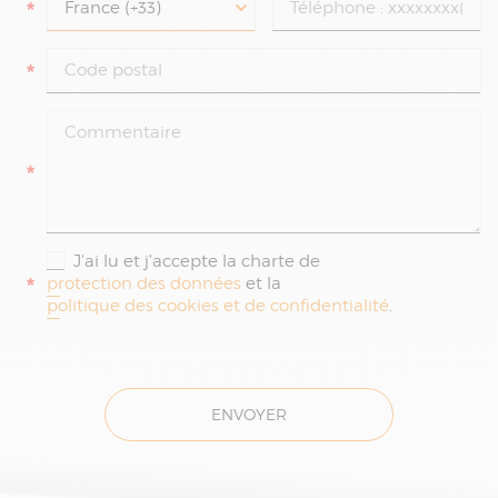
*
*
*
J'ai lu et j'accepte la charte de
*
protection des données
et la
politique des cookies et de confidentialité
.
ENVOYER