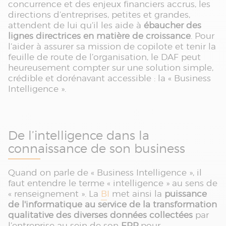
concurrence et des enjeux financiers accrus, les
directions d’entreprises, petites et grandes,
attendent de lui qu’il les aide à
ébaucher des
lignes directrices en matière de croissance
. Pour
l’aider à assurer sa mission de copilote et tenir la
feuille de route de l’organisation, le DAF peut
heureusement compter sur une solution simple,
crédible et dorénavant accessible : la « Business
Intelligence ».
De l’intelligence dans la
connaissance de son business
Quand on parle de « Business Intelligence », il
faut entendre le terme « intelligence » au sens de
« renseignement ». La
BI
met ainsi la
puissance
de l'informatique au service de la transformation
qualitative des diverses données collectées
par
l’entreprise au sein de son
ERP
pour