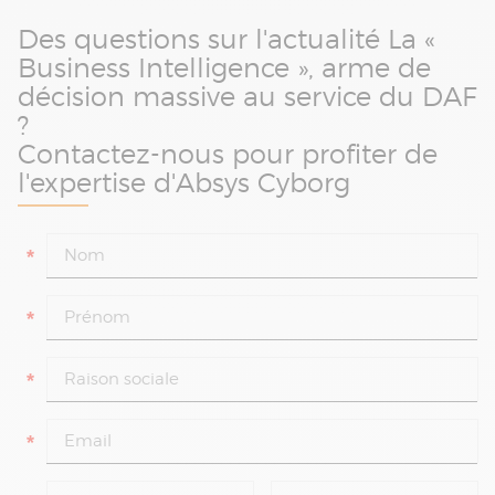
Des questions sur l'actualité La «
Business Intelligence », arme de
décision massive au service du DAF
?
Contactez-nous pour profiter de
l'expertise d'Absys Cyborg
*
*
*
*