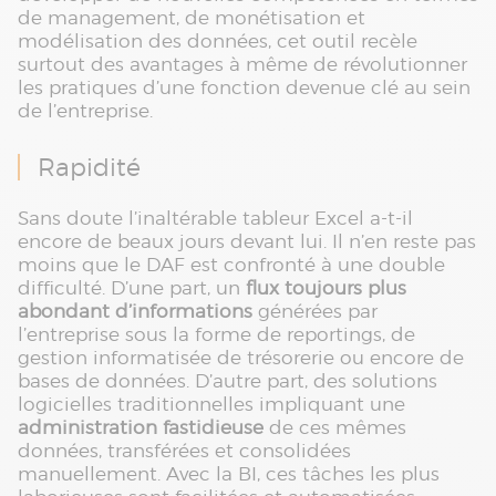
de management, de monétisation et
modélisation des données, cet outil recèle
surtout des avantages à même de révolutionner
les pratiques d’une fonction devenue clé au sein
de l’entreprise.
Rapidité
Sans doute l’inaltérable tableur Excel a-t-il
encore de beaux jours devant lui. Il n’en reste pas
moins que le DAF est confronté à une double
difficulté. D’une part, un
flux toujours plus
abondant d’informations
générées par
l’entreprise sous la forme de reportings, de
gestion informatisée de trésorerie ou encore de
bases de données. D’autre part, des solutions
logicielles traditionnelles impliquant une
administration fastidieuse
de ces mêmes
données, transférées et consolidées
manuellement. Avec la BI, ces tâches les plus