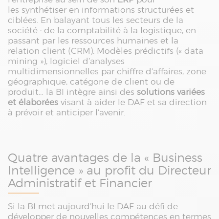
les synthétiser en informations structurées et
ciblées. En balayant tous les secteurs de la
société : de la comptabilité à la logistique, en
passant par les ressources humaines et la
relation client (CRM). Modèles prédictifs (« data
mining »), logiciel d’analyses
multidimensionnelles par chiffre d’affaires, zone
géographique, catégorie de client ou de
produit… la BI intègre ainsi des
solutions variées
et élaborées
visant à aider le DAF et sa direction
à prévoir et anticiper l’avenir.
Quatre avantages de la « Business
Intelligence » au profit du Directeur
Administratif et Financier
Si la BI met aujourd’hui le DAF au défi de
développer de nouvelles compétences en termes