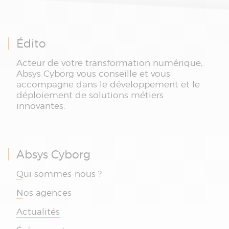
Édito
Acteur de votre transformation numérique,
Absys Cyborg vous conseille et vous
accompagne dans le développement et le
déploiement de solutions métiers
innovantes.
Absys Cyborg
Qui sommes-nous ?
Nos agences
Actualités