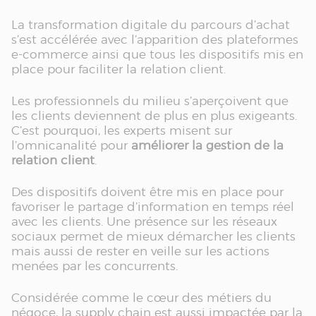
La transformation digitale du parcours d’achat
s’est accélérée avec l’apparition des plateformes
e-commerce ainsi que tous les dispositifs mis en
place pour faciliter la relation client.
Les professionnels du milieu s’aperçoivent que
les clients deviennent de plus en plus exigeants.
C’est pourquoi, les experts misent sur
l’omnicanalité pour
améliorer la gestion de la
relation client
.
Des dispositifs doivent être mis en place pour
favoriser le partage d’information en temps réel
avec les clients. Une présence sur les réseaux
sociaux permet de mieux démarcher les clients
mais aussi de rester en veille sur les actions
menées par les concurrents.
Considérée comme le cœur des métiers du
négoce, la supply chain est aussi impactée par la