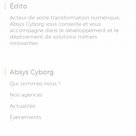
Édito
Acteur de votre transformation numérique,
Absys Cyborg vous conseille et vous
accompagne dans le développement et le
déploiement de solutions métiers
innovantes.
Absys Cyborg
Qui sommes-nous ?
Nos agences
Actualités
Événements