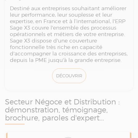
Destiné aux entreprises souhaitant améliorer
leur performance, leur souplesse et leur
expertise, en France et à l’international, l'ERP
Sage X3 couvre l'ensemble des processus
opérationnels et métiers de votre entreprise.
Sage X3 dispose d'une couverture
fonctionnelle très riche en capacité
d'accompagner la croissance des entreprises,
depuis la PME jusqu'à la grande entreprise.
DÉCOUVRIR
Secteur Négoce et Distribution :
démonstration, témoignage,
brochure, paroles d'expert...