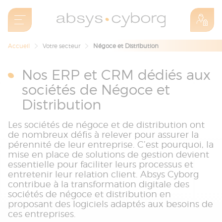
Accueil
Votre secteur
Négoce et Distribution
Nos ERP et CRM dédiés aux
sociétés de Négoce et
Distribution
Les sociétés de négoce et de distribution ont
de nombreux défis à relever pour assurer la
pérennité de leur entreprise. C’est pourquoi, la
mise en place de solutions de gestion devient
essentielle pour faciliter leurs processus et
entretenir leur relation client. Absys Cyborg
contribue à la transformation digitale des
sociétés de négoce et distribution en
proposant des logiciels adaptés aux besoins de
ces entreprises.