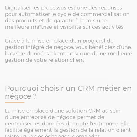
Digitaliser les processus est une des réponses
pour automatiser le cycle de commercialisation
des produits et de garantir à la fois une
meilleure maîtrise et visibilité sur ces activités.
Grâce à la mise en place d’un progiciel de
gestion intégré de négoce, vous bénéficiez d’une
base de données client ainsi que d’une meilleure
gestion de votre relation client.
Pourquoi choisir un CRM métier en
négoce ?
La mise en place d’une solution CRM au sein
d’une entreprise de négoce permet de
centraliser les données de toute l’entreprise. Elle
facilite également la gestion de la relation client
(historique des échanges, demandes,