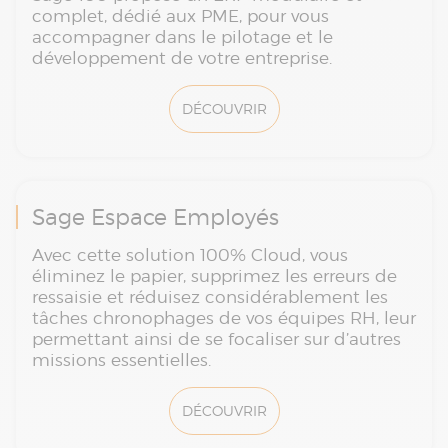
complet, dédié aux PME, pour vous
accompagner dans le pilotage et le
développement de votre entreprise.
DÉCOUVRIR
Sage Espace Employés
Avec cette solution 100% Cloud, vous
éliminez le papier, supprimez les erreurs de
ressaisie et réduisez considérablement les
tâches chronophages de vos équipes RH, leur
permettant ainsi de se focaliser sur d’autres
missions essentielles.
DÉCOUVRIR