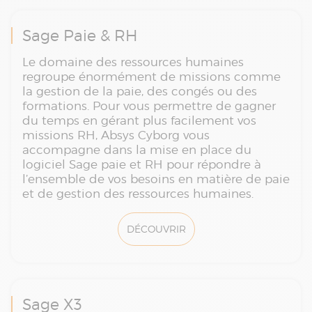
Sage Paie & RH
Le domaine des ressources humaines
regroupe énormément de missions comme
la gestion de la paie, des congés ou des
formations. Pour vous permettre de gagner
du temps en gérant plus facilement vos
missions RH, Absys Cyborg vous
accompagne dans la mise en place du
logiciel Sage paie et RH pour répondre à
l’ensemble de vos besoins en matière de paie
et de gestion des ressources humaines.
DÉCOUVRIR
Sage X3