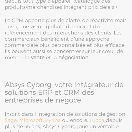
depuis tout type d’appareil (catalogue des
produits/marchandises intégrant prix, délais.)
Le CRM apporte plus de clarté, de réactivité mais
aussi, une vision globale du suivi et du
référencement des interactions des clients. Les
commerciaux bénéficient d’une approche
commerciale plus personnalisée et plus efficace.
Ils peuvent aussi se concentrer sur leur cœur de
métier : la
vente
et la
négociation
.
Absys Cyborg, votre intégrateur de
solutions ERP et CRM des
entreprises de négoce
Inscrit dans l’intégration de solutions de gestion
Sage
,
Microsoft
,
Kyriba
ou encore,
Lucca
depuis
plus de 35 ans, Absys Cyborg joue un véritable