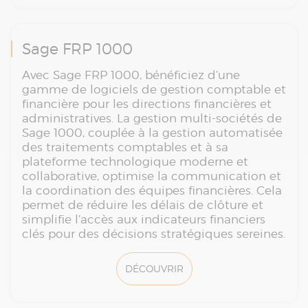
Sage FRP 1000
Avec Sage FRP 1000, bénéficiez d’une
gamme de logiciels de gestion comptable et
financière pour les directions financières et
administratives. La gestion multi-sociétés de
Sage 1000, couplée à la gestion automatisée
des traitements comptables et à sa
plateforme technologique moderne et
collaborative, optimise la communication et
la coordination des équipes financières. Cela
permet de réduire les délais de clôture et
simplifie l’accès aux indicateurs financiers
clés pour des décisions stratégiques sereines.
DÉCOUVRIR