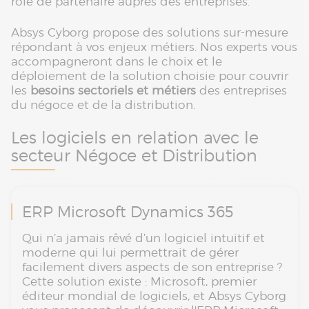
rôle de partenaire auprès des entreprises.
Absys Cyborg propose des solutions sur-mesure
répondant à vos enjeux métiers. Nos experts vous
accompagneront dans le choix et le
déploiement de la solution choisie pour couvrir
les
besoins sectoriels et métiers
des entreprises
du négoce et de la distribution.
Les logiciels en relation avec le
secteur Négoce et Distribution
ERP Microsoft Dynamics 365
Qui n’a jamais rêvé d’un logiciel intuitif et
moderne qui lui permettrait de gérer
facilement divers aspects de son entreprise ?
Cette solution existe : Microsoft, premier
éditeur mondial de logiciels, et Absys Cyborg