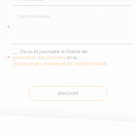
*
J'ai lu et j'accepte la charte de
*
protection des données
et la
politique des cookies et de confidentialité
.
ENVOYER