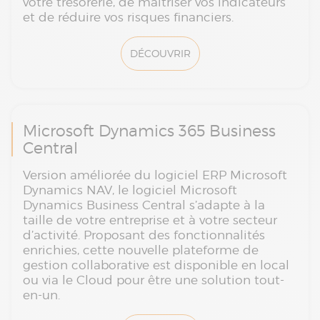
votre trésorerie, de maîtriser vos indicateurs
et de réduire vos risques financiers.
DÉCOUVRIR
Microsoft Dynamics 365 Business
Central
Version améliorée du logiciel ERP Microsoft
Dynamics NAV, le logiciel Microsoft
Dynamics Business Central s’adapte à la
taille de votre entreprise et à votre secteur
d’activité. Proposant des fonctionnalités
enrichies, cette nouvelle plateforme de
gestion collaborative est disponible en local
ou via le Cloud pour être une solution tout-
en-un.