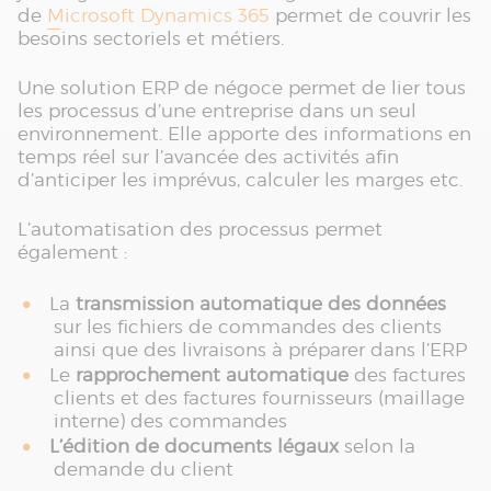
de
Microsoft Dynamics 365
permet de couvrir les
besoins sectoriels et métiers.
Une solution ERP de négoce permet de lier tous
les processus d’une entreprise dans un seul
environnement. Elle apporte des informations en
temps réel sur l’avancée des activités afin
d’anticiper les imprévus, calculer les marges etc.
L’automatisation des processus permet
également :
La
transmission automatique des données
sur les fichiers de commandes des clients
ainsi que des livraisons à préparer dans l’ERP
Le
rapprochement automatique
des factures
clients et des factures fournisseurs (maillage
interne) des commandes
L’édition de documents légaux
selon la
demande du client