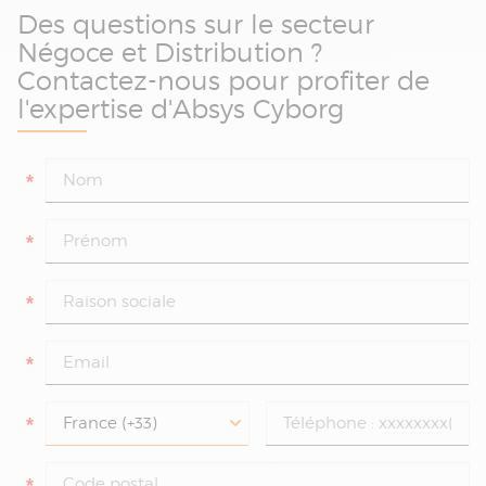
Des questions sur le secteur
Négoce et Distribution ?
Contactez-nous pour profiter de
l'expertise d'Absys Cyborg
*
*
*
*
*
*