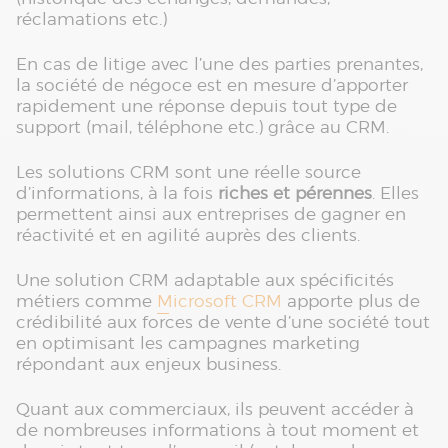
réclamations etc.)
En cas de litige avec l’une des parties prenantes,
la société de négoce est en mesure d’apporter
rapidement une réponse depuis tout type de
support (mail, téléphone etc.) grâce au CRM.
Les solutions CRM sont une réelle source
d’informations, à la fois
riches et pérennes
. Elles
permettent ainsi aux entreprises de gagner en
réactivité et en agilité auprès des clients.
Une solution CRM adaptable aux spécificités
métiers comme
Microsoft CRM
apporte plus de
crédibilité aux forces de vente d’une société tout
en optimisant les campagnes marketing
répondant aux enjeux business.
Quant aux commerciaux, ils peuvent accéder à
de nombreuses informations à tout moment et