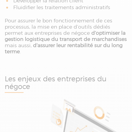
Développer la relation client
Fluidifier les traitements administratifs
Pour assurer le bon fonctionnement de ces
processus, la mise en place d’outils dédiés
permet aux entreprises de négoce
d’optimiser la
gestion logistique du transport de marchandises
mais aussi,
d’assurer leur rentabilité sur du long
terme
.
Les enjeux des entreprises du
négoce