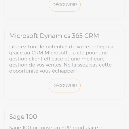
DÉCOUVRIR
Microsoft Dynamics 365 CRM
Libérez tout le potentiel de votre entreprise
grâce au CRM Microsoft : la clé pour une
gestion client efficace et une meilleure
gestion de vos ventes. Ne laissez pas cette
opportunité vous échapper !
DÉCOUVRIR
Sage 100
Sage 100 propose un ERP modulaire et