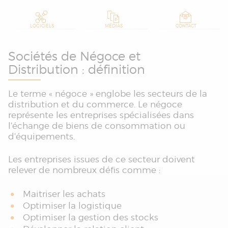
LOGICIELS
MÉDIAS
CONTACT
Sociétés de Négoce et
Distribution : définition
Le terme « négoce » englobe les secteurs de la
distribution et du commerce. Le négoce
représente les entreprises spécialisées dans
l’échange de biens de consommation ou
d’équipements.
Les entreprises issues de ce secteur doivent
relever de nombreux défis comme :
Maitriser les achats
Optimiser la logistique
Optimiser la gestion des stocks