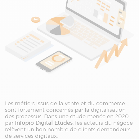
Les métiers issus de la vente et du commerce
sont fortement concernés par la digitalisation
des processus. Dans une étude menée en 2020
par
Infopro Digital Etudes
, les acteurs du négoce
relèvent un bon nombre de clients demandeurs
de services digitaux.