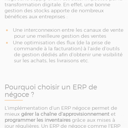
transformation digitale. En effet, une bonne
gestion des stocks apporte de nombreux
bénéfices aux entreprises :
Une interconnexion entre les canaux de vente
pour une meilleure gestion des ventes
Une optimisation des flux (de la prise de
commande à la facturation) à l’aide d’outils
de gestion dédiés afin d’obtenir une visibilité
sur les achats, les livraisons etc.
Pourquoi choisir un ERP de
négoce ?
L’implémentation d’un ERP négoce permet de
mieux
gérer la chaîne d’approvisionnement
et
programmer les inventaires
grâce aux mises à
jour régulières. Un ERP de négoce comme l'ERP