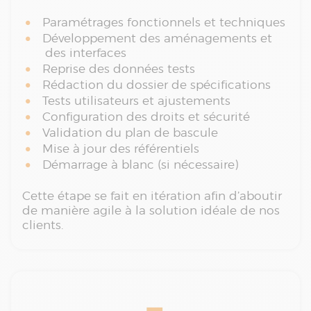
Paramétrages fonctionnels et techniques
Développement des aménagements et
des interfaces
Reprise des données tests
Rédaction du dossier de spécifications
Tests utilisateurs et ajustements
Configuration des droits et sécurité
Validation du plan de bascule
Mise à jour des référentiels
Démarrage à blanc (si nécessaire)
Cette étape se fait en itération afin d’aboutir
de manière agile à la solution idéale de nos
clients.