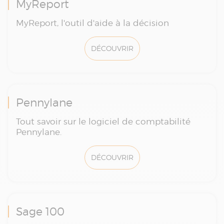
MyReport
MyReport, l'outil d'aide à la décision
DÉCOUVRIR
Pennylane
Tout savoir sur le logiciel de comptabilité
Pennylane.
DÉCOUVRIR
Sage 100