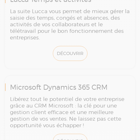
La suite Lucca vous permet de mieux gérer la
saisie des temps, congés et absences, des
activités de vos collaborateurs et le
télétravail pour le bon fonctionnement des
entreprises.
DÉCOUVRIR
Microsoft Dynamics 365 CRM
Libérez tout le potentiel de votre entreprise
grâce au CRM Microsoft : la clé pour une
gestion client efficace et une meilleure
gestion de vos ventes. Ne laissez pas cette
opportunité vous échapper !