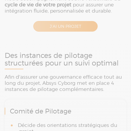
cycle de vie de votre projet
pour assurer une
intégration fluide, personnalisée et durable.
J’AI UN PROJET
Des instances de pilotage
structurées pour un suivi optimal
Afin d'assurer une gouvernance efficace tout au
long du projet, Absys Cyborg met en place 4
instances de pilotage complémentaires.
Comité de Pilotage
Décide des orientations stratégiques du