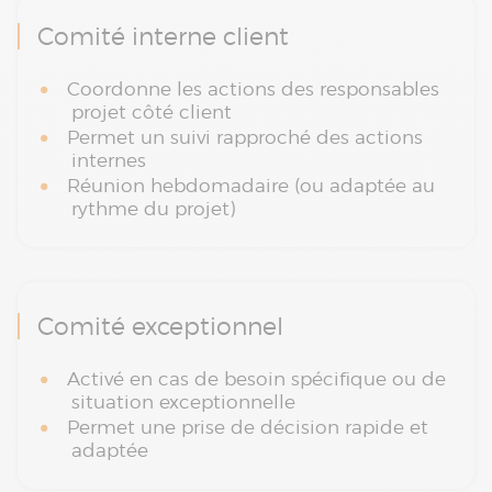
Comité interne client
Coordonne les actions des responsables
projet côté client
Permet un suivi rapproché des actions
internes
Réunion hebdomadaire (ou adaptée au
rythme du projet)
Comité exceptionnel
Activé en cas de besoin spécifique ou de
situation exceptionnelle
Permet une prise de décision rapide et
adaptée