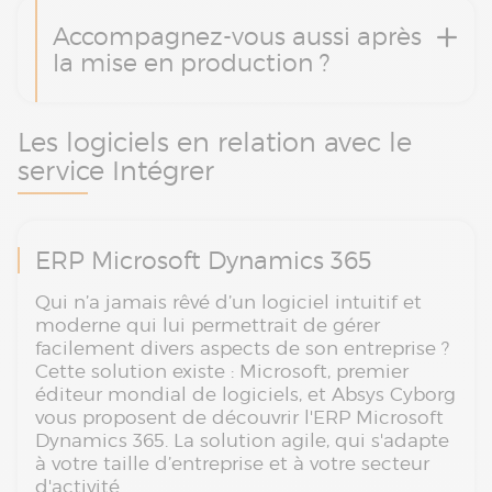
Accompagnez-vous aussi après
la mise en production ?
Les logiciels en relation avec le
service Intégrer
ERP Microsoft Dynamics 365
Qui n’a jamais rêvé d’un logiciel intuitif et
moderne qui lui permettrait de gérer
facilement divers aspects de son entreprise ?
Cette solution existe : Microsoft, premier
éditeur mondial de logiciels, et Absys Cyborg
vous proposent de découvrir l'ERP Microsoft
Dynamics 365. La solution agile, qui s'adapte
à votre taille d’entreprise et à votre secteur
d'activité.