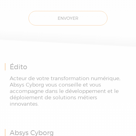
ENVOYER
Édito
Acteur de votre transformation numérique,
Absys Cyborg vous conseille et vous
accompagne dans le développement et le
déploiement de solutions métiers
innovantes.
Absys Cyborg