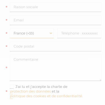
*
*
*
*
*
J'ai lu et j'accepte la charte de
*
protection des données
et la
politique des cookies et de confidentialité
.