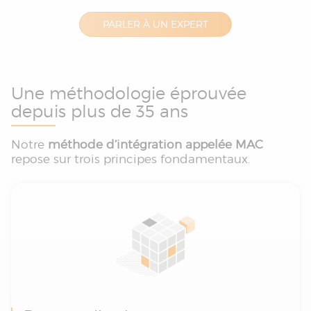
PARLER À UN EXPERT
Une méthodologie éprouvée
depuis plus de 35 ans
Notre
méthode d’intégration appelée MAC
repose sur trois principes fondamentaux.