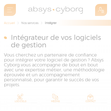
Accueil
Nos services
Intégrer
Intégrateur de vos logiciels
de gestion
Vous cherchez un partenaire de confiance
pour intégrer votre logiciel de gestion ? Absys
Cyborg vous accompagne de bout en bout
avec une expertise métier, une méthodologie
éprouvée et un accompagnement
personnalisé, pour garantir le succès de vos
projets.
LOGICIELS
MÉDIAS
CONTACT