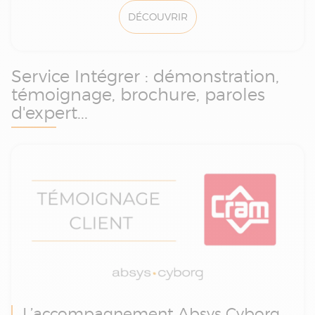
DÉCOUVRIR
Service Intégrer : démonstration,
témoignage, brochure, paroles
d'expert...
L’accompagnement Absys Cyborg