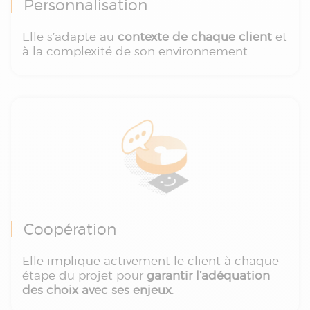
Personnalisation
Elle s’adapte au
contexte de chaque client
et
à la complexité de son environnement.
Coopération
Elle implique activement le client à chaque
étape du projet pour
garantir l’adéquation
des choix avec ses enjeux
.