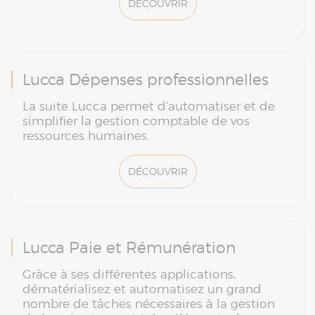
DÉCOUVRIR
Lucca Dépenses professionnelles
La suite Lucca permet d’automatiser et de
simplifier la gestion comptable de vos
ressources humaines.
DÉCOUVRIR
Lucca Paie et Rémunération
Grâce à ses différentes applications,
dématérialisez et automatisez un grand
nombre de tâches nécessaires à la gestion