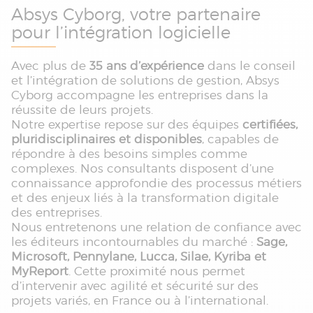
Absys Cyborg, votre partenaire
pour l’intégration logicielle
Avec plus de
35 ans d’expérience
dans le conseil
et l’intégration de solutions de gestion, Absys
Cyborg accompagne les entreprises dans la
réussite de leurs projets.
Notre expertise repose sur des équipes
certifiées,
pluridisciplinaires et disponibles
, capables de
répondre à des besoins simples comme
complexes. Nos consultants disposent d’une
connaissance approfondie des processus métiers
et des enjeux liés à la transformation digitale
des entreprises.
Nous entretenons une relation de confiance avec
les éditeurs incontournables du marché :
Sage,
Microsoft, Pennylane, Lucca, Silae, Kyriba et
MyReport
. Cette proximité nous permet
d’intervenir avec agilité et sécurité sur des
projets variés, en France ou à l’international.