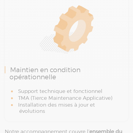
Maintien en condition
opérationnelle
Support technique et fonctionnel
TMA (Tierce Maintenance Applicative)
Installation des mises à jour et
évolutions
Notre accompagnement couvre l’
ensemble du