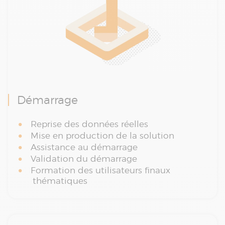
Démarrage
Reprise des données réelles
Mise en production de la solution
Assistance au démarrage
Validation du démarrage
Formation des utilisateurs finaux
thématiques