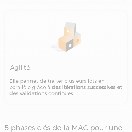
Agilité
Elle permet de traiter plusieurs lots en
parallèle grâce à
des itérations successives et
des validations continues
.
5 phases clés de la MAC pour une