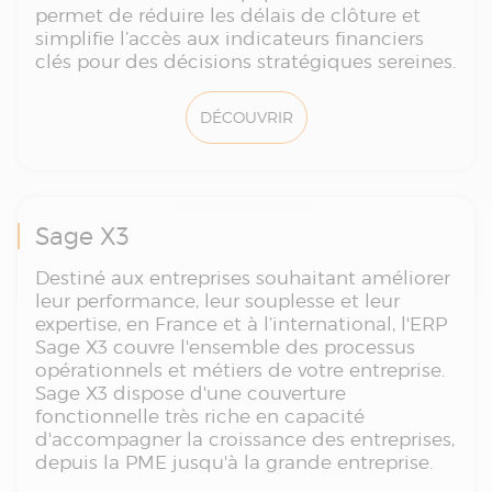
permet de réduire les délais de clôture et
simplifie l’accès aux indicateurs financiers
clés pour des décisions stratégiques sereines.
DÉCOUVRIR
Sage X3
Destiné aux entreprises souhaitant améliorer
leur performance, leur souplesse et leur
expertise, en France et à l’international, l'ERP
Sage X3 couvre l'ensemble des processus
opérationnels et métiers de votre entreprise.
Sage X3 dispose d'une couverture
fonctionnelle très riche en capacité
d'accompagner la croissance des entreprises,
depuis la PME jusqu'à la grande entreprise.