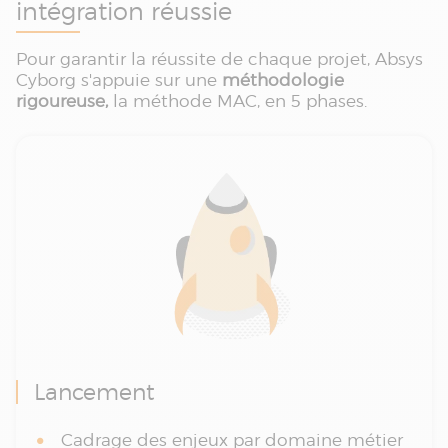
intégration réussie
Pour garantir la réussite de chaque projet, Absys
Cyborg s'appuie sur une
méthodologie
rigoureuse,
la méthode MAC, en 5 phases.
Lancement
Cadrage des enjeux par domaine métier