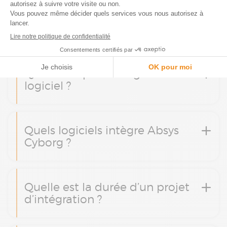
FAQ Intégrateur de logiciels
Qu’est-ce qu’un intégrateur de
logiciel ?
Quels logiciels intègre Absys
Cyborg ?
Quelle est la durée d’un projet
d’intégration ?