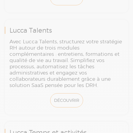
Lucca Talents
Avec Lucca Talents, structurez votre stratégie
RH autour de trois modules
complémentaires : entretiens, formations et
qualité de vie au travail. Simplifiez vos
processus, automatisez les tâches
administratives et engagez vos
collaborateurs durablement grâce à une
solution SaaS pensée pour les DRH.
DÉCOUVRIR
Lucca Temps et activités