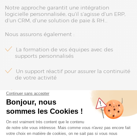
Notre approche garantit une intégration
logicielle personnalisée, qu’il s’agisse d’un ERP,
d’un CRM, d’une solution de paie & RH...
Nous assurons également :
La formation de vos équipes avec des
supports personnalisés
Un support réactif pour assurer la continuité
de votre activité
Un suivi post-projet pour optimiser vos outils
dans la durée
DEVIS GRATUIT