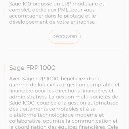
Sage 100 propose un ERP modulaire et
complet, dédié aux PME, pour vous
accompagner dans le pilotage et le
développement de votre entreprise.
DÉCOUVRIR
Sage FRP 1000
Avec Sage FRP 1000, bénéficiez d’une
gamme de logiciels de gestion comptable et
financière pour les directions financières et
administratives. La gestion multi-sociétés de
Sage 1000, couplée à la gestion automatisée
des traitements comptables et à sa
plateforme technologique moderne et
collaborative, optimise la communication et
la coordination des équipes financières. Cela