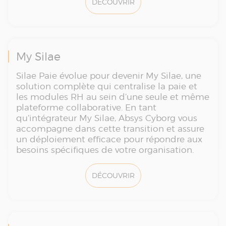
DÉCOUVRIR
My Silae
Silae Paie évolue pour devenir My Silae, une
solution complète qui centralise la paie et
les modules RH au sein d’une seule et même
plateforme collaborative. En tant
qu’intégrateur My Silae, Absys Cyborg vous
accompagne dans cette transition et assure
un déploiement efficace pour répondre aux
besoins spécifiques de votre organisation.
DÉCOUVRIR