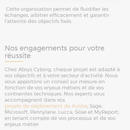
Cette organisation permet de fluidifier les
échanges, arbitrer efficacement et garantir
l’atteinte des objectifs fixés.
Nos engagements pour votre
réussite
Chez Absys Cyborg, chaque projet est adapté à
vos objectifs et à votre secteur d’activité. Nous
vous apportons un conseil sur mesure en
fonction de vos enjeux métiers et de vos
contraintes techniques. Nos experts vous
accompagnent dans vos
projets de déploiement de Kyriba
, Sage,
Microsoft, Pennylane, Lucca, Silae et MyReport,
en tenant compte de vos processus et de vos
enjeux métier.