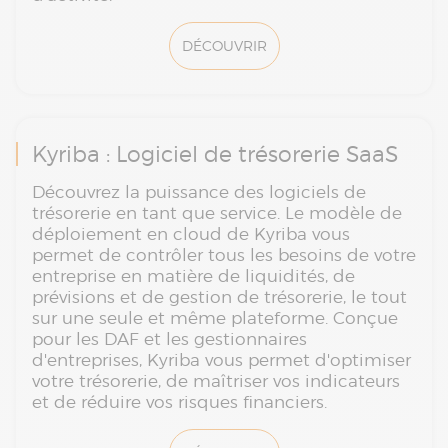
DÉCOUVRIR
Kyriba : Logiciel de trésorerie SaaS
Découvrez la puissance des logiciels de
trésorerie en tant que service. Le modèle de
déploiement en cloud de Kyriba vous
permet de contrôler tous les besoins de votre
entreprise en matière de liquidités, de
prévisions et de gestion de trésorerie, le tout
sur une seule et même plateforme. Conçue
pour les DAF et les gestionnaires
d'entreprises, Kyriba vous permet d'optimiser
votre trésorerie, de maîtriser vos indicateurs
et de réduire vos risques financiers.