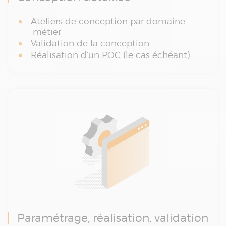
Ateliers de conception par domaine
métier
Validation de la conception
Réalisation d’un POC (le cas échéant)
Paramétrage, réalisation, validation