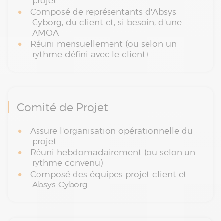
projet
Composé de représentants d'Absys
Cyborg, du client et, si besoin, d'une
AMOA
Réuni mensuellement (ou selon un
rythme défini avec le client)
Comité de Projet
Assure l'organisation opérationnelle du
projet
Réuni hebdomadairement (ou selon un
rythme convenu)
Composé des équipes projet client et
Absys Cyborg