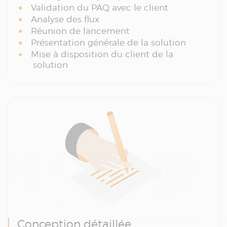
Validation du PAQ avec le client
Analyse des flux
Réunion de lancement
Présentation générale de la solution
Mise à disposition du client de la
solution
Conception détaillée