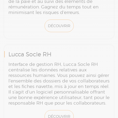
de la paie et au suivi des éléments de
rémunération. Gagnez du temps tout en
minimisant les risques d’erreurs.
DÉCOUVRIR
Lucca Socle RH
Interface de gestion RH, Lucca Socle RH
centralise les données relatives aux
ressources humaines. Vous pouvez ainsi gérer
l’ensemble des dossiers de vos collaborateurs
et les fiches navette, mis à jour en temps réel.
Il s’agit d’un logiciel personnalisable offrant
une bonne expérience utilisateur, tant pour le
responsable RH que pour les collaborateurs.
DÉCOUVRIR