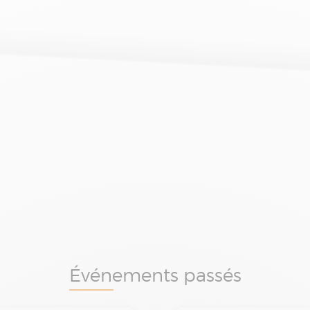
Événements passés