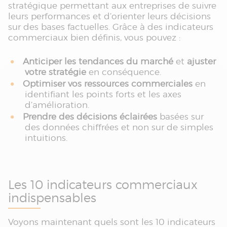
stratégique permettant aux entreprises de suivre
leurs performances et d’orienter leurs décisions
sur des bases factuelles. Grâce à des indicateurs
commerciaux bien définis, vous pouvez :
Anticiper les tendances du marché
et
ajuster
votre stratégie
en conséquence.
Optimiser vos ressources commerciales
en
identifiant les points forts et les axes
d’amélioration.
Prendre des décisions éclairées
basées sur
des données chiffrées et non sur de simples
intuitions.
Les 10 indicateurs commerciaux
indispensables
Voyons maintenant quels sont les 10 indicateurs