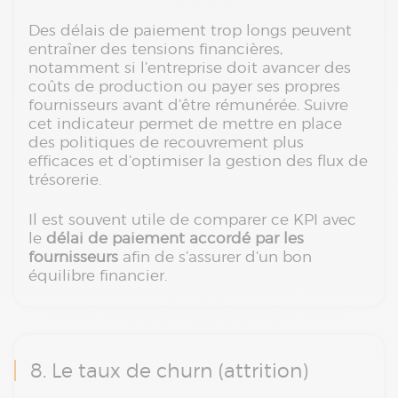
Des délais de paiement trop longs peuvent
entraîner des tensions financières,
notamment si l’entreprise doit avancer des
coûts de production ou payer ses propres
fournisseurs avant d’être rémunérée. Suivre
cet indicateur permet de mettre en place
des politiques de recouvrement plus
efficaces et d’optimiser la gestion des flux de
trésorerie.
Il est souvent utile de comparer ce KPI avec
le
délai de paiement accordé par les
fournisseurs
afin de s’assurer d’un bon
équilibre financier.
8. Le taux de churn (attrition)