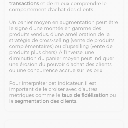
transactions
et de mieux comprendre le
comportement d’achat des clients.
Un panier moyen en augmentation peut être
le signe d’une montée en gamme des
produits vendus, d’une amélioration de la
stratégie de cross-selling (vente de produits
complémentaires) ou d’upselling (vente de
produits plus chers). À l’inverse, une
diminution du panier moyen peut indiquer
une érosion du pouvoir d’achat des clients
ou une concurrence accrue sur les prix.
Pour interpréter cet indicateur, il est
important de le croiser avec d’autres
métriques comme le
taux de fidélisation
ou
la
segmentation des clients.