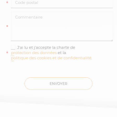
*
*
J'ai lu et j'accepte la charte de
*
protection des données
et la
politique des cookies et de confidentialité
.
ENVOYER