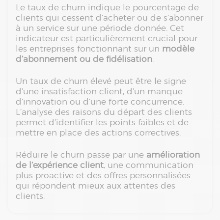
Le taux de churn indique le pourcentage de
clients qui cessent d’acheter ou de s’abonner
à un service sur une période donnée. Cet
indicateur est particulièrement crucial pour
les entreprises fonctionnant sur un
modèle
d’abonnement ou de fidélisation
.
Un taux de churn élevé peut être le signe
d’une insatisfaction client, d’un manque
d’innovation ou d’une forte concurrence.
L’analyse des raisons du départ des clients
permet d’identifier les points faibles et de
mettre en place des actions correctives.
Réduire le churn passe par une
amélioration
de l’expérience client
, une communication
plus proactive et des offres personnalisées
qui répondent mieux aux attentes des
clients.