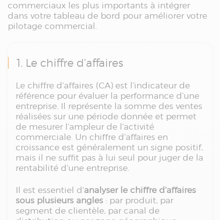
commerciaux les plus importants à intégrer
dans votre tableau de bord pour améliorer votre
pilotage commercial.
1. Le chiffre d’affaires
Le chiffre d’affaires (CA) est l’indicateur de
référence pour évaluer la performance d’une
entreprise. Il représente la somme des ventes
réalisées sur une période donnée et permet
de mesurer l’ampleur de l’activité
commerciale. Un chiffre d’affaires en
croissance est généralement un signe positif,
mais il ne suffit pas à lui seul pour juger de la
rentabilité d’une entreprise.
Il est essentiel d’
analyser le chiffre d’affaires
sous plusieurs angles
: par produit, par
segment de clientèle, par canal de