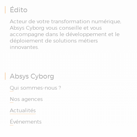
Édito
Acteur de votre transformation numérique,
Absys Cyborg vous conseille et vous
accompagne dans le développement et le
déploiement de solutions métiers
innovantes.
Absys Cyborg
Qui sommes-nous ?
Nos agences
Actualités
Événements