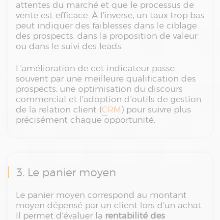
attentes du marché et que le processus de
vente est efficace. À l’inverse, un taux trop bas
peut indiquer des faiblesses dans le ciblage
des prospects, dans la proposition de valeur
ou dans le suivi des leads.
L’amélioration de cet indicateur passe
souvent par une meilleure qualification des
prospects, une optimisation du discours
commercial et l’adoption d’outils de gestion
de la relation client (
CRM
) pour suivre plus
précisément chaque opportunité.
3. Le panier moyen
Le panier moyen correspond au montant
moyen dépensé par un client lors d’un achat.
Il permet d’évaluer la
rentabilité des