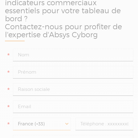
indicateurs commerciaux
essentiels pour votre tableau de
bord ?
Contactez-nous pour profiter de
l'expertise d'Absys Cyborg
*
*
*
*
*