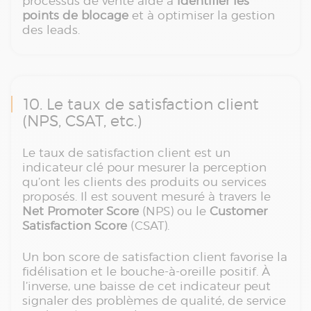
processus de vente aide à
identifier les
points de blocage
et à optimiser la gestion
des leads.
10. Le taux de satisfaction client
(NPS, CSAT, etc.)
Le taux de satisfaction client est un
indicateur clé pour mesurer la perception
qu’ont les clients des produits ou services
proposés. Il est souvent mesuré à travers le
Net Promoter Score
(NPS) ou le
Customer
Satisfaction Score
(CSAT).
Un bon score de satisfaction client favorise la
fidélisation et le bouche-à-oreille positif. À
l’inverse, une baisse de cet indicateur peut
signaler des problèmes de qualité, de service