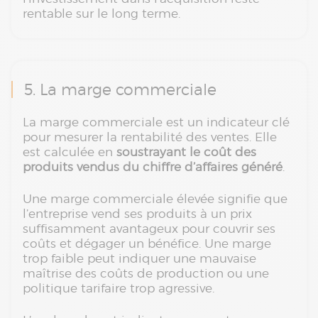
rentable sur le long terme.
5. La marge commerciale
La marge commerciale est un indicateur clé
pour mesurer la rentabilité des ventes. Elle
est calculée en
soustrayant le coût des
produits vendus du chiffre d’affaires généré
.
Une marge commerciale élevée signifie que
l’entreprise vend ses produits à un prix
suffisamment avantageux pour couvrir ses
coûts et dégager un bénéfice. Une marge
trop faible peut indiquer une mauvaise
maîtrise des coûts de production ou une
politique tarifaire trop agressive.