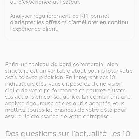
ou d’expérience utilisateur.
Analyser régulièrement ce KPI permet
d’
adapter les offres
et d’
améliorer en continu
l’expérience client
.
Enfin, un tableau de bord commercial bien
structuré est un véritable atout pour piloter votre
activité avec précision. En intégrant ces 10
indicateurs clés, vous disposerez d’une vision
claire de votre performance et pourrez ajuster
vos actions en conséquence. En combinant une
analyse rigoureuse et des outils adaptés, vous
mettrez toutes les chances de votre côté pour
assurer la croissance de votre entreprise.
Des questions sur l'actualité Les 10