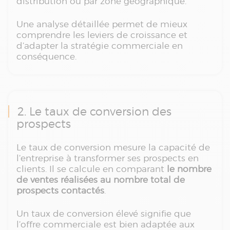
distribution ou par zone géographique.
Une analyse détaillée permet de mieux
comprendre les leviers de croissance et
d’adapter la stratégie commerciale en
conséquence.
2. Le taux de conversion des
prospects
Le taux de conversion mesure la capacité de
l’entreprise à transformer ses prospects en
clients. Il se calcule en comparant
le nombre
de ventes réalisées au nombre total de
prospects contactés
.
Un taux de conversion élevé signifie que
l’offre commerciale est bien adaptée aux