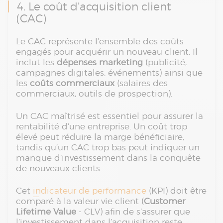
4. Le coût d’acquisition client
(CAC)
Le CAC représente l’ensemble des coûts
engagés pour acquérir un nouveau client. Il
inclut les
dépenses marketing
(publicité,
campagnes digitales, événements) ainsi que
les
coûts commerciaux
(salaires des
commerciaux, outils de prospection).
Un CAC maîtrisé est essentiel pour assurer la
rentabilité d’une entreprise. Un coût trop
élevé peut réduire la marge bénéficiaire,
tandis qu’un CAC trop bas peut indiquer un
manque d’investissement dans la conquête
de nouveaux clients.
Cet
indicateur de performance
(KPI) doit être
comparé à la valeur vie client (
Customer
Lifetime Value
- CLV) afin de s’assurer que
l’investissement dans l’acquisition reste