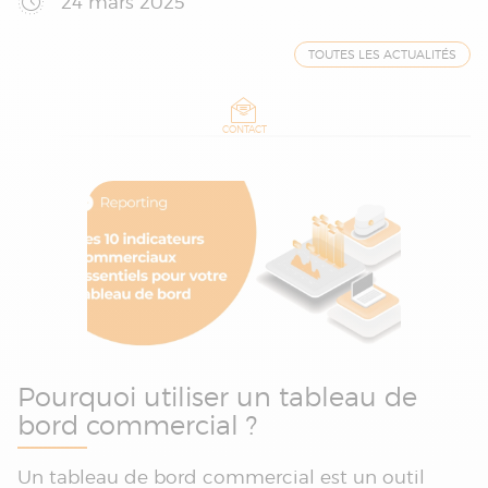
24 mars 2025
TOUTES LES ACTUALITÉS
CONTACT
Pourquoi utiliser un tableau de
bord commercial ?
Un tableau de bord commercial est un outil