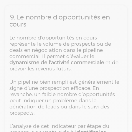
9. Le nombre d’opportunités en
cours
Le nombre d’opportunités en cours
représente le volume de prospects ou de
deals en négociation dans le pipeline
commercial. Il permet d’évaluer le
dynamisme de l’activité commerciale
et de
prévoir les revenus futurs.
Un pipeline bien rempli est généralement le
signe d’une prospection efficace. En
revanche, un faible nombre d’opportunités
peut indiquer un problème dans la
génération de leads ou dans le suivi des
prospects.
L’analyse de cet indicateur par étape du