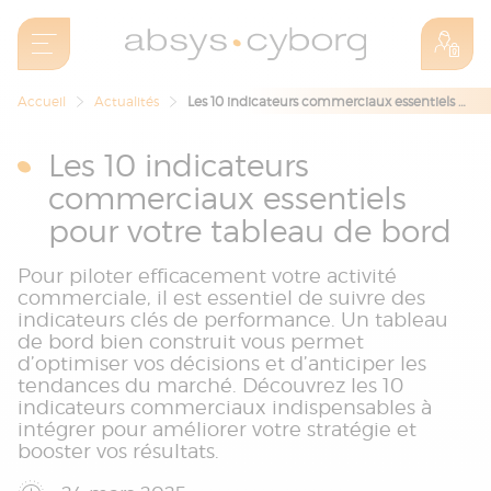
Accueil
Actualités
Les 10 indicateurs commerciaux essentiels pour votre tableau de bord
Les 10 indicateurs
commerciaux essentiels
pour votre tableau de bord
Pour piloter efficacement votre activité
commerciale, il est essentiel de suivre des
indicateurs clés de performance. Un tableau
de bord bien construit vous permet
d’optimiser vos décisions et d’anticiper les
tendances du marché. Découvrez les 10
indicateurs commerciaux indispensables à
intégrer pour améliorer votre stratégie et
booster vos résultats.