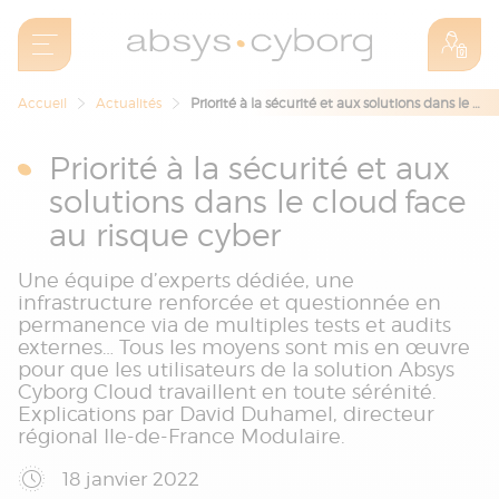
Accueil
Actualités
Priorité à la sécurité et aux solutions dans le cloud face au risque cyber
Priorité à la sécurité et aux
solutions dans le cloud face
au risque cyber
Une équipe d’experts dédiée, une
infrastructure renforcée et questionnée en
permanence via de multiples tests et audits
externes… Tous les moyens sont mis en œuvre
pour que les utilisateurs de la solution Absys
Cyborg Cloud travaillent en toute sérénité.
Explications par David Duhamel, directeur
régional Ile-de-France Modulaire.
18 janvier 2022