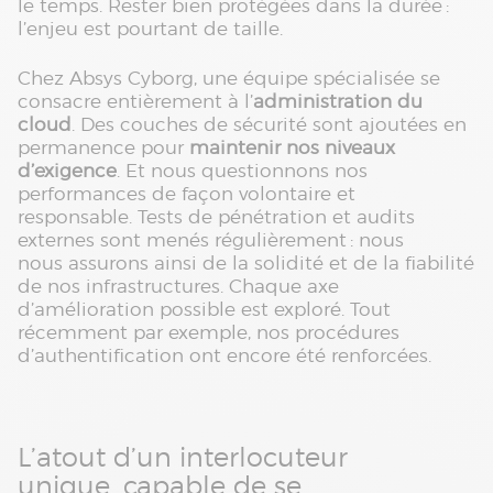
le temps. Rester bien protégées dans la durée :
l’enjeu est pourtant de taille.
Chez Absys Cyborg, une équipe spécialisée se
consacre entièrement à l’
administration du
cloud
. Des couches de sécurité sont ajoutées en
permanence pour
maintenir nos niveaux
d’exigence
. Et nous questionnons nos
performances de façon volontaire et
responsable. Tests de pénétration et audits
externes sont menés régulièrement : nous
nous assurons ainsi de la solidité et de la fiabilité
de nos infrastructures. Chaque axe
d’amélioration possible est exploré. Tout
récemment par exemple, nos procédures
d’authentification ont encore été renforcées.
L’atout d’un interlocuteur
unique, capable de se