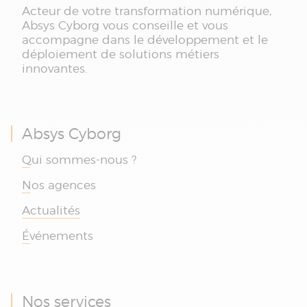
Acteur de votre transformation numérique,
Absys Cyborg vous conseille et vous
accompagne dans le développement et le
déploiement de solutions métiers
innovantes.
Absys Cyborg
Qui sommes-nous ?
Nos agences
Actualités
Événements
Nos services