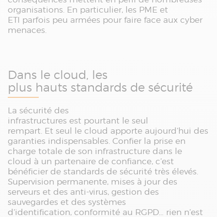
organisations. En particulier, les PME et
ETI parfois peu armées pour faire face aux cyber
menaces.
Dans le cloud, les
plus hauts standards de sécurité
La sécurité des
infrastructures est pourtant le seul
rempart. Et seul le cloud apporte aujourd’hui des
garanties indispensables. Confier la prise en
charge totale de son infrastructure dans le
cloud à un partenaire de confiance, c’est
bénéficier de standards de sécurité très élevés.
Supervision permanente, mises à jour des
serveurs et des anti-virus, gestion des
sauvegardes et des systèmes
d’identification, conformité au RGPD… rien n’est