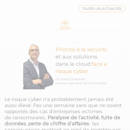
TOUTES LES ACTUALITÉS
CONTACT
Le risque cyber n’a probablement jamais été
aussi élevé. Pas une semaine sans que ne soient
rapportés des cas d’entreprises victimes
de ransomwares.
Paralysie de l’activité, fuite de
données, perte de chiffre d’affaires
: les
conséquences mettent en péril de nombreuses