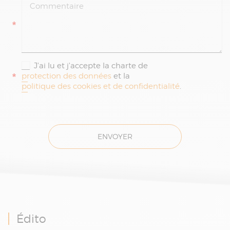
*
J'ai lu et j'accepte la charte de
*
protection des données
et la
politique des cookies et de confidentialité
.
ENVOYER
Édito