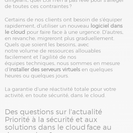
dirigeant, quel DSI n’en a pas rêvé pour s’alléger
de toutes ces contraintes ?
Certains de nos clients ont besoin de s’équiper
rapidement, d’utiliser un nouveau
logiciel dans
le cloud
pour faire face à une urgence. D’autres,
en revanche, migreront plus graduellement.
Quels que soient les besoins, avec
notre volume de ressources allouables
facilement et l’agilité de nos
équipes techniques, nous sommes en mesure
d’
installer des serveurs virtuels
en quelques
heures ou quelques jours.
La garantie d’une réactivité totale pour votre
activité, en toute sécurité, dans le cloud.
Des questions sur l'actualité
Priorité à la sécurité et aux
solutions dans le cloud face au