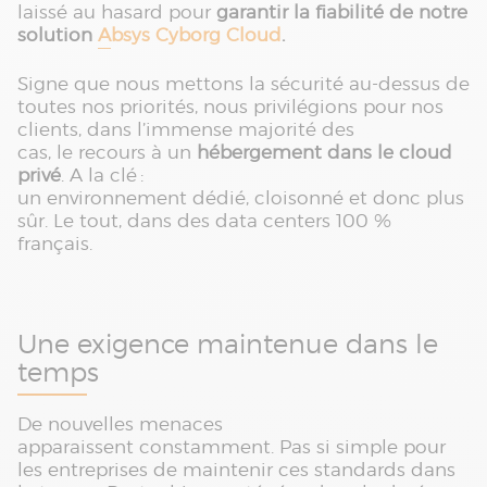
laissé au hasard pour
garantir la fiabilité de notre
solution
Absys Cyborg Cloud
.
Signe que nous mettons la sécurité au-dessus de
toutes nos priorités, nous privilégions pour nos
clients, dans l’immense majorité des
cas, le recours à un
hébergement dans le cloud
privé
. A la clé :
un environnement dédié, cloisonné et donc plus
sûr. Le tout, dans des data centers 100 %
français.
Une exigence maintenue dans le
temps
De nouvelles menaces
apparaissent constamment. Pas si simple pour
les entreprises de maintenir ces standards dans