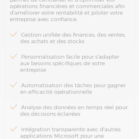
opérations financières et commerciales afin
d'améliorer votre rentabilité et piloter votre
entreprise avec confiance.
Gestion unifiée des finances, des ventes,
des achats et des stocks
Personnalisation facile pour s'adapter
aux besoins spécifiques de votre
entreprise
Automatisation des tâches pour gagner
en efficacité opérationnelle
Analyse des données en temps réel pour
des décisions éclairées
Intégration transparente avec d'autres
applications Microsoft pour une