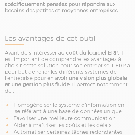
spécifiquement pensées pour répondre aux
besoins des petites et moyennes entreprises
.
Les avantages de cet outil
Avant de s’intéresser
au coût du logiciel ERP
, il
est important de comprendre les avantages à
choisir cette solution pour son entreprise. L’ERP a
pour but de relier les différents systèmes de
l’entreprise pour en
avoir une vision plus globale
et une gestion plus fluide
. Il permet notamment
de :
Homogénéiser le système d’information en
se référant à une base de données unique
Favoriser une meilleure communication
Aider à maîtriser les coûts et les délais
Automatiser certaines tâches redondantes