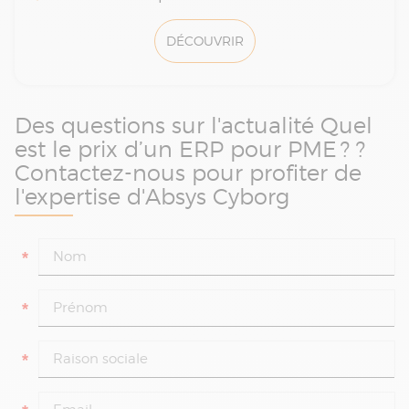
DÉCOUVRIR
Des questions sur l'actualité Quel
est le prix d’un ERP pour PME ? ?
Contactez-nous pour profiter de
l'expertise d'Absys Cyborg
*
*
*