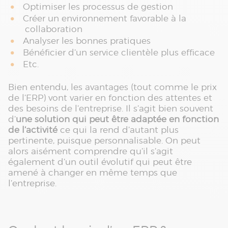
Optimiser les processus de gestion
Créer un environnement favorable à la
collaboration
Analyser les bonnes pratiques
Bénéficier d’un service clientèle plus efficace
Etc.
Bien entendu, les avantages (tout comme le prix
de l’ERP) vont varier en fonction des attentes et
des besoins de l’entreprise. Il s’agit bien souvent
d’
une solution qui peut être adaptée en fonction
de l’activité
ce qui la rend d’autant plus
pertinente, puisque personnalisable. On peut
alors aisément comprendre qu’il s’agit
également d’un outil évolutif qui peut être
amené à changer en même temps que
l’entreprise.