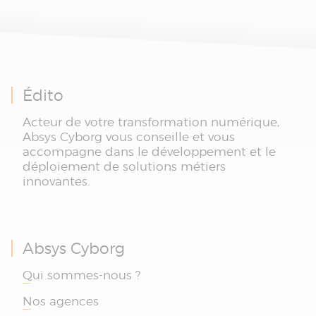
Édito
Acteur de votre transformation numérique,
Absys Cyborg vous conseille et vous
accompagne dans le développement et le
déploiement de solutions métiers
innovantes.
Absys Cyborg
Qui sommes-nous ?
Nos agences