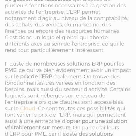
plusieurs fonctions nécessaires à la gestion des
activités de l’entreprise. L’ERP permet
notamment d’agir au niveau de la comptabilité,
des achats, des ventes, du marketing, des
finances ou encore des ressources humaines.
C’est donc un logiciel global qui aborde
différents axes au sein de l’entreprise, ce qui le
rend tout particulièrement intéressant.
Il existe de
nombreuses solutions ERP pour les
PME
, ce qui va bien évidemment avoir un impact
sur
le prix de l’ERP
également. On trouve des
fonctionnalités très variées en fonction des
besoins, mais aussi du secteur d’activité. Certains
logiciels sont hébergés sur le réseau de
l’entreprise alors que d’autres sont accessibles
sur le
Cloud
. Ce sont toutes ces possibilités qui
font varier le prix de l’ERP, mais qui permettent
aussi à une entreprise d’
opter pour une solution
véritablement sur mesure
. On parle d’ailleurs
d’ERP pour PME, car il existe
des solutions