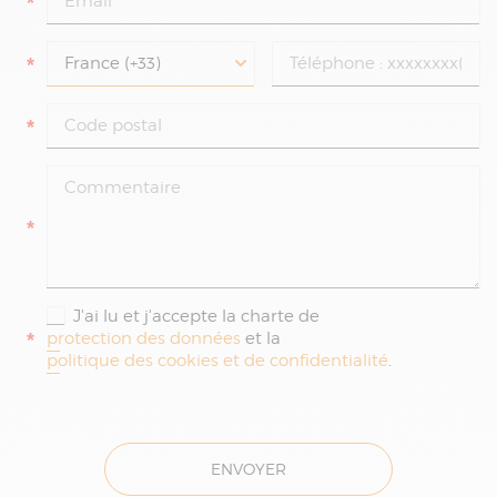
*
*
*
*
J'ai lu et j'accepte la charte de
*
protection des données
et la
politique des cookies et de confidentialité
.
ENVOYER