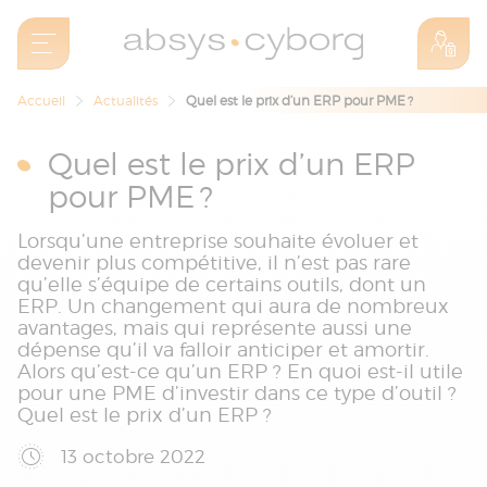
Accueil
Actualités
Quel est le prix d’un ERP pour PME ?
Quel est le prix d’un ERP
pour PME ?
Lorsqu’une entreprise souhaite évoluer et
devenir plus compétitive, il n’est pas rare
qu’elle s’équipe de certains outils, dont un
ERP. Un changement qui aura de nombreux
avantages, mais qui représente aussi une
dépense qu’il va falloir anticiper et amortir.
Alors qu’est-ce qu’un ERP ? En quoi est-il utile
pour une PME d’investir dans ce type d’outil ?
Quel est le prix d’un ERP ?
13 octobre 2022