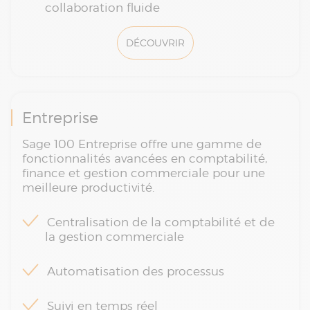
collaboration fluide
DÉCOUVRIR
Entreprise
Sage 100 Entreprise offre une gamme de
fonctionnalités avancées en comptabilité,
finance et gestion commerciale pour une
meilleure productivité.
Centralisation de la comptabilité et de
la gestion commerciale
Automatisation des processus
Suivi en temps réel