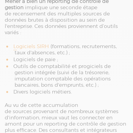
Mener à bien un reporting de contrôle de
gestion
implique une seconde étape
de recensement des multiples sources de
données brutes à disposition au sein de
l'entreprise. Ces données proviennent d’outils
variés :
Logiciels SIRH
(formations, recrutements,
taux d'absences, etc.) ;
Logiciels de paie ;
Outils de comptabilité et progiciels de
gestion intégrée (suivi de la trésorerie,
imputation comptable des opérations
bancaires, bons d'emprunts, etc.) ;
Divers logiciels métiers.
Au vu de cette accumulation
de sources provenant de nombreux systèmes
d'information, mieux vaut les connecter en
amont pour un reporting de contrôle de gestion
plus efficace. Des consultants et intégrateurs