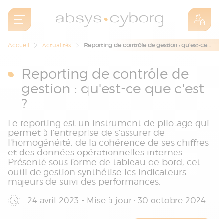
Accueil
Actualités
Reporting de contrôle de gestion : qu'est-ce que c'est ?
Reporting de contrôle de
gestion : qu'est-ce que c'est
?
Le reporting est un instrument de pilotage qui
permet à l'entreprise de s'assurer de
l'homogénéité, de la cohérence de ses chiffres
et des données opérationnelles internes.
Présenté sous forme de tableau de bord, cet
outil de gestion synthétise les indicateurs
majeurs de suivi des performances.
24 avril 2023 - Mise à jour : 30 octobre 2024