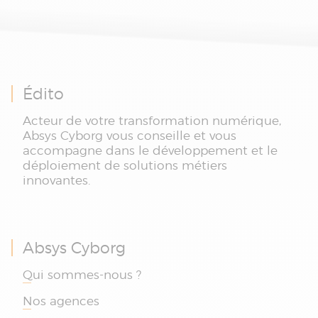
Édito
Acteur de votre transformation numérique,
Absys Cyborg vous conseille et vous
accompagne dans le développement et le
déploiement de solutions métiers
innovantes.
Absys Cyborg
Qui sommes-nous ?
Nos agences