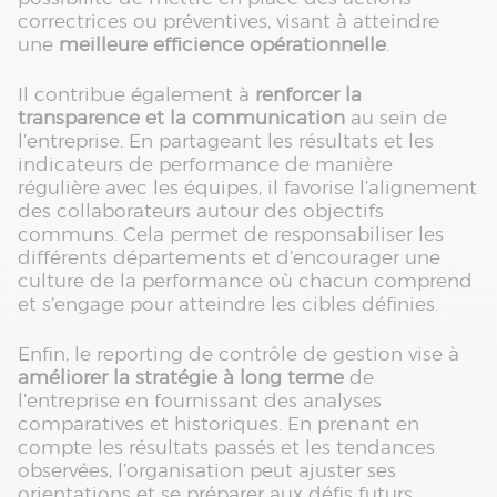
correctrices ou préventives, visant à atteindre
une
meilleure efficience opérationnelle
.
Il contribue également à
renforcer la
transparence et la communication
au sein de
l’entreprise. En partageant les résultats et les
indicateurs de performance de manière
régulière avec les équipes, il favorise l’alignement
des collaborateurs autour des objectifs
communs. Cela permet de responsabiliser les
différents départements et d’encourager une
culture de la performance où chacun comprend
et s’engage pour atteindre les cibles définies.
Enfin, le reporting de contrôle de gestion vise à
améliorer la stratégie à long terme
de
l’entreprise en fournissant des analyses
comparatives et historiques. En prenant en
compte les résultats passés et les tendances
observées, l’organisation peut ajuster ses
orientations et se préparer aux défis futurs.