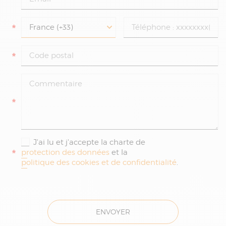
*
*
*
J'ai lu et j'accepte la charte de
*
protection des données
et la
politique des cookies et de confidentialité
.
ENVOYER