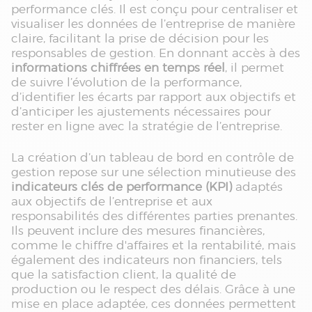
performance clés. Il est conçu pour centraliser et
visualiser les données de l’entreprise de manière
claire, facilitant la prise de décision pour les
responsables de gestion. En donnant accès à des
informations chiffrées en temps réel
, il permet
de suivre l’évolution de la performance,
d’identifier les écarts par rapport aux objectifs et
d’anticiper les ajustements nécessaires pour
rester en ligne avec la stratégie de l’entreprise.
La création d’un tableau de bord en contrôle de
gestion repose sur une sélection minutieuse des
indicateurs clés de performance (KPI)
adaptés
aux objectifs de l’entreprise et aux
responsabilités des différentes parties prenantes.
Ils peuvent inclure des mesures financières,
comme le chiffre d'affaires et la rentabilité, mais
également des indicateurs non financiers, tels
que la satisfaction client, la qualité de
production ou le respect des délais. Grâce à une
mise en place adaptée, ces données permettent