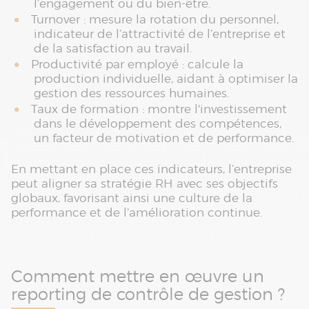
l’engagement ou du bien-être.
Turnover : mesure la rotation du personnel,
indicateur de l’attractivité de l’entreprise et
de la satisfaction au travail.
Productivité par employé : calcule la
production individuelle, aidant à optimiser la
gestion des ressources humaines.
Taux de formation : montre l'investissement
dans le développement des compétences,
un facteur de motivation et de performance.
En mettant en place ces indicateurs, l’entreprise
peut aligner sa stratégie RH avec ses objectifs
globaux, favorisant ainsi une culture de la
performance et de l’amélioration continue.
Comment mettre en œuvre un
reporting de contrôle de gestion ?