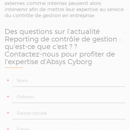
externes comme internes peuvent alors
intervenir afin de mettre leur expertise au service
du contrôle de gestion en entreprise.
Des questions sur l'actualité
Reporting de contrôle de gestion :
qu'est-ce que c'est ? ?
Contactez-nous pour profiter de
l'expertise d'Absys Cyborg
*
*
*
*