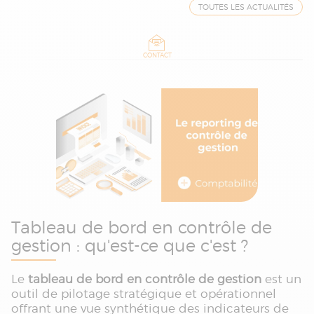
TOUTES LES ACTUALITÉS
CONTACT
Tableau de bord en contrôle de
gestion : qu'est-ce que c'est ?
Le
tableau de bord en contrôle de gestion
est un
outil de pilotage stratégique et opérationnel
offrant une vue synthétique des indicateurs de