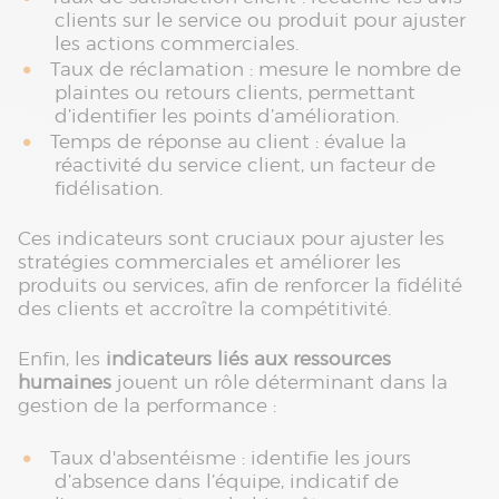
clients sur le service ou produit pour ajuster
les actions commerciales.
Taux de réclamation : mesure le nombre de
plaintes ou retours clients, permettant
d’identifier les points d’amélioration.
Temps de réponse au client : évalue la
réactivité du service client, un facteur de
fidélisation.
Ces indicateurs sont cruciaux pour ajuster les
stratégies commerciales et améliorer les
produits ou services, afin de renforcer la fidélité
des clients et accroître la compétitivité.
Enfin, les
indicateurs liés aux ressources
humaines
jouent un rôle déterminant dans la
gestion de la performance :
Taux d'absentéisme : identifie les jours
d’absence dans l’équipe, indicatif de