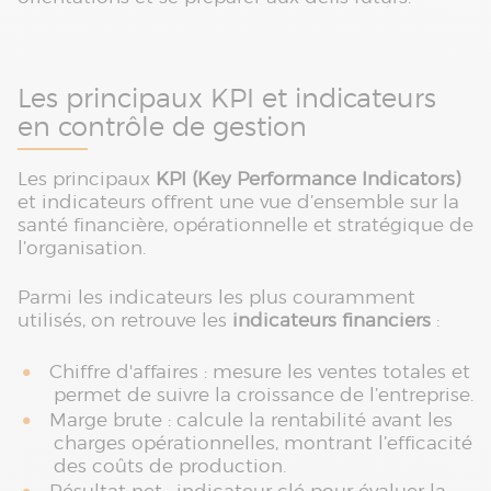
Les principaux KPI et indicateurs
en contrôle de gestion
Les principaux
KPI (Key Performance Indicators)
et indicateurs offrent une vue d’ensemble sur la
santé financière, opérationnelle et stratégique de
l’organisation.
Parmi les indicateurs les plus couramment
utilisés, on retrouve les
indicateurs financiers
:
Chiffre d'affaires : mesure les ventes totales et
permet de suivre la croissance de l’entreprise.
Marge brute : calcule la rentabilité avant les
charges opérationnelles, montrant l’efficacité
des coûts de production.