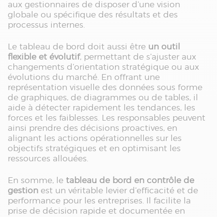
aux gestionnaires de disposer d’une vision
globale ou spécifique des résultats et des
processus internes.
Le tableau de bord doit aussi être
un outil
flexible et évolutif
, permettant de s’ajuster aux
changements d’orientation stratégique ou aux
évolutions du marché. En offrant une
représentation visuelle des données sous forme
de graphiques, de diagrammes ou de tables, il
aide à détecter rapidement les tendances, les
forces et les faiblesses. Les responsables peuvent
ainsi prendre des décisions proactives, en
alignant les actions opérationnelles sur les
objectifs stratégiques et en optimisant les
ressources allouées.
En somme, le
tableau de bord en contrôle de
gestion
est un véritable levier d’efficacité et de
performance pour les entreprises. Il facilite la
prise de décision rapide et documentée en