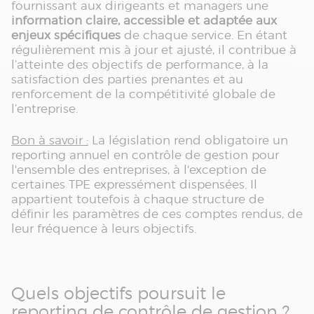
fournissant aux dirigeants et managers une
information claire, accessible et adaptée aux
enjeux spécifiques
de chaque service. En étant
régulièrement mis à jour et ajusté, il contribue à
l’atteinte des objectifs de performance, à la
satisfaction des parties prenantes et au
renforcement de la compétitivité globale de
l’entreprise.
Bon à savoir :
La législation rend obligatoire un
reporting annuel en contrôle de gestion pour
l'ensemble des entreprises, à l'exception de
certaines TPE expressément dispensées. Il
appartient toutefois à chaque structure de
définir les paramètres de ces comptes rendus, de
leur fréquence à leurs objectifs.
Quels objectifs poursuit le
reporting de contrôle de gestion ?