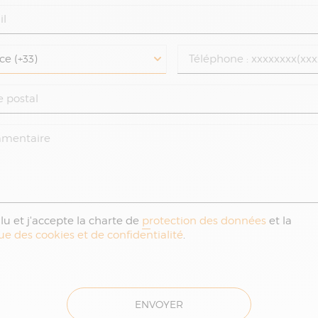
i lu et j'accepte la charte de
protection des données
et la
que des cookies et de confidentialité
.
ENVOYER