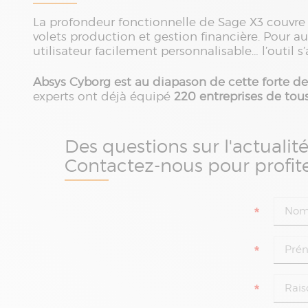
La profondeur fonctionnelle de Sage X3 couvre le
volets production et gestion financière. Pour au
utilisateur facilement personnalisable… l’outil 
Absys Cyborg est au diapason de cette forte 
experts ont déjà équipé
220 entreprises de tou
Des questions sur l'actualité
Contactez-nous pour profite
*
*
*