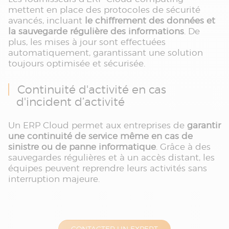
mettent en place des protocoles de sécurité
avancés, incluant
le chiffrement des données et
la sauvegarde régulière des informations
. De
plus, les mises à jour sont effectuées
automatiquement, garantissant une solution
toujours optimisée et sécurisée.
Continuité d'activité en cas
d'incident d’activité
Un ERP Cloud permet aux entreprises de
garantir
une continuité de service même en cas de
sinistre ou de panne informatique
. Grâce à des
sauvegardes régulières et à un accès distant, les
équipes peuvent reprendre leurs activités sans
interruption majeure.
CONTACTER UN EXPERT