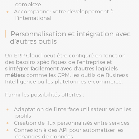
complexe
Accompagner votre développement à
l’international
Personnalisation et intégration avec
d’autres outils
Un ERP Cloud peut être configuré en fonction
des besoins spécifiques de l’entreprise et
s’intégrer facilement avec d’autres logiciels
métiers
comme les CRM, les outils de Business
Intelligence ou les plateformes e-commerce.
Parmi les possibilités offertes :
Adaptation de l’interface utilisateur selon les
profils
Création de flux personnalisés entre services
Connexion à des API pour automatiser les
échanges de données