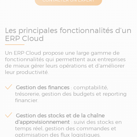
Les principales fonctionnalités d’un
ERP Cloud
Un ERP Cloud propose une large gamme de
fonctionnalités qui permettent aux entreprises
de mieux gérer leurs opérations et d’améliorer
leur productivité.
Gestion des finances
: comptabilité,
trésorerie, gestion des budgets et reporting
financier.
Gestion des stocks et de la chaîne
d’approvisionnement
: suivi des stocks en
temps réel, gestion des commandes et
optimisation des flux logistiques.