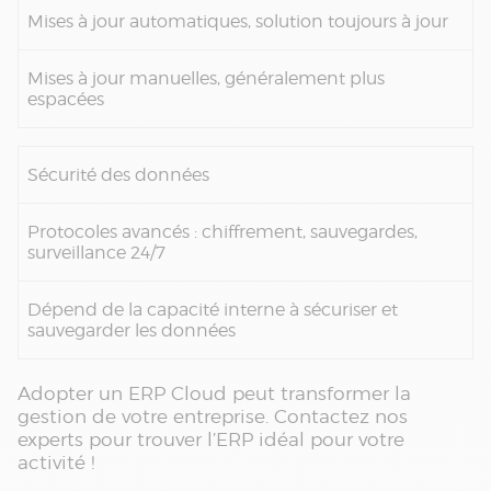
Mises à jour automatiques, solution toujours à jour
Mises à jour manuelles, généralement plus
espacées
Sécurité des données
Protocoles avancés : chiffrement, sauvegardes,
surveillance 24/7
Dépend de la capacité interne à sécuriser et
sauvegarder les données
Adopter un ERP Cloud peut transformer la
gestion de votre entreprise. Contactez nos
experts pour trouver l’ERP idéal pour votre
activité !