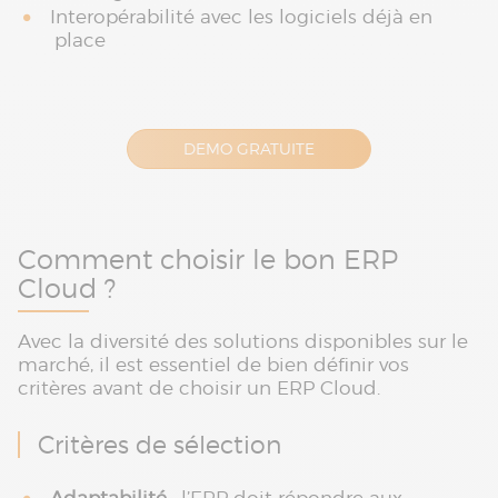
Interopérabilité avec les logiciels déjà en
place
DEMO GRATUITE
Comment choisir le bon ERP
Cloud ?
Avec la diversité des solutions disponibles sur le
marché, il est essentiel de bien définir vos
critères avant de choisir un ERP Cloud.
Critères de sélection