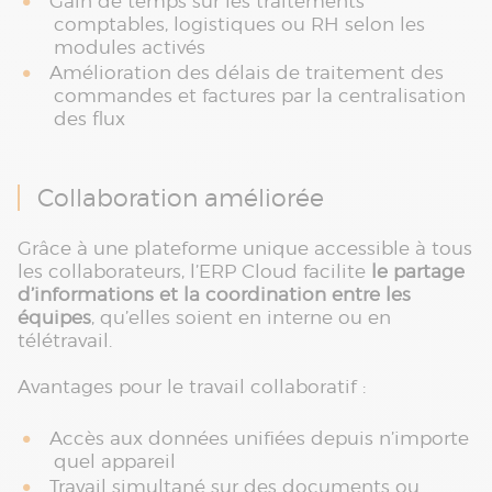
Gain de temps sur les traitements
comptables, logistiques ou RH selon les
modules activés
Amélioration des délais de traitement des
commandes et factures par la centralisation
des flux
Collaboration améliorée
Grâce à une plateforme unique accessible à tous
les collaborateurs, l’ERP Cloud facilite
le partage
d’informations et la coordination entre les
équipes
, qu’elles soient en interne ou en
télétravail.
Avantages pour le travail collaboratif :
Accès aux données unifiées depuis n’importe
quel appareil
Travail simultané sur des documents ou