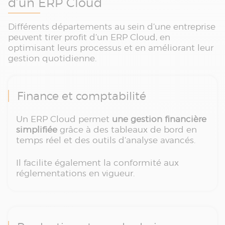
d’un ERP Cloud
Différents départements au sein d’une entreprise
peuvent tirer profit d’un ERP Cloud, en
optimisant leurs processus et en améliorant leur
gestion quotidienne.
Finance et comptabilité
Un ERP Cloud permet
une gestion financière
simplifiée
grâce à des tableaux de bord en
temps réel et des outils d’analyse avancés.
Il facilite également la conformité aux
réglementations en vigueur.