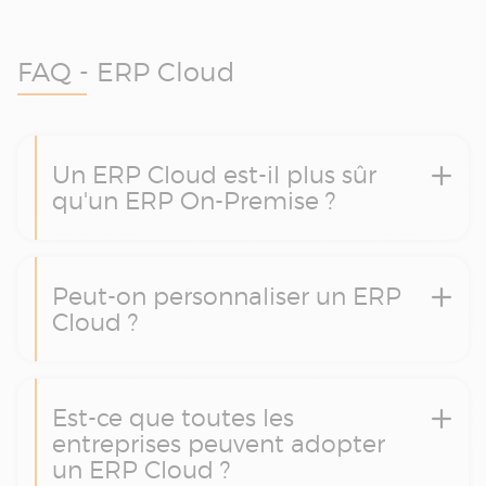
FAQ - ERP Cloud
Un ERP Cloud est-il plus sûr
qu'un ERP On-Premise ?
Peut-on personnaliser un ERP
Cloud ?
Est-ce que toutes les
entreprises peuvent adopter
un ERP Cloud ?