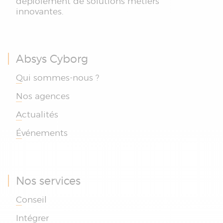
déploiement de solutions métiers
innovantes.
Absys Cyborg
Qui sommes-nous ?
Nos agences
Actualités
Événements
Nos services
Conseil
Intégrer