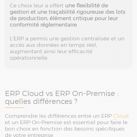
Ce choix leur a offert
une flexibilité de
gestion et une traçabilité rigoureuse des lots
de production, élément critique pour leur
conformité réglementaire
.
L’ERP a permis une gestion centralisée et un
accès aux données en temps réel,
augmentant ainsi leur efficacité
opérationnelle.
ERP Cloud vs ERP On-Premise :
quelles différences ?
Comprendre les différences entre un ERP
Cloud
et un ERP On-Premise est essentiel pour faire le
bon choix en fonction des besoins spécifiques
de votre entreprise.