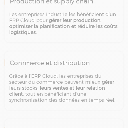
Production et supply chain
Les entreprises industrielles bénéficient d’un
ERP Cloud pour
gérer leur production,
optimiser la planification et réduire les coûts
logistiques.
Commerce et distribution
Grâce à l’ERP Cloud, les entreprises du
secteur du commerce peuvent mieux
gérer
leurs stocks, leurs ventes et leur relation
client
, tout en bénéficiant d’une
synchronisation des données en temps réel.