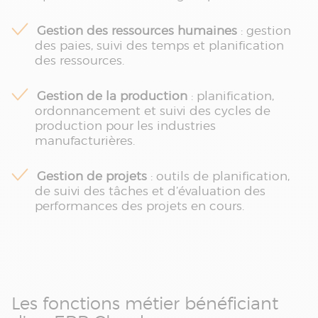
Gestion des ressources humaines
: gestion
des paies, suivi des temps et planification
des ressources.
Gestion de la production
: planification,
ordonnancement et suivi des cycles de
production pour les industries
manufacturières.
Gestion de projets
: outils de planification,
de suivi des tâches et d’évaluation des
performances des projets en cours.
Les fonctions métier bénéficiant