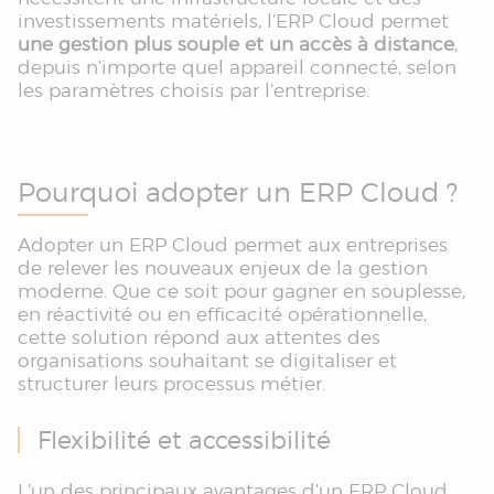
investissements matériels, l’ERP Cloud permet
une gestion plus souple et un accès à distance
,
depuis n’importe quel appareil connecté, selon
les paramètres choisis par l’entreprise.
Pourquoi adopter un ERP Cloud ?
Adopter un ERP Cloud permet aux entreprises
de relever les nouveaux enjeux de la gestion
moderne. Que ce soit pour gagner en souplesse,
en réactivité ou en efficacité opérationnelle,
cette solution répond aux attentes des
organisations souhaitant se digitaliser et
structurer leurs processus métier.
Flexibilité et accessibilité
L’un des principaux avantages d’un ERP Cloud