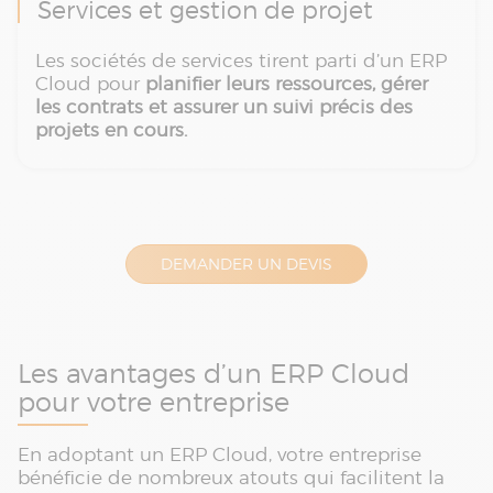
Services et gestion de projet
Les sociétés de services tirent parti d’un ERP
Cloud pour
planifier leurs ressources, gérer
les contrats et assurer un suivi précis des
projets en cours.
DEMANDER UN DEVIS
Les avantages d’un ERP Cloud
pour votre entreprise
En adoptant un ERP Cloud, votre entreprise
bénéficie de nombreux atouts qui facilitent la