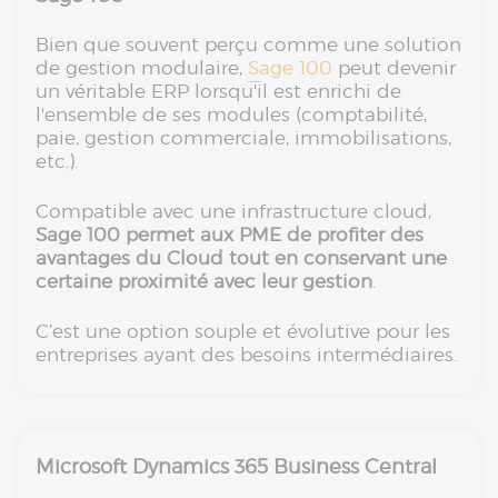
Bien que souvent perçu comme une solution
de gestion modulaire,
Sage 100
peut devenir
un véritable ERP lorsqu'il est enrichi de
l'ensemble de ses modules (comptabilité,
paie, gestion commerciale, immobilisations,
etc.).
Compatible avec une infrastructure cloud,
Sage 100 permet aux PME de profiter des
avantages du Cloud tout en conservant une
certaine proximité avec leur gestion
.
C’est une option souple et évolutive pour les
entreprises ayant des besoins intermédiaires.
Microsoft Dynamics 365 Business Central