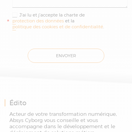
J'ai lu et j'accepte la charte de
*
protection des données
et la
politique des cookies et de confidentialité
.
ENVOYER
Édito
Acteur de votre transformation numérique,
Absys Cyborg vous conseille et vous
accompagne dans le développement et le