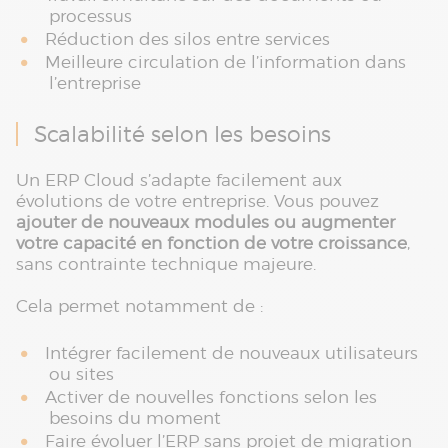
processus
Réduction des silos entre services
Meilleure circulation de l’information dans
l’entreprise
Scalabilité selon les besoins
Un ERP Cloud s’adapte facilement aux
évolutions de votre entreprise. Vous pouvez
ajouter de nouveaux modules ou augmenter
votre capacité en fonction de votre croissance
,
sans contrainte technique majeure.
Cela permet notamment de :
Intégrer facilement de nouveaux utilisateurs
ou sites
Activer de nouvelles fonctions selon les
besoins du moment
Faire évoluer l’ERP sans projet de migration