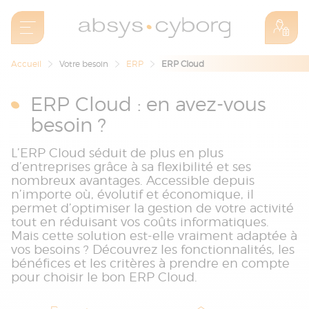
Accueil
Votre besoin
ERP
ERP Cloud
ERP Cloud : en avez-vous
besoin ?
L’ERP Cloud séduit de plus en plus
d’entreprises grâce à sa flexibilité et ses
nombreux avantages. Accessible depuis
n’importe où, évolutif et économique, il
permet d’optimiser la gestion de votre activité
tout en réduisant vos coûts informatiques.
Mais cette solution est-elle vraiment adaptée à
vos besoins ? Découvrez les fonctionnalités, les
bénéfices et les critères à prendre en compte
pour choisir le bon ERP Cloud.