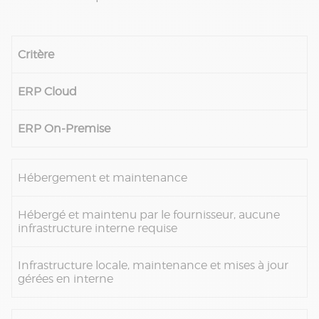
Critère
ERP Cloud
ERP On-Premise
Hébergement et maintenance
Hébergé et maintenu par le fournisseur, aucune
infrastructure interne requise
Infrastructure locale, maintenance et mises à jour
gérées en interne