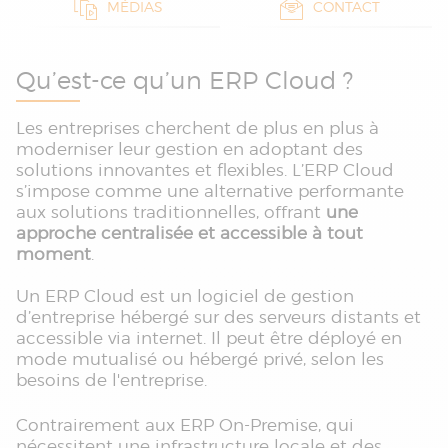
MÉDIAS
CONTACT
Qu’est-ce qu’un ERP Cloud ?
Les entreprises cherchent de plus en plus à
moderniser leur gestion en adoptant des
solutions innovantes et flexibles. L’ERP Cloud
s’impose comme une alternative performante
aux solutions traditionnelles, offrant
une
approche centralisée et accessible à tout
moment
.
Un ERP Cloud est un logiciel de gestion
d’entreprise hébergé sur des serveurs distants et
accessible via internet. Il peut être déployé en
mode mutualisé ou hébergé privé, selon les
besoins de l'entreprise.
Contrairement aux ERP On-Premise, qui
nécessitent une infrastructure locale et des