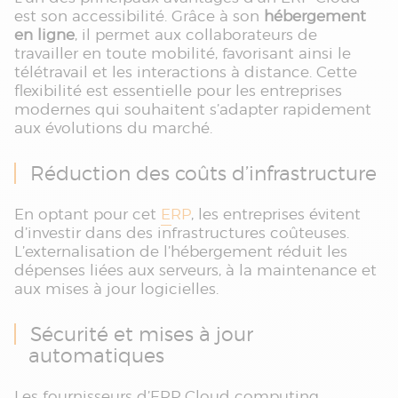
est son accessibilité. Grâce à son
hébergement
en ligne
, il permet aux collaborateurs de
travailler en toute mobilité, favorisant ainsi le
télétravail et les interactions à distance. Cette
flexibilité est essentielle pour les entreprises
modernes qui souhaitent s’adapter rapidement
aux évolutions du marché.
Réduction des coûts d’infrastructure
En optant pour cet
ERP
, les entreprises évitent
d’investir dans des infrastructures coûteuses.
L’externalisation de l’hébergement réduit les
dépenses liées aux serveurs, à la maintenance et
aux mises à jour logicielles.
Sécurité et mises à jour
automatiques
Les fournisseurs d’ERP Cloud computing