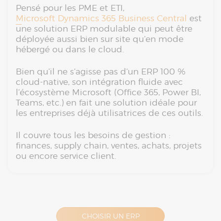
Pensé pour les PME et ETI,
Microsoft Dynamics 365 Business Central
est
une solution ERP modulable qui peut être
déployée aussi bien sur site qu’en mode
hébergé ou dans le cloud.
Bien qu’il ne s’agisse pas d’un ERP 100 %
cloud-native, son intégration fluide avec
l’écosystème Microsoft (Office 365, Power BI,
Teams, etc.) en fait une solution idéale pour
les entreprises déjà utilisatrices de ces outils.
Il couvre tous les besoins de gestion :
finances, supply chain, ventes, achats, projets
ou encore service client.
CHOISIR UN ERP