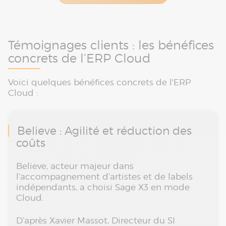
Témoignages clients : les bénéfices
concrets de l’ERP Cloud
Voici quelques bénéfices concrets de l'ERP
Cloud :
Believe : Agilité et réduction des
coûts
Believe, acteur majeur dans
l’accompagnement d’artistes et de labels
indépendants, a choisi Sage X3 en mode
Cloud.
D’après Xavier Massot, Directeur du SI