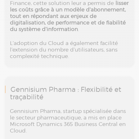
Finance, cette solution leur a permis de
lisser
les coûts grâce à un modèle d’abonnement,
tout en répondant aux enjeux de
digitalisation, de performance et de fiabilité
du système d’information
.
L’adoption du Cloud a également facilité
l’extension du nombre d’utilisateurs, sans
complexité technique.
Gennisium Pharma : Flexibilité et
traçabilité
Gennisium Pharma, startup spécialisée dans
le secteur pharmaceutique, a mis en place
Microsoft Dynamics 365 Business Central en
Cloud.