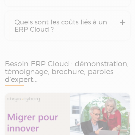
Quels sont les coûts liés à un
ERP Cloud ?
Besoin ERP Cloud : démonstration,
témoignage, brochure, paroles
d'expert...