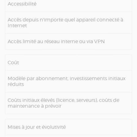
Accessibilité
Accès depuis n'importe quel appareil connecté à
Internet
Accès limité au réseau interne ou via VPN
Coût
Modèle par abonnement, investissements initiaux
réduits
Coûts initiaux élevés (licence, serveurs), coûts de
maintenance à prévoir
Mises à jour et évolutivité