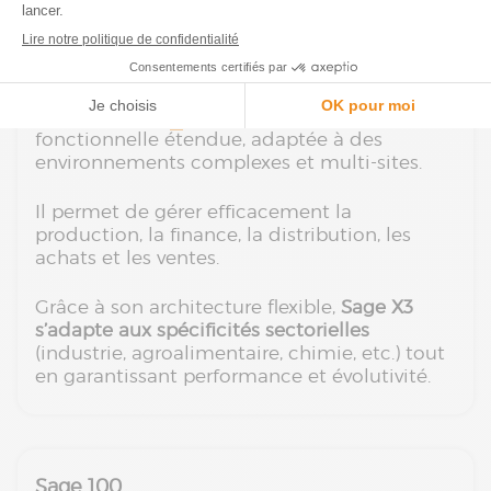
Sage X3
Conçu pour les entreprises de taille
intermédiaire,
Sage X3
offre une couverture
fonctionnelle étendue, adaptée à des
environnements complexes et multi-sites.
Il permet de gérer efficacement la
production, la finance, la distribution, les
achats et les ventes.
Grâce à son architecture flexible,
Sage X3
s’adapte aux spécificités sectorielles
(industrie, agroalimentaire, chimie, etc.) tout
en garantissant performance et évolutivité.
Sage 100