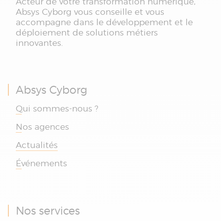
Acteur de votre transformation numérique,
Absys Cyborg vous conseille et vous
accompagne dans le développement et le
déploiement de solutions métiers
innovantes.
Absys Cyborg
Qui sommes-nous ?
Nos agences
Actualités
Événements
Nos services