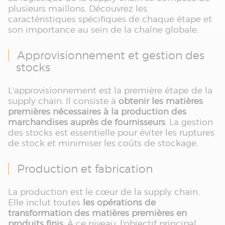
plusieurs maillons. Découvrez les
caractéristiques spécifiques de chaque étape et
son importance au sein de la chaîne globale.
Approvisionnement et gestion des
stocks
L'approvisionnement est la première étape de la
supply chain. Il consiste à
obtenir les matières
premières nécessaires à la production des
marchandises auprès de fournisseurs
. La gestion
des stocks est essentielle pour éviter les ruptures
de stock et minimiser les coûts de stockage.
Production et fabrication
La production est le cœur de la supply chain.
Elle inclut toutes
les opérations de
transformation des matières premières en
produits finis
. À ce niveau, l'objectif principal,