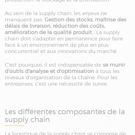
Au sein de la supply chain, les enjeux ne
manquent pas.
Gestion des stocks, maîtrise des
délais de livraison, réduction des coûts,
amélioration de la qualité produit
... La supply
chain doit s'adapter en permanence pour faire
face à un environnement de plus en plus
concurrentiel et aux innovations du marché.
C'est pourquoi, il est indispensable de
se munir
d'outils d'analyse et d'optimisation
à tous les
niveaux d'organisation de la chaîne. Pour les
entreprises, c'est une nécessité de survie.
Les différentes composantes de la
supply chain
La logistique de la supply chain se compose de