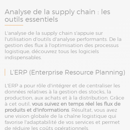
Analyse de la supply chain : les
outils essentiels
L'analyse de la supply chain s'appuie sur
l'utilisation d'outils d'analyse performants. De la
gestion des flux à l'optimisation des processus
logistique, découvrez tous les logiciels
indispensables.
L’ERP (Enterprise Resource Planning)
L'ERP a pour rôle d'intégrer et de centraliser les
données relatives à la gestion des stocks, la
production, aux achats et à la distribution. Grâce
à cet outil,
vous suivez en temps réel les flux de
produits et d'informations
. Résultat, vous avez
une vision globale de la chaîne logistique qui
favorise l'adaptabilité de vos services et permet
de réduire les coûts opérationnels.