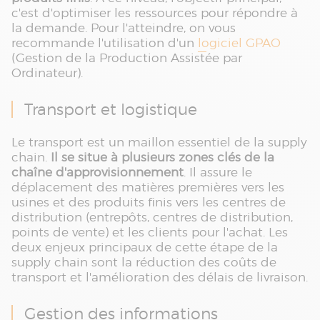
c'est d'optimiser les ressources pour répondre à
la demande. Pour l'atteindre, on vous
recommande l'utilisation d'un
logiciel GPAO
(Gestion de la Production Assistée par
Ordinateur).
Transport et logistique
Le transport est un maillon essentiel de la supply
chain.
Il se situe à plusieurs zones clés de la
chaîne d'approvisionnement
. Il assure le
déplacement des matières premières vers les
usines et des produits finis vers les centres de
distribution (entrepôts, centres de distribution,
points de vente) et les clients pour l'achat. Les
deux enjeux principaux de cette étape de la
supply chain sont la réduction des coûts de
transport et l'amélioration des délais de livraison.
Gestion des informations