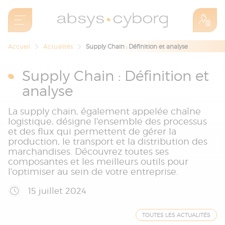
Accueil
Actualités
Supply Chain : Définition et analyse
Supply Chain : Définition et
analyse
La supply chain, également appelée chaîne
logistique, désigne l'ensemble des processus
et des flux qui permettent de gérer la
production, le transport et la distribution des
marchandises. Découvrez toutes ses
composantes et les meilleurs outils pour
l'optimiser au sein de votre entreprise.
15 juillet 2024
TOUTES LES ACTUALITÉS