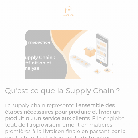
CONTACT
Qu'est-ce que la Supply Chain ?
La supply chain représente
l'ensemble des
étapes nécessaires pour produire et livrer un
produit ou un service aux clients
. Elle englobe
tout, de l'approvisionnement en matières
premières à la livraison finale en passant par la
production, le stockage et la distribution.