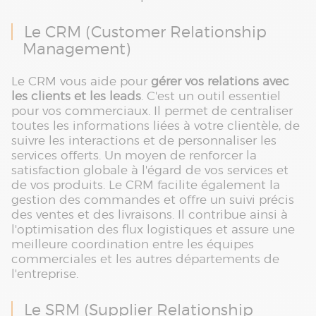
Le CRM (Customer Relationship
Management)
Le CRM vous aide pour
gérer vos relations avec
les clients et les leads
. C'est un outil essentiel
pour vos commerciaux. Il permet de centraliser
toutes les informations liées à votre clientèle, de
suivre les interactions et de personnaliser les
services offerts. Un moyen de renforcer la
satisfaction globale à l'égard de vos services et
de vos produits. Le CRM facilite également la
gestion des commandes et offre un suivi précis
des ventes et des livraisons. Il contribue ainsi à
l'optimisation des flux logistiques et assure une
meilleure coordination entre les équipes
commerciales et les autres départements de
l'entreprise.
Le SRM (Supplier Relationship