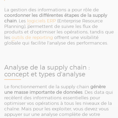
La gestion des informations a pour rôle de
coordonner les différentes étapes de la supply
chain
. Les
logiciels ERP
(Enterprise Resource
Planning), permettent de suivre les flux de
produits et d'optimiser les opérations, tandis que
les
outils de reporting
offrent une visibilité
globale qui facilite l'analyse des performances.
Analyse de la supply chain :
concept et types d'analyse
Le fonctionnement de la supply chain
génère
une masse importante de données
. Des data qui
recèlent des informations essentielles pour
optimiser vos opérations à tous les niveaux de la
chaîne. Mais pour les exploiter, vous devez vous
appuyer sur une analyse complète de votre