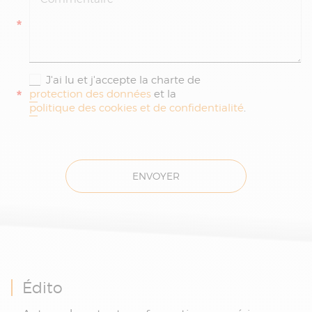
*
J'ai lu et j'accepte la charte de
*
protection des données
et la
politique des cookies et de confidentialité
.
ENVOYER
Édito