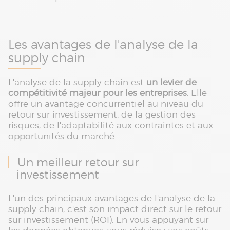
Les avantages de l'analyse de la
supply chain
L'analyse de la supply chain est
un levier de
compétitivité majeur pour les entreprises
. Elle
offre un avantage concurrentiel au niveau du
retour sur investissement, de la gestion des
risques, de l'adaptabilité aux contraintes et aux
opportunités du marché.
Un meilleur retour sur
investissement
L'un des principaux avantages de l'analyse de la
supply chain, c'est son impact direct sur le retour
sur investissement (ROI). En vous appuyant sur