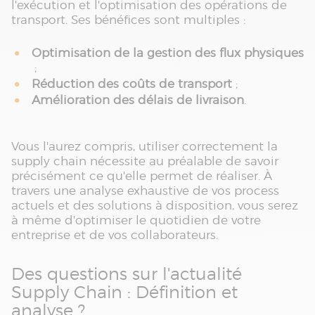
l'exécution et l'optimisation des opérations de
transport. Ses bénéfices sont multiples :
Optimisation de la gestion des flux physiques
;
Réduction des coûts de transport
;
Amélioration des délais de livraison
.
Vous l'aurez compris, utiliser correctement la
supply chain nécessite au préalable de savoir
précisément ce qu'elle permet de réaliser. À
travers une analyse exhaustive de vos process
actuels et des solutions à disposition, vous serez
à même d'optimiser le quotidien de votre
entreprise et de vos collaborateurs.
Des questions sur l'actualité
Supply Chain : Définition et
analyse ?