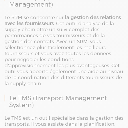
Management)
Le SRM se concentre sur
la gestion des relations
avec les fournisseurs
. Cet outil d'analyse de la
supply chain offre un suivi complet des
performances de vos fournisseurs et de la
gestion des contrats. Avec un SRM, vous
sélectionnez plus facilement les meilleurs
fournisseurs et vous avez toutes les données
pour négocier les conditions
d'approvisionnement les plus avantageuses. Cet
outil vous apporte également une aide au niveau
de la coordination des différents fournisseurs de
la supply chain.
Le TMS (Transport Management
System)
Le TMS est un outil spécialisé dans la gestion des
transports. Il vous assiste dans la planification,