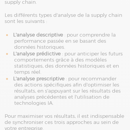
supply chain.
Les différents types d'analyse de la supply chain
sont les suivants :
L'analyse descriptive
: pour comprendre la
performance passée en se basant des
données historiques.
L'analyse prédictive
: pour anticiper les futurs
comportements grâce à des modèles
statistiques, des données historiques et en
temps réel.
L'analyse prescriptive
: pour recommander
des actions spécifiques afin d'optimiser les
résultats, en s'appuyant sur les résultats des
analyses précédentes et l'utilisation de
technologies IA.
Pour maximiser vos résultats, il est indispensable
de synchroniser ces trois approches au sein de
votre entreprise.