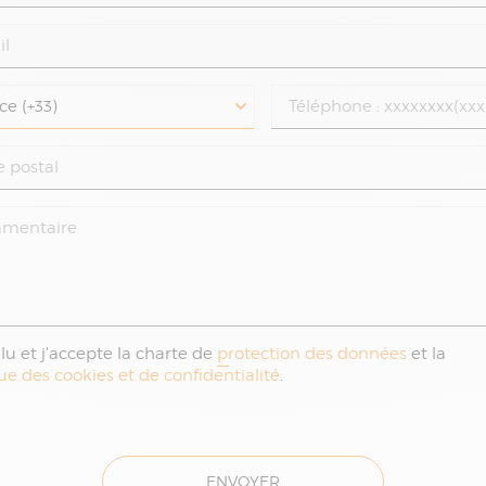
i lu et j'accepte la charte de
protection des données
et la
que des cookies et de confidentialité
.
ENVOYER