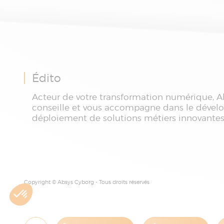
Édito
Acteur de votre transformation numérique, A
conseille et vous accompagne dans le dével
déploiement de solutions métiers innovantes
Copyright © Absys Cyborg - Tous droits réservés