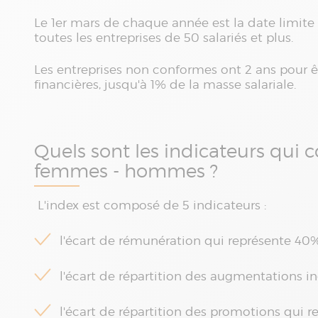
Le 1er mars de chaque année est la date limite
toutes les entreprises de 50 salariés et plus.
Les entreprises non conformes ont 2 ans pour ê
financières, jusqu'à 1% de la masse salariale.
Quels sont les indicateurs qui 
femmes - hommes ?
L'index est composé de 5 indicateurs :
l'écart de rémunération qui représente 40
l'écart de répartition des augmentations i
l'écart de répartition des promotions qui r