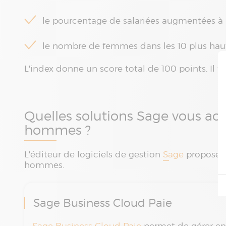
le pourcentage de salariées augmentées à 
le nombre de femmes dans les 10 plus hau
L'index donne un score total de 100 points. Il f
Quelles solutions Sage vous ac
hommes ?
L'éditeur de logiciels de gestion
Sage
propose d
hommes.
Sage Business Cloud Paie