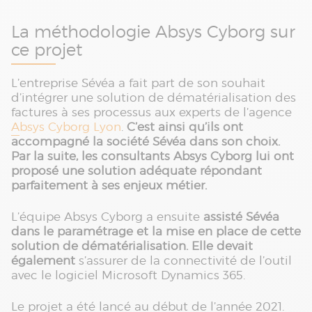
La méthodologie Absys Cyborg sur
ce projet
L’entreprise Sévéa a fait part de son souhait
d’intégrer une solution de dématérialisation des
factures à ses processus aux experts de l’agence
Absys Cyborg Lyon
.
C’est ainsi qu’ils ont
accompagné la société Sévéa dans son choix.
Par la suite, les consultants Absys Cyborg lui ont
proposé une solution adéquate répondant
parfaitement à ses enjeux métier.
L’équipe Absys Cyborg a ensuite
assisté Sévéa
dans le paramétrage et la mise en place de cette
solution de dématérialisation. Elle devait
également
s’assurer de la connectivité de l’outil
avec le logiciel Microsoft Dynamics 365.
Le projet a été lancé au début de l’année 2021.