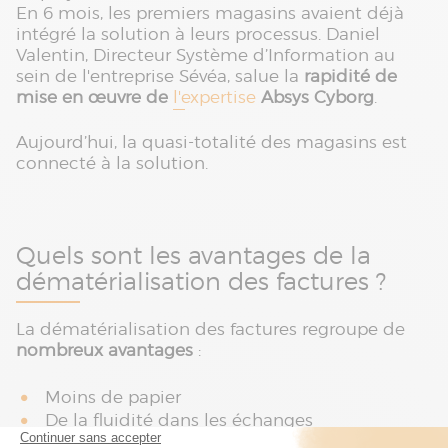
En 6 mois, les premiers magasins avaient déjà
intégré la solution à leurs processus. Daniel
Valentin, Directeur Système d’Information au
sein de l'entreprise Sévéa, salue la
rapidité de
mise en œuvre de
l'expertise
Absys Cyborg
.
Aujourd’hui, la quasi-totalité des magasins est
connecté à la solution.
Quels sont les avantages de la
dématérialisation des factures ?
La dématérialisation des factures regroupe de
nombreux avantages
:
Moins de papier
De la fluidité dans les échanges
Un gain de productivité grâce à la