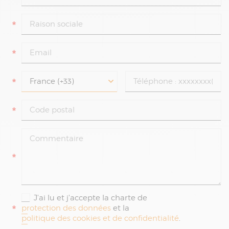
*
*
*
*
*
J'ai lu et j'accepte la charte de
*
protection des données
et la
politique des cookies et de confidentialité
.