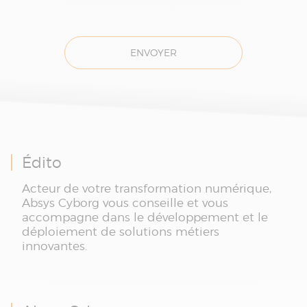
ENVOYER
Édito
Acteur de votre transformation numérique,
Absys Cyborg vous conseille et vous
accompagne dans le développement et le
déploiement de solutions métiers
innovantes.