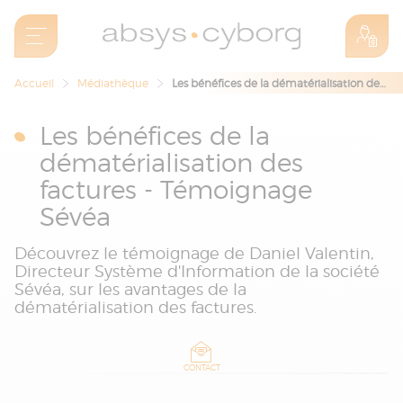
Accueil
Médiathèque
Les bénéfices de la dématérialisation des factures - Témoignage Sévéa
Les bénéfices de la
dématérialisation des
factures - Témoignage
Sévéa
Découvrez le témoignage de Daniel Valentin,
Directeur Système d'Information de la société
Sévéa, sur les avantages de la
dématérialisation des factures.
CONTACT