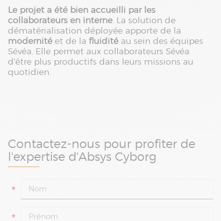
Le projet a été bien accueilli par les
collaborateurs en interne
. La solution de
dématérialisation déployée apporte de la
modernité
et de la
fluidité
au sein des équipes
Sévéa. Elle permet aux collaborateurs Sévéa
d'être plus productifs dans leurs missions au
quotidien.
Contactez-nous pour profiter de
l'expertise d'Absys Cyborg
*
*