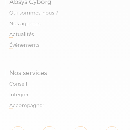
Absys Cyborg
Qui sommes-nous ?
Nos agences
Actualités
Événements
Nos services
Conseil
Intégrer
Accompagner