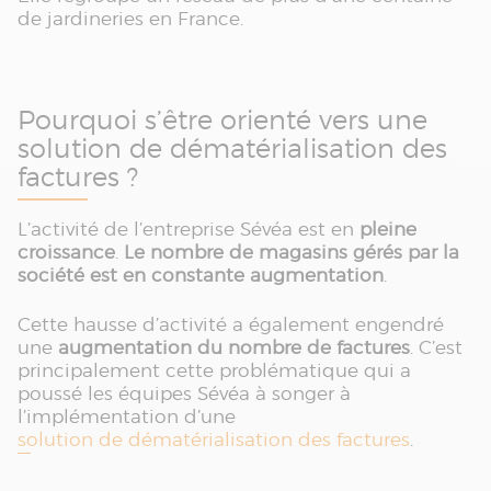
de jardineries en France.
Pourquoi s’être orienté vers une
solution de dématérialisation des
factures ?
L’activité de l’entreprise Sévéa est en
pleine
croissance
.
Le nombre de magasins gérés par la
société est en constante augmentation
.
Cette hausse d’activité a également engendré
une
augmentation du nombre de factures
. C’est
principalement cette problématique qui a
poussé les équipes Sévéa à songer à
l’implémentation d’une
solution de dématérialisation des factures
.