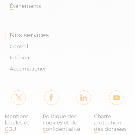
Événements
Nos services
Conseil
Intégrer
Accompagner
Mentions
Politique des
Charte
légales et
cookies et de
protection
CGU
confidentialité
des données