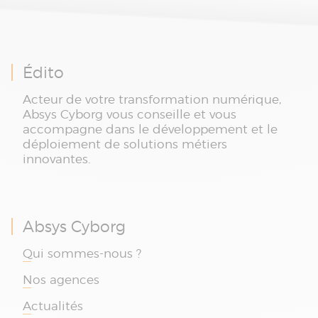
Édito
Acteur de votre transformation numérique,
Absys Cyborg vous conseille et vous
accompagne dans le développement et le
déploiement de solutions métiers
innovantes.
Absys Cyborg
Qui sommes-nous ?
Nos agences
Actualités