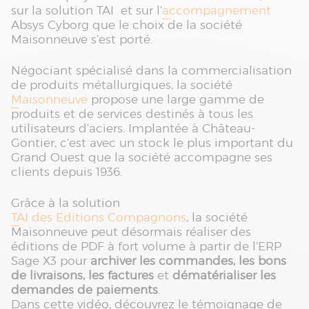
sur la solution TAI et sur l’
accompagnement
Absys Cyborg que le choix de la société
Maisonneuve s’est porté.
Négociant spécialisé dans la commercialisation
de produits métallurgiques, la société
Maisonneuve
propose une large gamme de
produits et de services destinés à tous les
utilisateurs d’aciers. Implantée à Château-
Gontier, c’est avec un stock le plus important du
Grand Ouest que la société accompagne ses
clients depuis 1936.
Grâce à la solution
TAI des Editions Compagnons
, la société
Maisonneuve peut désormais réaliser des
éditions de PDF à fort volume à partir de l’ERP
Sage X3 pour
archiver les commandes, les bons
de livraisons, les factures
et
dématérialiser les
demandes de paiements
.
Dans cette vidéo, découvrez le témoignage de