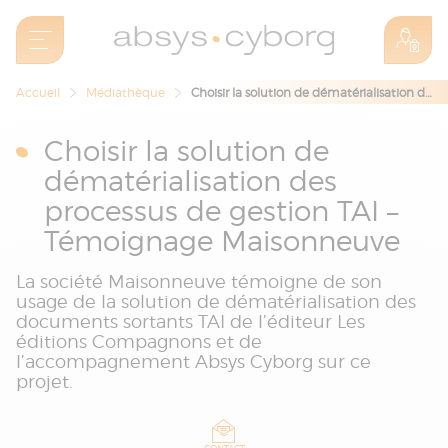
Accueil
Médiathèque
Choisir la solution de dématérialisation des processus de gestion TAI – Témoignage Maisonneuve
Choisir la solution de
dématérialisation des
processus de gestion TAI –
Témoignage Maisonneuve
La société Maisonneuve témoigne de son
usage de la solution de dématérialisation des
documents sortants TAI de l’éditeur Les
éditions Compagnons et de
l’accompagnement Absys Cyborg sur ce
projet.