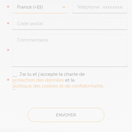
*
*
*
J'ai lu et j'accepte la charte de
*
protection des données
et la
politique des cookies et de confidentialité
.
ENVOYER