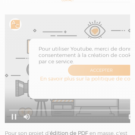
CONTACT
Pour son projet d’
édition de PDF
en masse, c'est