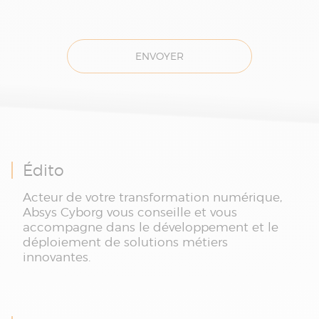
ENVOYER
Édito
Acteur de votre transformation numérique,
Absys Cyborg vous conseille et vous
accompagne dans le développement et le
déploiement de solutions métiers
innovantes.