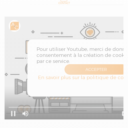
CONTACT