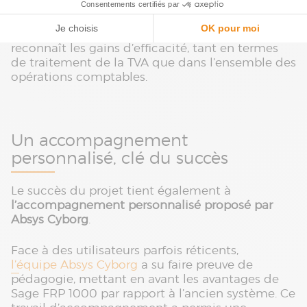
notamment pour la gestion de la TVA.
Aujourd’hui, l’équipe de Darwin Evolution
reconnaît les gains d’efficacité, tant en termes
de traitement de la TVA que dans l’ensemble des
opérations comptables.
Un accompagnement
personnalisé, clé du succès
Le succès du projet tient également à
l’accompagnement personnalisé proposé par
Absys Cyborg
.
Face à des utilisateurs parfois réticents,
l’équipe Absys Cyborg
a su faire preuve de
pédagogie, mettant en avant les avantages de
Sage FRP 1000 par rapport à l’ancien système. Ce