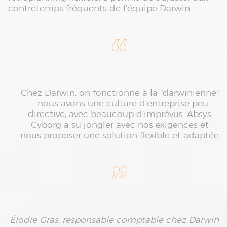
contretemps fréquents de l’équipe Darwin.
Chez Darwin, on fonctionne à la "darwinienne"
– nous avons une culture d’entreprise peu
directive, avec beaucoup d’imprévus. Absys
Cyborg a su jongler avec nos exigences et
nous proposer une solution flexible et adaptée
Élodie Gras, responsable comptable chez Darwin