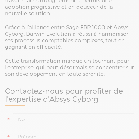
travail d’accompagnement a permis une
adoption progressive et en douceur de la
nouvelle solution.
Grâce à l’alliance entre Sage FRP 1000 et Absys
Cyborg, Darwin Evolution a réussi à harmoniser
ses processus comptables complexes, tout en
gagnant en efficacité.
Cette transformation marque un tournant pour
l’entreprise, qui peut désormais se concentrer sur
son développement en toute sérénité.
Contactez-nous pour profiter de
l'expertise d'Absys Cyborg
*
*