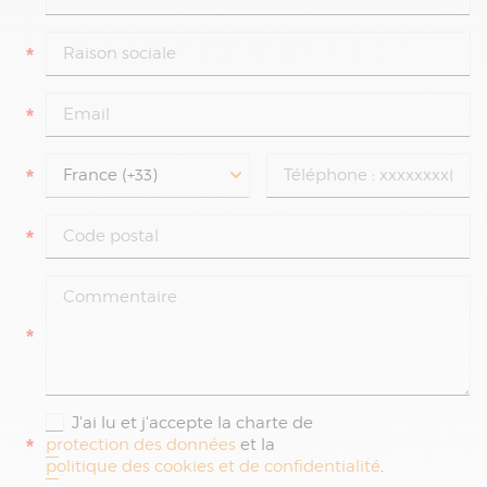
*
*
*
*
*
J'ai lu et j'accepte la charte de
*
protection des données
et la
politique des cookies et de confidentialité
.