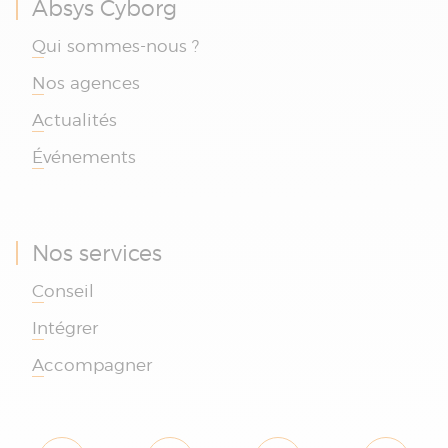
Absys Cyborg
Qui sommes-nous ?
Nos agences
Actualités
Événements
Nos services
Conseil
Intégrer
Accompagner