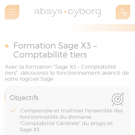
Formation Sage X3 –
Comptabilité tiers
Avec la formation "Sage X3 – Comptabilité
tiers", découvrez le fonctionnement avancé de
votre logiciel Sage.
Objectifs
Comprendre et maîtriser l'ensemble des
fonctionnalités du domaine
"Comptabilité Générale" du progiciel
Sage X3