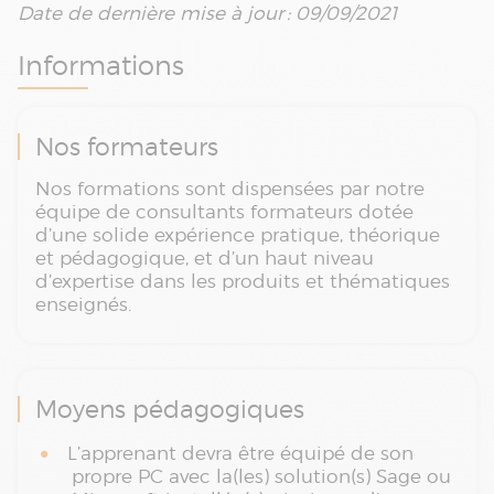
Date de dernière mise à jour : 09/09/2021
Informations
Nos formateurs
Nos formations sont dispensées par notre
équipe de consultants formateurs dotée
d’une solide expérience pratique, théorique
et pédagogique, et d’un haut niveau
d’expertise dans les produits et thématiques
enseignés.
Moyens pédagogiques
L’apprenant devra être équipé de son
propre PC avec la(les) solution(s) Sage ou