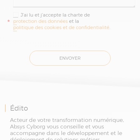
J'ai lu et j'accepte la charte de
*
protection des données
et la
politique des cookies et de confidentialité
.
ENVOYER
Édito
Acteur de votre transformation numérique,
Absys Cyborg vous conseille et vous
accompagne dans le développement et le
déploiement de solutions métiers