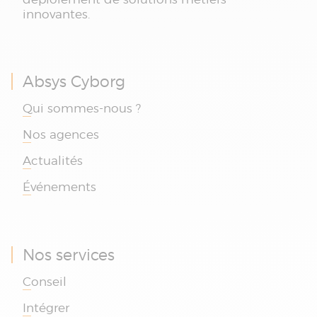
innovantes.
Absys Cyborg
Qui sommes-nous ?
Nos agences
Actualités
Événements
Nos services
Conseil
Intégrer