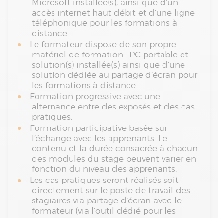
Microsoft installée(s), ainsi que d’un
accès internet haut débit et d’une ligne
téléphonique pour les formations à
distance.
Le formateur dispose de son propre
matériel de formation : PC portable et
solution(s) installée(s) ainsi que d’une
solution dédiée au partage d’écran pour
les formations à distance.
Formation progressive avec une
alternance entre des exposés et des cas
pratiques.
Formation participative basée sur
l’échange avec les apprenants. Le
contenu et la durée consacrée à chacun
des modules du stage peuvent varier en
fonction du niveau des apprenants.
Les cas pratiques seront réalisés soit
directement sur le poste de travail des
stagiaires via partage d’écran avec le
formateur (via l’outil dédié pour les