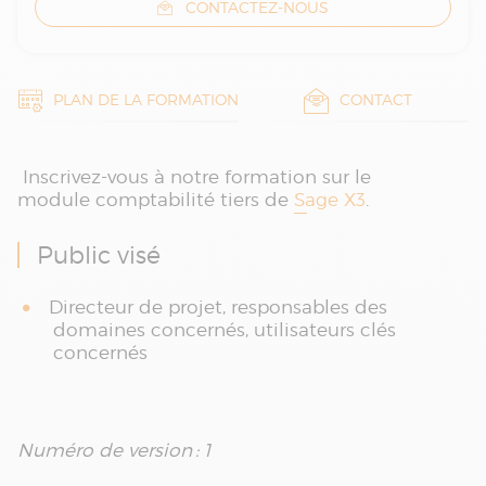
CONTACTEZ-NOUS
PLAN DE LA FORMATION
CONTACT
Inscrivez-vous à notre formation sur le
module comptabilité tiers de
Sage X3
.
Public visé
Directeur de projet, responsables des
domaines concernés, utilisateurs clés
concernés
Numéro de version : 1