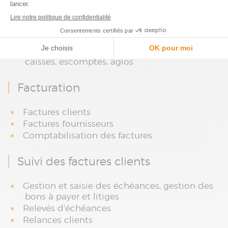
Paramétrages
Structures : type et pièces de règlement
Exploitation : devises, comptes en banque,
caisses, escomptes, agios
Facturation
Factures clients
Factures fournisseurs
Comptabilisation des factures
Suivi des factures clients
Gestion et saisie des échéances, gestion des
bons à payer et litiges
Relevés d'échéances
Relances clients