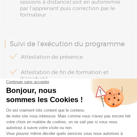
sessions à distance) soit en autonomie
par l’apprenant puis correction par le
formateur.
Suivi de l’exécution du programme
Attestation de présence
Attestation de fin de formation et
d’assiduité
Questionnaire d’appréciation sur la
formation en ligne
Plan de la formation