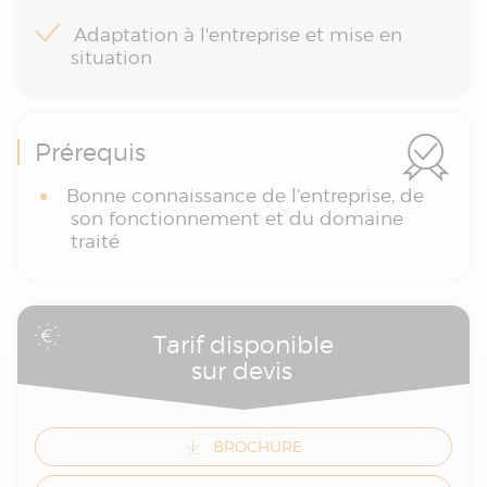
Adaptation à l'entreprise et mise en
situation
Prérequis
Bonne connaissance de l’entreprise, de
son fonctionnement et du domaine
traité
Tarif disponible
sur devis
BROCHURE