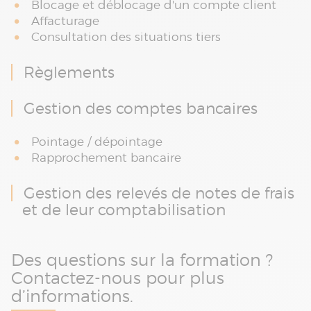
Blocage et déblocage d'un compte client
Affacturage
Consultation des situations tiers
Règlements
Gestion des comptes bancaires
Pointage / dépointage
Rapprochement bancaire
Gestion des relevés de notes de frais
et de leur comptabilisation
Des questions sur la formation ?
Contactez-nous pour plus
d’informations.