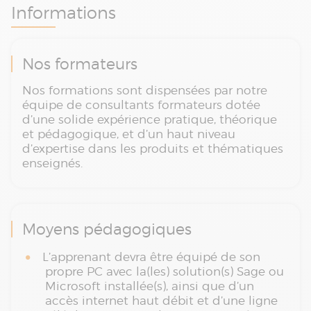
Informations
Nos formateurs
Nos formations sont dispensées par notre
équipe de consultants formateurs dotée
d’une solide expérience pratique, théorique
et pédagogique, et d’un haut niveau
d’expertise dans les produits et thématiques
enseignés.
Moyens pédagogiques
L’apprenant devra être équipé de son
propre PC avec la(les) solution(s) Sage ou
Microsoft installée(s), ainsi que d’un
accès internet haut débit et d’une ligne