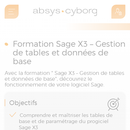
Formation Sage X3 – Gestion
de tables et données de
base
Avec la formation " Sage X3 – Gestion de tables
et données de base", découvrez le
fonctionnement de votre logiciel Sage.
Objectifs
Comprendre et maîtriser les tables de
base et de paramétrage du progiciel
Sage X3