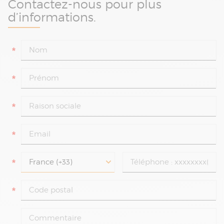
Contactez-nous pour plus
d’informations.
*
*
*
*
*
*