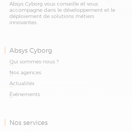
Absys Cyborg vous conseille et vous
accompagne dans le développement et le
déploiement de solutions métiers
innovantes.
Absys Cyborg
Qui sommes-nous ?
Nos agences
Actualités
Événements
Nos services