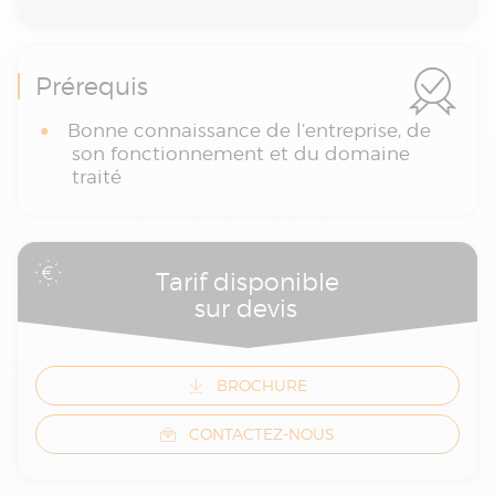
Prérequis
Bonne connaissance de l’entreprise, de
son fonctionnement et du domaine
traité
Tarif disponible
sur devis
BROCHURE
CONTACTEZ-NOUS