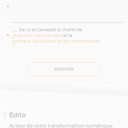
*
J'ai lu et j'accepte la charte de
*
protection des données
et la
politique des cookies et de confidentialité
.
ENVOYER
Édito
Acteur de votre transformation numérique,