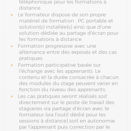
téléphonique pour les formations à
distance.
Le formateur dispose de son propre
matériel de formation : PC portable et
solution(s) installée(s) ainsi que d’une
solution dédiée au partage d’écran pour
les formations à distance.
Formation progressive avec une
alternance entre des exposés et des cas
pratiques.
Formation participative basée sur
l’échange avec les apprenants. Le
contenu et la durée consacrée à chacun
des modules du stage peuvent varier en
fonction du niveau des apprenants.
Les cas pratiques seront réalisés soit
directement sur le poste de travail des
stagiaires via partage d’écran avec le
formateur (via l’outil dédié pour les
sessions à distance) soit en autonomie
par l’apprenant puis correction par le