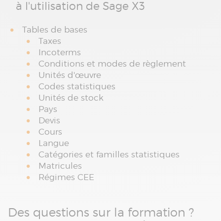
à l'utilisation de Sage X3
Tables de bases
Taxes
Incoterms
Conditions et modes de règlement
Unités d'œuvre
Codes statistiques
Unités de stock
Pays
Devis
Cours
Langue
Catégories et familles statistiques
Matricules
Régimes CEE
Des questions sur la formation ?