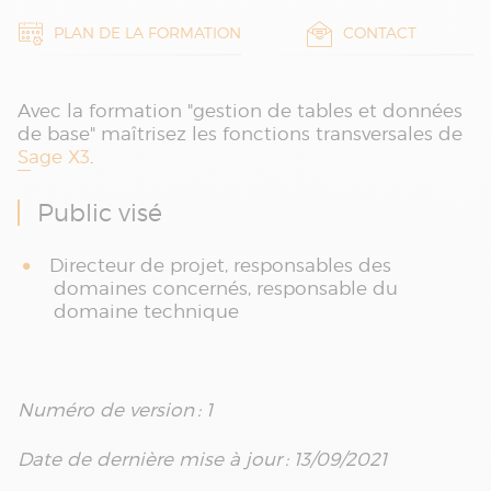
PLAN DE LA FORMATION
CONTACT
Avec la formation "gestion de tables et données
de base" maîtrisez les fonctions transversales de
Sage X3
.
Public visé
Directeur de projet, responsables des
domaines concernés, responsable du
domaine technique
Numéro de version : 1
Date de dernière mise à jour : 13/09/2021