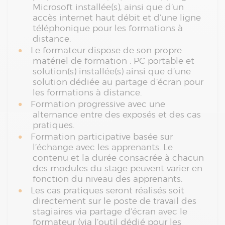
Microsoft installée(s), ainsi que d’un
accès internet haut débit et d’une ligne
téléphonique pour les formations à
distance.
Le formateur dispose de son propre
matériel de formation : PC portable et
solution(s) installée(s) ainsi que d’une
solution dédiée au partage d’écran pour
les formations à distance.
Formation progressive avec une
alternance entre des exposés et des cas
pratiques.
Formation participative basée sur
l’échange avec les apprenants. Le
contenu et la durée consacrée à chacun
des modules du stage peuvent varier en
fonction du niveau des apprenants.
Les cas pratiques seront réalisés soit
directement sur le poste de travail des
stagiaires via partage d’écran avec le
formateur (via l’outil dédié pour les