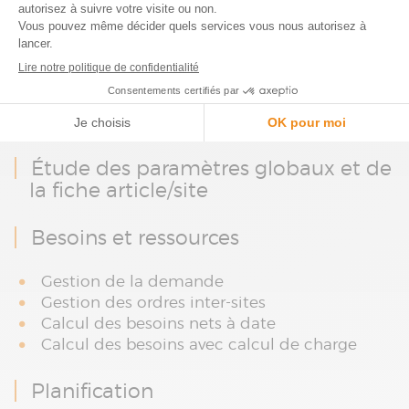
Présentation des concepts
fondamentaux de la planification
Plan directeur
Calcul des besoins
Étude des paramètres globaux et de
la fiche article/site
Besoins et ressources
Gestion de la demande
Gestion des ordres inter-sites
Calcul des besoins nets à date
Calcul des besoins avec calcul de charge
Planification