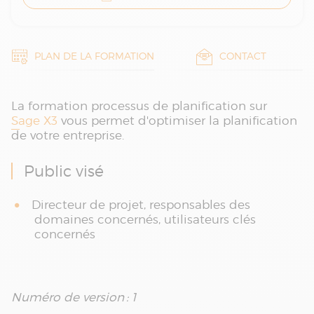
PLAN DE LA FORMATION
CONTACT
La formation processus de planification sur
Sage X3
vous permet d'optimiser la planification
de votre entreprise.
Public visé
Directeur de projet, responsables des
domaines concernés, utilisateurs clés
concernés
Numéro de version : 1