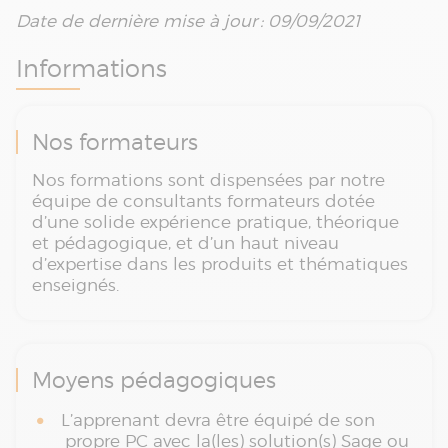
Date de dernière mise à jour : 09/09/2021
Informations
Nos formateurs
Nos formations sont dispensées par notre
équipe de consultants formateurs dotée
d’une solide expérience pratique, théorique
et pédagogique, et d’un haut niveau
d’expertise dans les produits et thématiques
enseignés.
Moyens pédagogiques
L’apprenant devra être équipé de son
propre PC avec la(les) solution(s) Sage ou