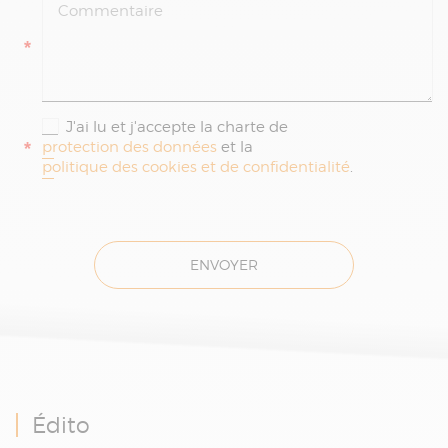
*
J'ai lu et j'accepte la charte de
*
protection des données
et la
politique des cookies et de confidentialité
.
ENVOYER
Édito