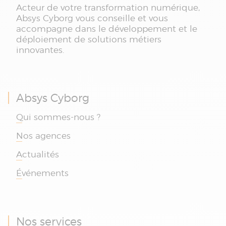
Acteur de votre transformation numérique,
Absys Cyborg vous conseille et vous
accompagne dans le développement et le
déploiement de solutions métiers
innovantes.
Absys Cyborg
Qui sommes-nous ?
Nos agences
Actualités
Événements
Nos services