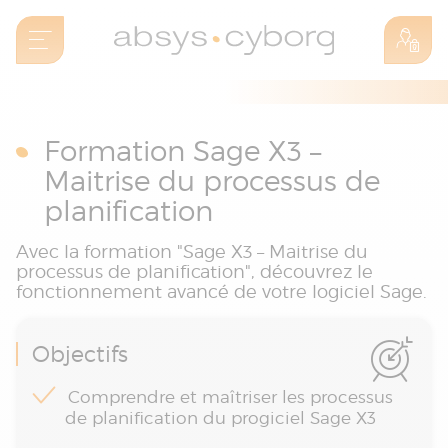
Formation Sage X3 –
Maitrise du processus de
planification
Avec la formation "Sage X3 – Maitrise du
processus de planification", découvrez le
fonctionnement avancé de votre logiciel Sage.
Objectifs
Comprendre et maîtriser les processus
de planification du progiciel Sage X3