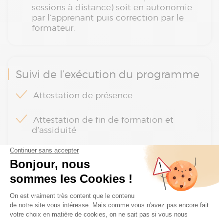
sessions à distance) soit en autonomie
par l’apprenant puis correction par le
formateur.
Suivi de l’exécution du programme
Attestation de présence
Attestation de fin de formation et
d’assiduité
Questionnaire d’appréciation sur la
formation en ligne
Plan de la formation