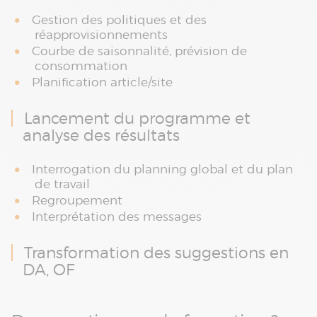
Gestion des politiques et des
réapprovisionnements
Courbe de saisonnalité, prévision de
consommation
Planification article/site
Lancement du programme et
analyse des résultats
Interrogation du planning global et du plan
de travail
Regroupement
Interprétation des messages
Transformation des suggestions en
DA, OF