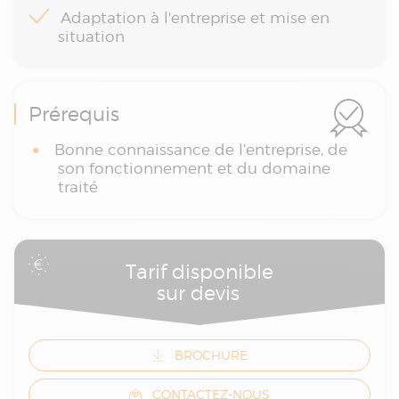
Adaptation à l'entreprise et mise en
situation
Prérequis
Bonne connaissance de l’entreprise, de
son fonctionnement et du domaine
traité
Tarif disponible
sur devis
BROCHURE
CONTACTEZ-NOUS