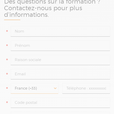
Des questions sur la formation ?
Contactez-nous pour plus
d’informations.
*
*
*
*
*
*