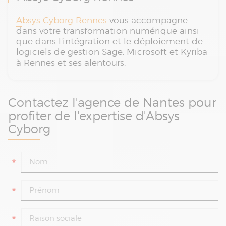
Absys Cyborg Rennes
vous accompagne
dans votre transformation numérique ainsi
que dans l'intégration et le déploiement de
logiciels de gestion Sage, Microsoft et Kyriba
à Rennes et ses alentours.
Contactez l'agence de Nantes pour
profiter de l'expertise d'Absys
Cyborg
*
*
*