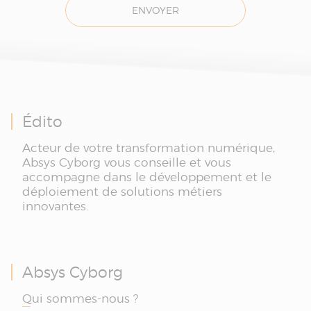
ENVOYER
Édito
Acteur de votre transformation numérique,
Absys Cyborg vous conseille et vous
accompagne dans le développement et le
déploiement de solutions métiers
innovantes.
Absys Cyborg
Qui sommes-nous ?