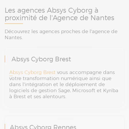
Les agences Absys Cyborg à
proximité de l'Agence de Nantes
Découvrez les agences proches de l'agence de
Nantes.
Absys Cyborg Brest
Absys Cyborg Brest
vous accompagne dans
votre transformation numérique ainsi que
dans l'intégration et le déploiement de
logiciels de gestion Sage, Microsoft et Kyriba
à Brest et ses alentours.
Absys Cyborg Rennes