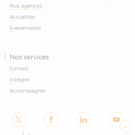
Nos agences
Actualités
Événements
Nos services
Conseil
Intégrer
Accompagner