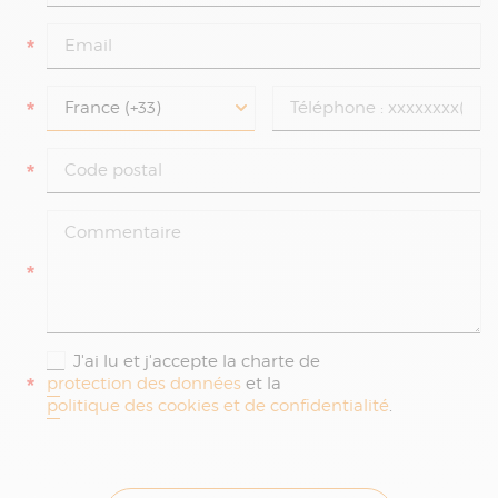
*
*
*
*
J'ai lu et j'accepte la charte de
*
protection des données
et la
politique des cookies et de confidentialité
.