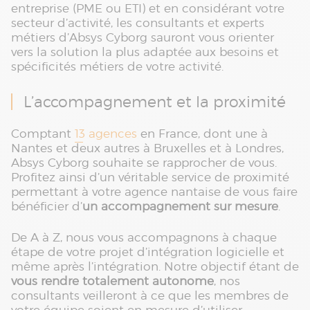
entreprise (PME ou ETI) et en considérant votre
secteur d’activité, les consultants et experts
métiers d’Absys Cyborg sauront vous orienter
vers la solution la plus adaptée aux besoins et
spécificités métiers de votre activité.
L’accompagnement et la proximité
Comptant
13 agences
en France, dont une à
Nantes et deux autres à Bruxelles et à Londres,
Absys Cyborg souhaite se rapprocher de vous.
Profitez ainsi d’un véritable service de proximité
permettant à votre agence nantaise de vous faire
bénéficier d’
un accompagnement sur mesure
.
De A à Z, nous vous accompagnons à chaque
étape de votre projet d’intégration logicielle et
même après l’intégration. Notre objectif étant de
vous rendre totalement autonome
, nos
consultants veilleront à ce que les membres de