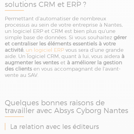
solutions CRM et ERP ?
Permettant d’automatiser de nombreux
processus au sein de votre entreprise à Nantes,
un logiciel ERP et CRM est bien plus qu’une
simple base de données. Si vous souhaitez
gérer
et centraliser les éléments essentiels à votre
activité
,
un logiciel ERP
vous sera d’une grande
aide. Un logiciel CRM, quant à lui, vous aidera
à
augmenter les ventes
et
à améliorer la gestion
des clients
en vous accompagnant de l’avant-
vente au SAV.
Quelques bonnes raisons de
travailler avec Absys Cyborg Nantes
La relation avec les éditeurs