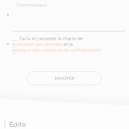
*
J'ai lu et j'accepte la charte de
*
protection des données
et la
politique des cookies et de confidentialité
.
ENVOYER
Édito