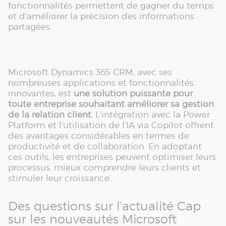
fonctionnalités permettent de gagner du temps
et d’améliorer la précision des informations
partagées.
Microsoft Dynamics 365 CRM, avec ses
nombreuses applications et fonctionnalités
innovantes, est
une solution puissante pour
toute entreprise souhaitant améliorer sa gestion
de la relation client
. L’intégration avec la Power
Platform et l’utilisation de l’IA via Copilot offrent
des avantages considérables en termes de
productivité et de collaboration. En adoptant
ces outils, les entreprises peuvent optimiser leurs
processus, mieux comprendre leurs clients et
stimuler leur croissance.
Des questions sur l'actualité Cap
sur les nouveautés Microsoft