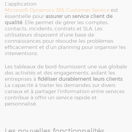
L’application
Microsoft Dynamics 365 Customer Service
est
essentielle pour
assurer un service client de
qualité
. Elle permet de gérer les comptes,
contacts, incidents, contrats et SLA. Les
utilisateurs disposent d’une base de
connaissances pour résoudre les problèmes
efficacement et d’un planning pour organiser les
interventions.
Les tableaux de bord fournissent une vue globale
des activités et des engagements, aidant les
entreprises à
fidéliser durablement leurs clients
.
La capacité à traiter les demandes sur divers
canaux et à partager l’information entre services
contribue à offrir un service rapide et
personnalisé.
Les nouvelles fonctionnalités