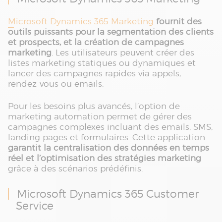
Microsoft Dynamics 365 Marketing
fournit des
outils puissants pour la segmentation des clients
et prospects, et la création de campagnes
marketing
. Les utilisateurs peuvent créer des
listes marketing statiques ou dynamiques et
lancer des campagnes rapides via appels,
rendez-vous ou emails.
Pour les besoins plus avancés, l’option de
marketing automation permet de gérer des
campagnes complexes incluant des emails, SMS,
landing pages et formulaires. Cette application
garantit la centralisation des données en temps
réel et l’optimisation des stratégies marketing
grâce à des scénarios prédéfinis.
Microsoft Dynamics 365 Customer
Service