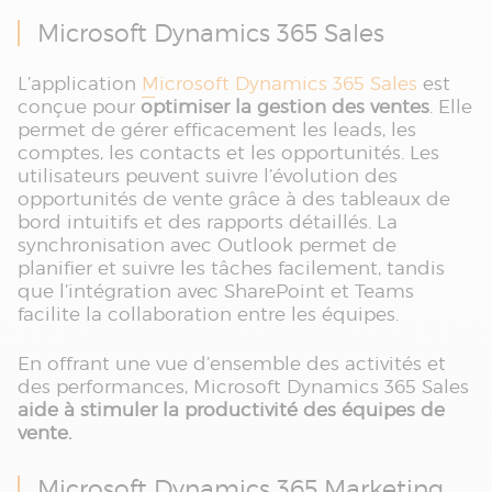
Microsoft Dynamics 365 Sales
L’application
Microsoft Dynamics 365 Sales
est
conçue pour
optimiser la gestion des ventes
. Elle
permet de gérer efficacement les leads, les
comptes, les contacts et les opportunités. Les
utilisateurs peuvent suivre l’évolution des
opportunités de vente grâce à des tableaux de
bord intuitifs et des rapports détaillés. La
synchronisation avec Outlook permet de
planifier et suivre les tâches facilement, tandis
que l’intégration avec SharePoint et Teams
facilite la collaboration entre les équipes.
En offrant une vue d’ensemble des activités et
des performances, Microsoft Dynamics 365 Sales
aide à stimuler la productivité des équipes de
vente.
Microsoft Dynamics 365 Marketing