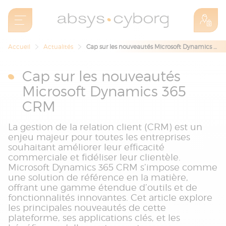
Accueil
Actualités
Cap sur les nouveautés Microsoft Dynamics 365 CRM
Cap sur les nouveautés
Microsoft Dynamics 365
CRM
La gestion de la relation client (CRM) est un
enjeu majeur pour toutes les entreprises
souhaitant améliorer leur efficacité
commerciale et fidéliser leur clientèle.
Microsoft Dynamics 365 CRM s’impose comme
une solution de référence en la matière,
offrant une gamme étendue d’outils et de
fonctionnalités innovantes. Cet article explore
les principales nouveautés de cette
plateforme, ses applications clés, et les