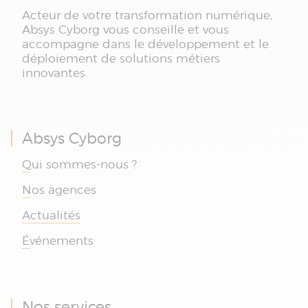
Acteur de votre transformation numérique,
Absys Cyborg vous conseille et vous
accompagne dans le développement et le
déploiement de solutions métiers
innovantes.
Absys Cyborg
Qui sommes-nous ?
Nos agences
Actualités
Événements
Nos services