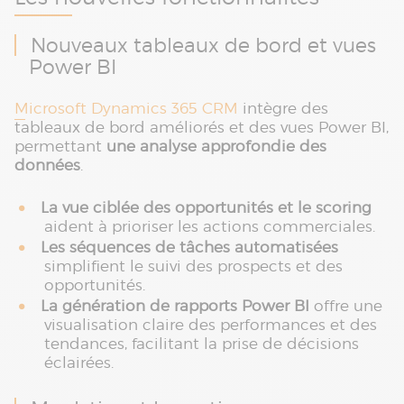
Nouveaux tableaux de bord et vues
Power BI
Microsoft Dynamics 365 CRM
intègre des
tableaux de bord améliorés et des vues Power BI,
permettant
une analyse approfondie des
données
.
La vue ciblée des opportunités et le scoring
aident à prioriser les actions commerciales.
Les séquences de tâches automatisées
simplifient le suivi des prospects et des
opportunités.
La génération de rapports Power BI
offre une
visualisation claire des performances et des
tendances, facilitant la prise de décisions
éclairées.