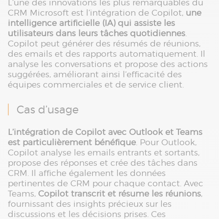
L’une des innovations les plus remarquables du
CRM Microsoft est l’intégration de Copilot,
une
intelligence artificielle (IA) qui assiste les
utilisateurs dans leurs tâches quotidiennes
.
Copilot peut générer des résumés de réunions,
des emails et des rapports automatiquement. Il
analyse les conversations et propose des actions
suggérées, améliorant ainsi l’efficacité des
équipes commerciales et de service client.
Cas d’usage
L’intégration de Copilot avec Outlook et Teams
est particulièrement bénéfique
. Pour Outlook,
Copilot analyse les emails entrants et sortants,
propose des réponses et crée des tâches dans
CRM. Il affiche également les données
pertinentes de CRM pour chaque contact. Avec
Teams,
Copilot transcrit et résume les réunions
,
fournissant des insights précieux sur les
discussions et les décisions prises. Ces