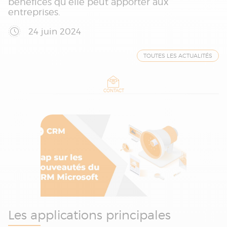
bénéfices qu’elle peut apporter aux
entreprises.
24 juin 2024
TOUTES LES ACTUALITÉS
CONTACT
Les applications principales