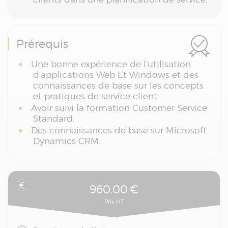
Prérequis
Une bonne expérience de l’utilisation
d’applications Web Et Windows et des
connaissances de base sur les concepts
et pratiques de service client.
Avoir suivi la formation Customer Service
Standard.
Des connaissances de base sur Microsoft
Dynamics CRM.
960.00
€
Prix HT