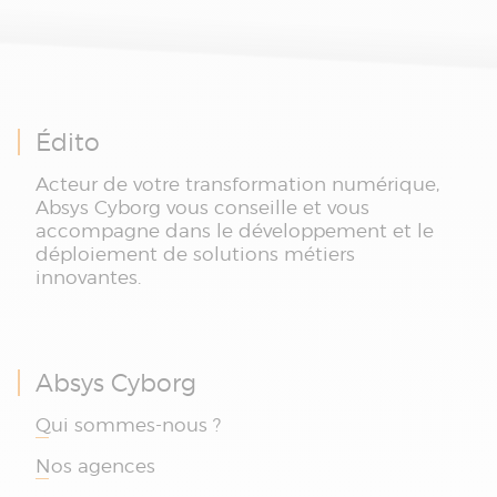
Édito
Acteur de votre transformation numérique,
Absys Cyborg vous conseille et vous
accompagne dans le développement et le
déploiement de solutions métiers
innovantes.
Absys Cyborg
Qui sommes-nous ?
Nos agences