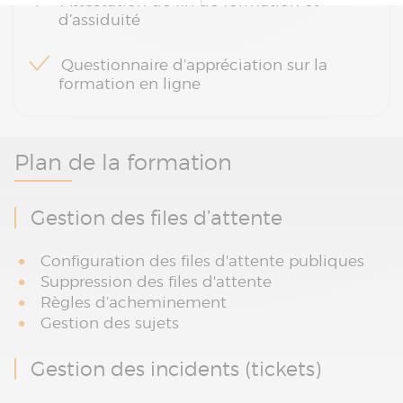
Attestation de fin de formation et
d’assiduité
Questionnaire d’appréciation sur la
formation en ligne
Plan de la formation
Gestion des files d’attente
Configuration des files d'attente publiques
Suppression des files d'attente
Règles d’acheminement
Gestion des sujets
Gestion des incidents (tickets)