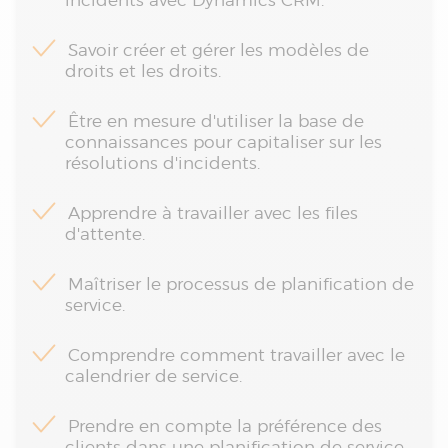
incidents avec Dynamics CRM.
Savoir créer et gérer les modèles de
droits et les droits.
Être en mesure d'utiliser la base de
connaissances pour capitaliser sur les
résolutions d'incidents.
Apprendre à travailler avec les files
d'attente.
Maîtriser le processus de planification de
service.
Comprendre comment travailler avec le
calendrier de service.
Prendre en compte la préférence des
clients dans une planification de service.