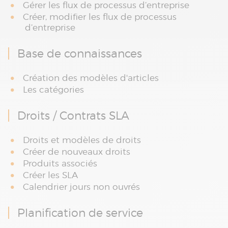
Gérer les flux de processus d’entreprise
Créer, modifier les flux de processus
d’entreprise
Base de connaissances
Création des modèles d'articles
Les catégories
Droits / Contrats SLA
Droits et modèles de droits
Créer de nouveaux droits
Produits associés
Créer les SLA
Calendrier jours non ouvrés
Planification de service