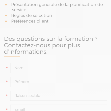
Présentation générale de la planification de
service
Règles de sélection
Préférences client
Des questions sur la formation ?
Contactez-nous pour plus
d’informations.
*
*
*
*