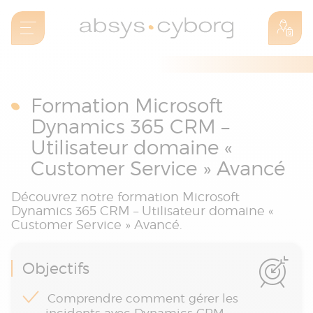
Formation Microsoft
Dynamics 365 CRM –
Utilisateur domaine «
Customer Service » Avancé
Découvrez notre formation Microsoft
Dynamics 365 CRM – Utilisateur domaine «
Customer Service » Avancé.
Objectifs
Comprendre comment gérer les