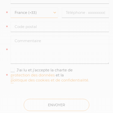
*
*
*
J'ai lu et j'accepte la charte de
*
protection des données
et la
politique des cookies et de confidentialité
.
ENVOYER