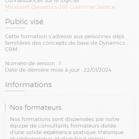
connaissances sur le logiciel
Microsoft Dynamics 365 Customer Service
.
Public visé
Cette formation s’adresse aux personnes déjà
familières des concepts de base de Dynamics
CRM.
Numéro de version : 1
Date de dernière mise à jour : 22/01/2024
Informations
Nos formateurs
Nos formations sont dispensées par notre
équipe de consultants formateurs dotée
d’une solide expérience pratique, théorique
et pédagogique, et d’un haut niveau