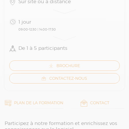
Sur site ou à distance
1 jour
09:00-12:30 | 14:00-17:30
De 1 à 5 participants
BROCHURE
CONTACTEZ-NOUS
PLAN DE LA FORMATION
CONTACT
Participez à notre formation et enrichissez vos