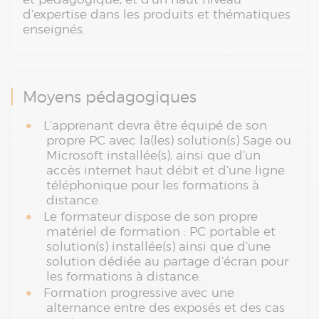
d’expertise dans les produits et thématiques
enseignés.
Moyens pédagogiques
L’apprenant devra être équipé de son
propre PC avec la(les) solution(s) Sage ou
Microsoft installée(s), ainsi que d’un
accès internet haut débit et d’une ligne
téléphonique pour les formations à
distance.
Le formateur dispose de son propre
matériel de formation : PC portable et
solution(s) installée(s) ainsi que d’une
solution dédiée au partage d’écran pour
les formations à distance.
Formation progressive avec une
alternance entre des exposés et des cas