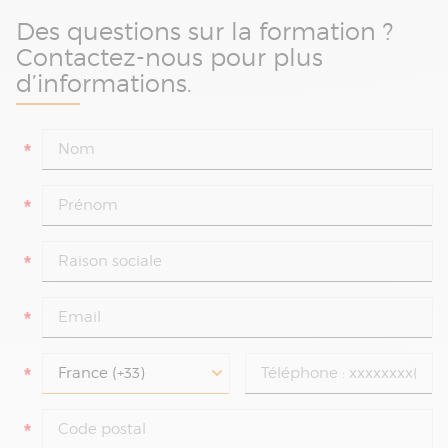
Des questions sur la formation ?
Contactez-nous pour plus
d’informations.
*
*
*
*
*
*