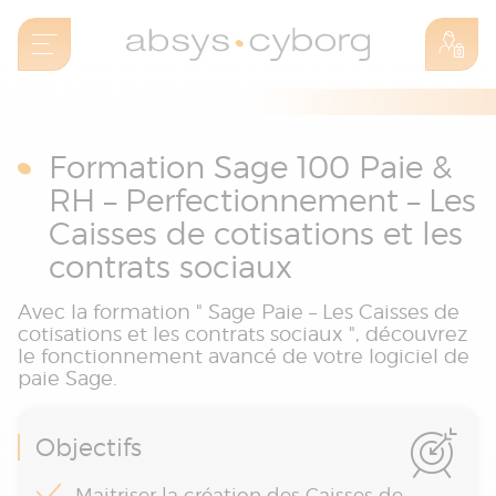
Formation Sage 100 Paie &
RH – Perfectionnement – Les
Caisses de cotisations et les
contrats sociaux
Avec la formation " Sage Paie – Les Caisses de
cotisations et les contrats sociaux ", découvrez
le fonctionnement avancé de votre logiciel de
paie Sage.
Objectifs
Maitriser la création des Caisses de