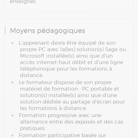
enseignés.
Moyens pédagogiques
L’apprenant devra être équipé de son
propre PC avec la(les) solution(s) Sage ou
Microsoft installée(s), ainsi que d’un
accès internet haut débit et d’une ligne
téléphonique pour les formations à
distance.
Le formateur dispose de son propre
matériel de formation : PC portable et
solution(s) installée(s) ainsi que d’une
solution dédiée au partage d’écran pour
les formations à distance.
Formation progressive avec une
alternance entre des exposés et des cas
pratiques.
Formation participative basée sur