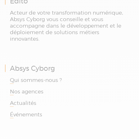
Édito
Acteur de votre transformation numérique,
Absys Cyborg vous conseille et vous
accompagne dans le développement et le
déploiement de solutions métiers
innovantes.
Absys Cyborg
Qui sommes-nous ?
Nos agences
Actualités
Événements