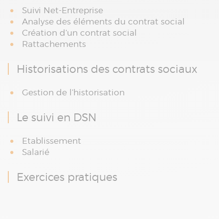
Suivi Net-Entreprise
Analyse des éléments du contrat social
Création d’un contrat social
Rattachements
Historisations des contrats sociaux
Gestion de l’historisation
Le suivi en DSN
Etablissement
Salarié
Exercices pratiques