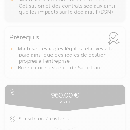
Cotisation et des contrats sociaux ainsi
que les impacts sur le déclaratif (DSN)
Prérequis
Maitrise des règles légales relatives à la
paie ainsi que des règles de gestion
propres à l’entreprise
Bonne connaissance de Sage Paie
960.00
€
Prix HT
Sur site ou à distance