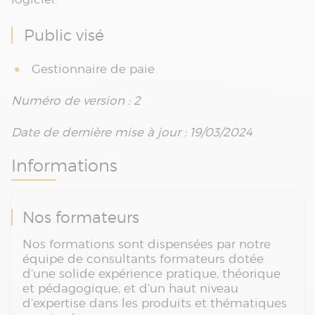
Public visé
Gestionnaire de paie
Numéro de version : 2
Date de dernière mise à jour : 19/03/2024
Informations
Nos formateurs
Nos formations sont dispensées par notre
équipe de consultants formateurs dotée
d’une solide expérience pratique, théorique
et pédagogique, et d’un haut niveau
d’expertise dans les produits et thématiques