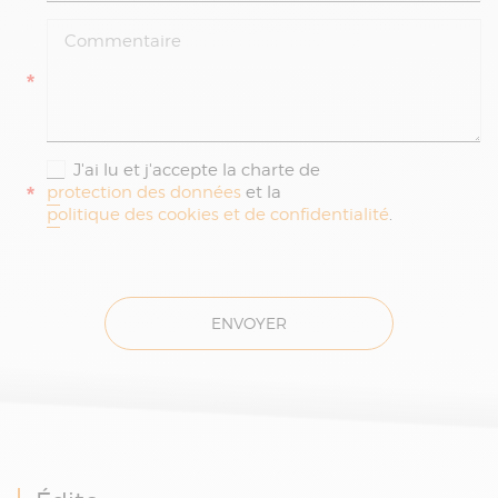
*
J'ai lu et j'accepte la charte de
*
protection des données
et la
politique des cookies et de confidentialité
.
ENVOYER