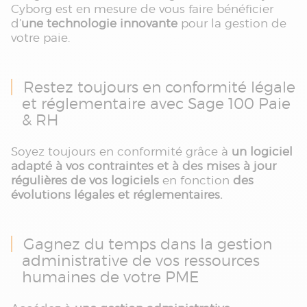
Cyborg est en mesure de vous faire bénéficier
d’
une technologie innovante
pour la gestion de
votre paie.
Restez toujours en conformité légale
et réglementaire avec Sage 100 Paie
& RH
Soyez toujours en conformité grâce à
un logiciel
adapté à vos contraintes et à des mises à jour
régulières de vos logiciels
en fonction
des
évolutions légales et réglementaires.
Gagnez du temps dans la gestion
administrative de vos ressources
humaines de votre PME