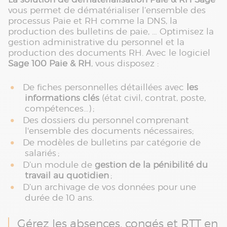
vous permet de dématérialiser l’ensemble des
processus Paie et RH comme la DNS, la
production des bulletins de paie, … Optimisez la
gestion administrative du personnel et la
production des documents RH. Avec le logiciel
Sage 100 Paie & RH
, vous disposez :
De fiches personnelles détaillées avec
les
informations clés
(état civil, contrat, poste,
compétences…) ;
Des dossiers du personnel comprenant
l'ensemble des documents nécessaires;
De modèles de bulletins par catégorie de
salariés ;
D’un module de
gestion de la pénibilité du
travail au quotidien
;
D’un archivage de vos données pour une
durée de 10 ans.
Gérez les absences, congés et RTT en