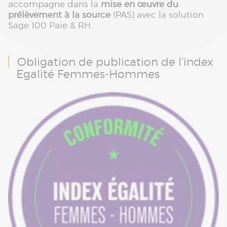
accompagne dans la
mise en œuvre du
prélèvement à la source
(PAS) avec la solution
Sage 100 Paie & RH.
Obligation de publication de l’index
Egalité Femmes-Hommes