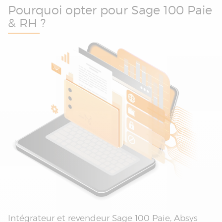
Pourquoi opter pour Sage 100 Paie
& RH ?
Intégrateur et revendeur Sage 100 Paie, Absys