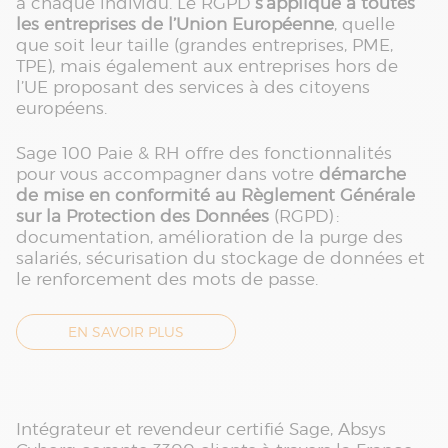
à chaque individu. Le RGPD
s’applique à toutes
les entreprises de l’Union Européenne
, quelle
que soit leur taille (grandes entreprises, PME,
TPE), mais également aux entreprises hors de
l’UE proposant des services à des citoyens
européens.
Sage 100 Paie & RH offre des fonctionnalités
pour vous accompagner dans votre
démarche
de mise en conformité au Règlement Générale
sur la Protection des Données
(RGPD) :
documentation, amélioration de la purge des
salariés, sécurisation du stockage de données et
le renforcement des mots de passe.
EN SAVOIR PLUS
Intégrateur et revendeur certifié Sage, Absys