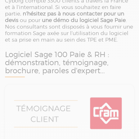
Cyborg compte 3300 clients à travers la France
et à l’international. Si vous souhaitez en faire
partie,
n’hésitez pas à nous contacter pour un
devis
ou pour
une démo du logiciel Sage Paie
.
Nos consultants sont disposés à vous fournir une
formation Sage axée sur l’utilisation du logiciel
et sa prise en main au sein des TPE et PME.
Logiciel Sage 100 Paie & RH :
démonstration, témoignage,
brochure, paroles d'expert...