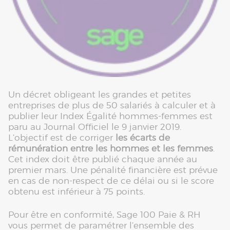
Un décret obligeant les grandes et petites
entreprises de plus de 50 salariés à calculer et à
publier leur Index Égalité hommes-femmes est
paru au Journal Officiel le 9 janvier 2019.
L’objectif est de corriger
les écarts de
rémunération entre les hommes et les femmes
.
Cet index doit être publié chaque année au
premier mars. Une pénalité financière est prévue
en cas de non-respect de ce délai ou si le score
obtenu est inférieur à 75 points.
Pour être en conformité, Sage 100 Paie & RH
vous permet de paramétrer l’ensemble des