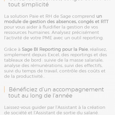
tout simplicité
La solution Paie et RH de Sage comprend
un
module de gestion des absences, congés et RTT
pour vous aider à fluidifier la gestion de vos
ressources humaines. Analysez précisément
l’activité de votre PME avec un outil reporting.
Grâce à
Sage BI Reporting pour la Paie
, réalisez,
simplement depuis Excel, des reportings et des
tableaux de bord : suivie de la masse salariale,
analyse des rémunérations, suivi des effectifs,
suivi du temps de travail, contrôle des coûts et
de la productivité…
Bénéficiez d’un accompagnement
tout au long de l’année
Laissez-vous guider par l’Assistant à la création
de société et l’Assistant de sortie du salarié.