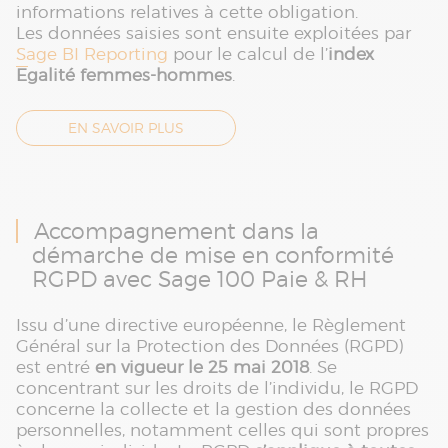
informations relatives à cette obligation.
Les données saisies sont ensuite exploitées par
Sage BI Reporting
pour le calcul de l’
index
Egalité femmes-hommes
.
EN SAVOIR PLUS
Accompagnement dans la
démarche de mise en conformité
RGPD avec Sage 100 Paie & RH
Issu d’une directive européenne, le Règlement
Général sur la Protection des Données (RGPD)
est entré
en vigueur le 25 mai 2018
. Se
concentrant sur les droits de l’individu, le RGPD
concerne la collecte et la gestion des données
personnelles, notamment celles qui sont propres