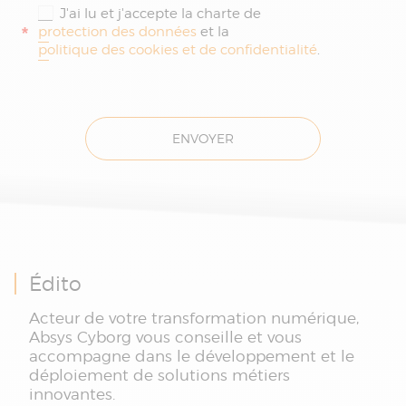
J'ai lu et j'accepte la charte de
*
protection des données
et la
politique des cookies et de confidentialité
.
ENVOYER
Édito
Acteur de votre transformation numérique,
Absys Cyborg vous conseille et vous
accompagne dans le développement et le
déploiement de solutions métiers
innovantes.