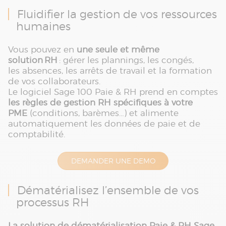
Fluidifier la gestion de vos ressources
humaines
Vous pouvez en
une seule et même
solution RH
: gérer les plannings, les congés,
les absences, les arrêts de travail et la formation
de vos collaborateurs.
Le logiciel Sage 100 Paie & RH prend en comptes
les règles de gestion RH spécifiques à votre
PME
(conditions, barèmes…) et alimente
automatiquement les données de paie et de
comptabilité.
DEMANDER UNE DEMO
Dématérialisez l’ensemble de vos
processus RH
La solution de dématérialisation Paie & RH Sage