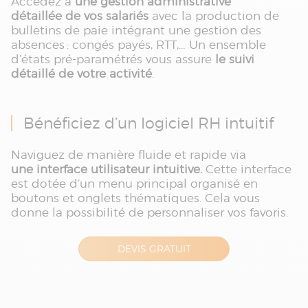
Accédez à
une gestion administrative
détaillée de vos salariés
avec la production de
bulletins de paie intégrant une gestion des
absences : congés payés, RTT,… Un ensemble
d’états pré-paramétrés vous assure
le suivi
détaillé de votre activité
.
Bénéficiez d’un logiciel RH intuitif
Naviguez de manière fluide et rapide via
une interface utilisateur intuitive.
Cette interface
est dotée d’un menu principal organisé en
boutons et onglets thématiques. Cela vous
donne la possibilité de personnaliser vos favoris.
DEVIS GRATUIT