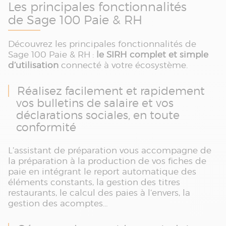
Les principales fonctionnalités
de Sage 100 Paie & RH
Découvrez les principales fonctionnalités de
Sage 100 Paie & RH :
le SIRH complet et simple
d’utilisation
connecté à votre écosystème.
Réalisez facilement et rapidement
vos bulletins de salaire et vos
déclarations sociales, en toute
conformité
L’assistant de préparation vous accompagne de
la préparation à la production de vos fiches de
paie en intégrant le report automatique des
éléments constants, la gestion des titres
restaurants, le calcul des paies à l’envers, la
gestion des acomptes…