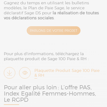
Gagnez du temps en utilisant les bulletins
modèles, le Plan de Paie Sage, le service
déclaratif Sage DS pour
la réalisation de toutes
vos déclarations sociales
.
PARLONS DE VOTRE PROJET
Pour plus d'informations, téléchargez la
plaquette produit de Sage 100 Paie & RH :
Plaquette Produit Sage 100 Paie
& RH
Pour aller plus loin : L’offre PAS,
Index Egalité Femmes-Hommes,
Le RGPD