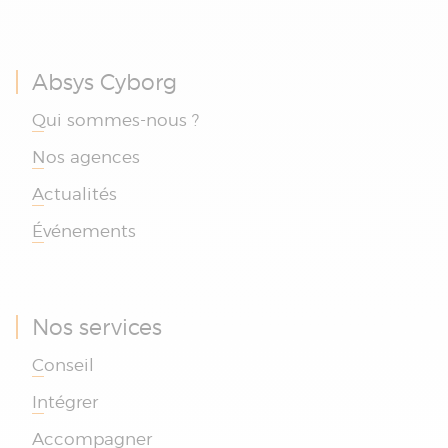
Absys Cyborg
Qui sommes-nous ?
Nos agences
Actualités
Événements
Nos services
Conseil
Intégrer
Accompagner