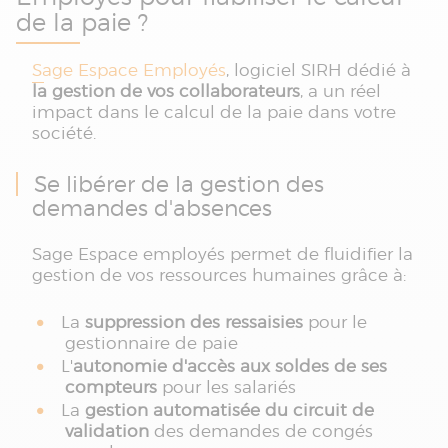
de la paie ?
Sage Espace Employés
, logiciel SIRH dédié à
la gestion de vos collaborateurs
, a un réel
impact dans le calcul de la paie dans votre
société.
Se libérer de la gestion des
demandes d'absences
Sage Espace employés permet de fluidifier la
gestion de vos ressources humaines grâce à:
La
suppression des ressaisies
pour le
gestionnaire de paie
L'
autonomie d'accès aux soldes de ses
compteurs
pour les salariés
La
gestion automatisée du circuit de
validation
des demandes de congés