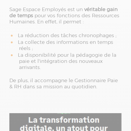
Sage Espace Employés est un
véritable gain
de temps
pour vos fonctions des Ressources
Humaines. En effet, il permet :
La réduction des tâches chronophages ;
La collecte des informations en temps
réels ;
La disponibilité pour la pédagogie de la
paie et l'intégration des nouveaux
arrivants.
De plus, il accompagne le Gestionnaire Paie
& RH dans sa mission au quotidien.