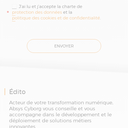
J'ai lu et j'accepte la charte de
*
protection des données
et la
politique des cookies et de confidentialité
.
ENVOYER
Édito
Acteur de votre transformation numérique,
Absys Cyborg vous conseille et vous
accompagne dans le développement et le
déploiement de solutions métiers
innovantes.