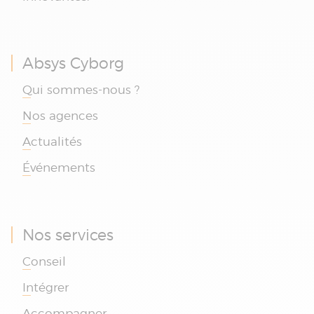
Absys Cyborg
Qui sommes-nous ?
Nos agences
Actualités
Événements
Nos services
Conseil
Intégrer
Accompagner