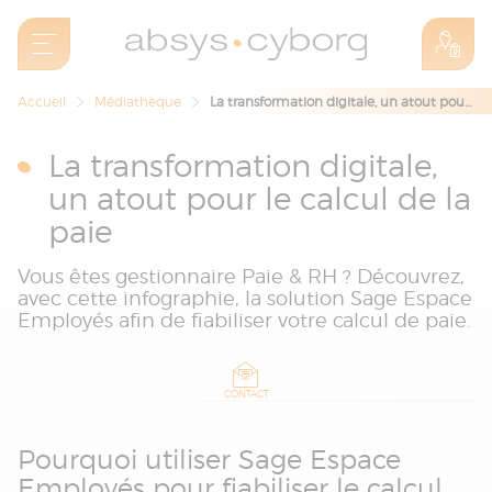
Accueil
Médiathèque
La transformation digitale, un atout pour le calcul de la paie
La transformation digitale,
un atout pour le calcul de la
paie
Vous êtes gestionnaire Paie & RH ? Découvrez,
avec cette infographie, la solution Sage Espace
Employés afin de fiabiliser votre calcul de paie.
CONTACT
Pourquoi utiliser Sage Espace
Employés pour fiabiliser le calcul