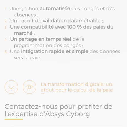
Une gestion
automatisée
des congés et des
absences ;
Un circuit de
validation paramétrable ;
Une compatibilité avec 100 % des paies du
marché ;
Un partage en temps réel
de la
programmation des congés ;
Une
intégration rapide et simple
des données
vers la paie.
La transformation digitale, un
atout pour le calcul de la paie
Contactez-nous pour profiter de
l'expertise d'Absys Cyborg