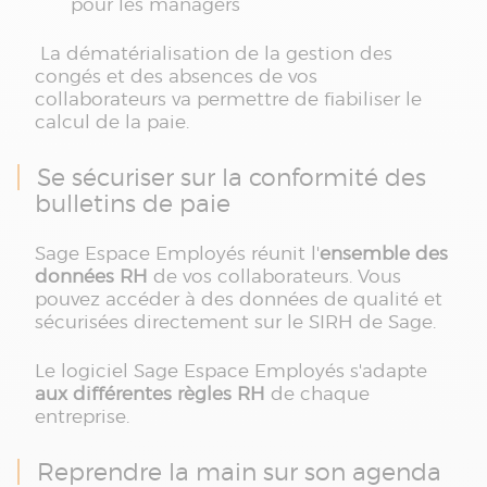
pour les managers
La dématérialisation de la gestion des
congés et des absences de vos
collaborateurs va permettre de fiabiliser le
calcul de la paie.
Se sécuriser sur la conformité des
bulletins de paie
Sage Espace Employés réunit l'
ensemble des
données RH
de vos collaborateurs. Vous
pouvez accéder à des données de qualité et
sécurisées directement sur le SIRH de Sage.
Le logiciel Sage Espace Employés s'adapte
aux différentes règles RH
de chaque
entreprise.
Reprendre la main sur son agenda