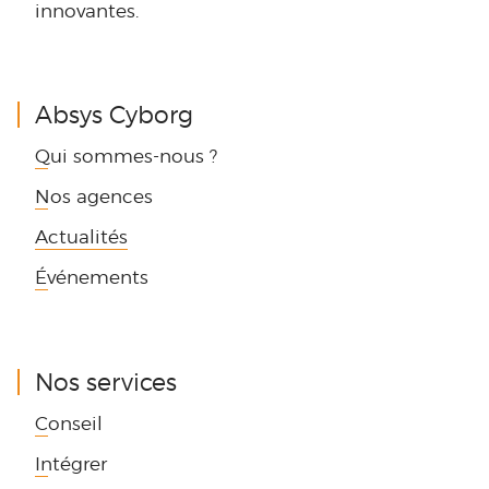
innovantes.
Absys Cyborg
Qui sommes-nous ?
Nos agences
Actualités
Événements
Nos services
Conseil
Intégrer