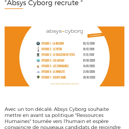
"Absys Cyborg recrute "
Avec un ton décalé, Absys Cyborg souhaite
mettre en avant sa politique "Ressources
Humaines" tournée vers l'humain et espère
convaincre de nouveaux candidats de rejoindre