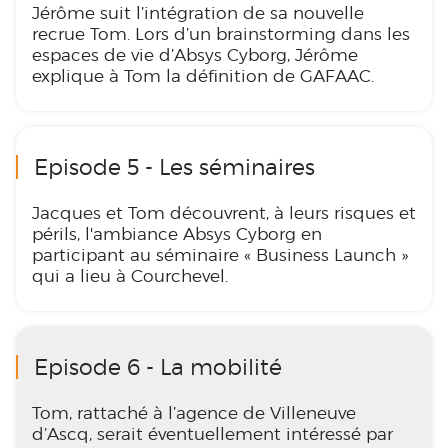
Jérôme suit l’intégration de sa nouvelle
recrue Tom. Lors d’un brainstorming dans les
espaces de vie d’Absys Cyborg, Jérôme
explique à Tom la définition de GAFAAC.
Episode 5 - Les séminaires
Jacques et Tom découvrent, à leurs risques et
périls, l'ambiance Absys Cyborg en
participant au séminaire « Business Launch »
qui a lieu à Courchevel.
Episode 6 - La mobilité
Tom, rattaché à l’agence de Villeneuve
d’Ascq, serait éventuellement intéressé par