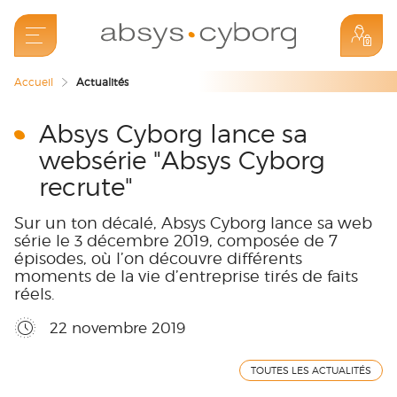
Accueil
Actualités
Absys Cyborg lance sa
websérie "Absys Cyborg
recrute"
Sur un ton décalé, Absys Cyborg lance sa web
série le 3 décembre 2019, composée de 7
épisodes, où l’on découvre différents
moments de la vie d’entreprise tirés de faits
réels.
22 novembre 2019
TOUTES LES ACTUALITÉS