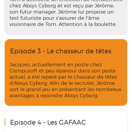
chez Absys Cyborg et est reçu par Jérôme,
son futur manager. Jérôme lui propose un
test futuriste pour s'assurer de l'âme
visionnaire de Tom. Attention à la boulette.
Episode 3 - Le chasseur de têtes
Jacques, actuellement en poste chez
Compusoft et peu épanoui dans son poste
actuel, a été repéré par le chasseur de têtes
d'Absys Cyborg. Afin de le recruter, Jérôme
sort le grand jeu en présentant les nombreux
avantages à rejoindre Absys Cyborg.
Episode 4 - Les GAFAAC