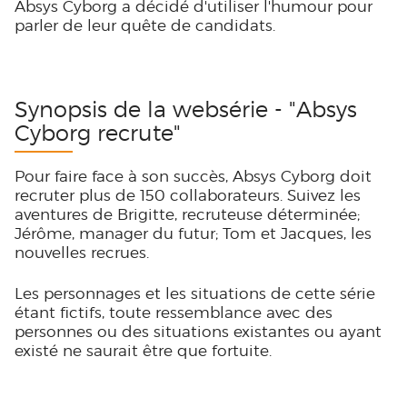
Absys Cyborg a décidé d'utiliser l'humour pour
parler de leur quête de candidats.
Synopsis de la websérie - "Absys
Cyborg recrute"
Pour faire face à son succès, Absys Cyborg doit
recruter plus de 150 collaborateurs. Suivez les
aventures de Brigitte, recruteuse déterminée;
Jérôme, manager du futur; Tom et Jacques, les
nouvelles recrues.
Les personnages et les situations de cette série
étant fictifs, toute ressemblance avec des
personnes ou des situations existantes ou ayant
existé ne saurait être que fortuite.