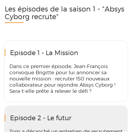
Les épisodes de la saison 1 - "Absys
Cyborg recrute"
Episode 1 - La Mission
Dans ce premier épisode, Jean-François
convoque Brigitte pour lui annoncer sa
nouvelle mission : recruter 150 nouveaux
collaborateur pour rejondre Absys Cyborg !
Sera-t-elle prête à relever le défi ?
Episode 2 - Le futur
Tom a décroché un entretien de recrutement