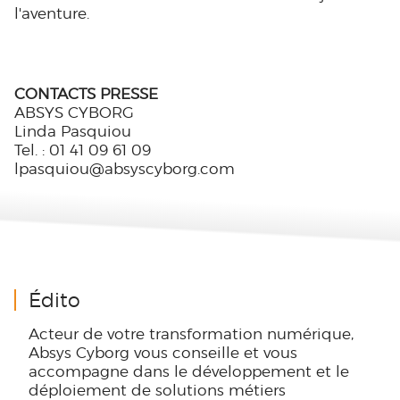
l'aventure.
CONTACTS PRESSE
ABSYS CYBORG
Linda Pasquiou
Tel. : 01 41 09 61 09
lpasquiou@absyscyborg.com
Édito
Acteur de votre transformation numérique,
Absys Cyborg vous conseille et vous
accompagne dans le développement et le
déploiement de solutions métiers