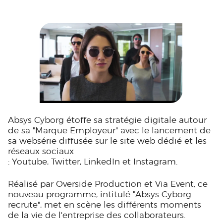
Absys Cyborg étoffe sa stratégie digitale autour
de sa "Marque Employeur" avec le lancement de
sa websérie diffusée sur le site web dédié et les
réseaux sociaux
: Youtube, Twitter, LinkedIn et Instagram.
Réalisé par Overside Production et Via Event, ce
nouveau programme, intitulé "Absys Cyborg
recrute", met en scène les différents moments
de la vie de l'entreprise des collaborateurs.