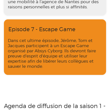
une mobilité à l’agence de Nantes pour des
raisons personnelles et plus si affinités.
Episode 7 - Escape Game
Dans cet ultime épisode, Jérôme, Tom et
Jacques participent à un Escape Game
organisé par Absys Cyborg. Ils devront faire
preuve d'esprit d'équipe et utiliser leur
expertise afin de libérer leurs collègues et
sauver le monde.
Agenda de diffusion de la saison 1 -