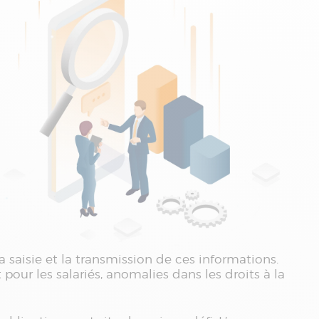
 saisie et la transmission de ces informations.
ur les salariés, anomalies dans les droits à la