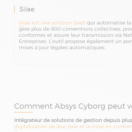
Silae
Silae est une solution SaaS
qui automatise la 
gère plus de 800 conventions collectives, pro
conformes et assure leur transmission via Net
Entreprises. L’outil propose également un port
mises à jour légales automatiques.
Comment Absys Cyborg peut v
Intégrateur de solutions de gestion depuis plus
digitalisation de leur paie et la mise en confo