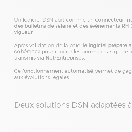
Un logiciel DSN agit comme un
connecteur int
des bulletins de salaire et des événements RH
(
vigueur
.
Après validation de la paie,
le logiciel prépare
cohérence
pour repérer les anomalies, signale l
transmis via Net-Entreprises.
Ce
fonctionnement automatisé
permet de gagne
aux évolutions légales.
Deux solutions DSN adaptées à