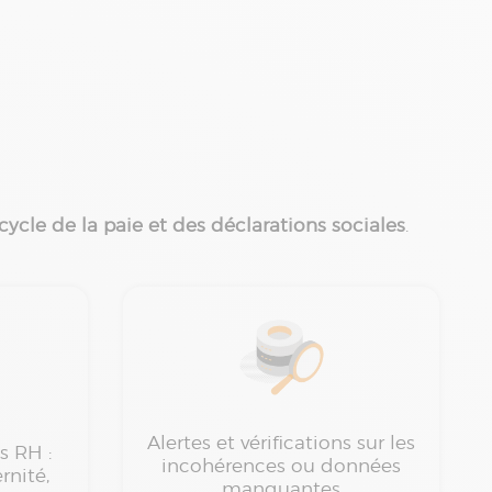
 cycle de la paie et des déclarations sociales
.
Alertes et vérifications sur les
s RH :
incohérences ou données
rnité,
manquantes