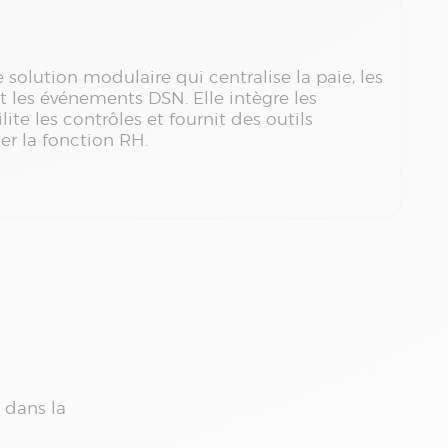
solution modulaire qui centralise la paie, les
t les événements DSN. Elle intègre les
lite les contrôles et fournit des outils
ter la fonction RH.
 dans la