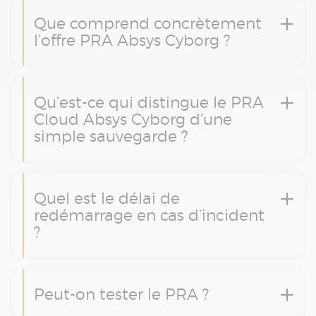
Que comprend concrètement
l’offre PRA Absys Cyborg ?
Qu’est-ce qui distingue le PRA
Cloud Absys Cyborg d’une
simple sauvegarde ?
Quel est le délai de
redémarrage en cas d’incident
?
Peut-on tester le PRA ?