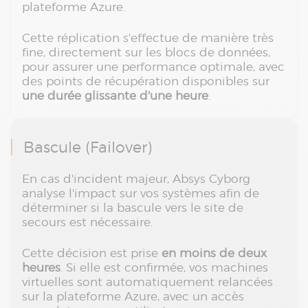
plateforme Azure.
Cette réplication s'effectue de manière très
fine, directement sur les blocs de données,
pour assurer une performance optimale, avec
des points de récupération disponibles sur
une durée glissante d'une heure
.
Bascule (Failover)
En cas d'incident majeur, Absys Cyborg
analyse l'impact sur vos systèmes afin de
déterminer si la bascule vers le site de
secours est nécessaire.
Cette décision est prise
en moins de deux
heures
. Si elle est confirmée, vos machines
virtuelles sont automatiquement relancées
sur la plateforme Azure, avec un accès