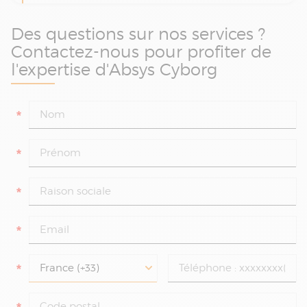
Des questions sur nos services ?
Contactez-nous pour profiter de
l'expertise d'Absys Cyborg
*
*
*
*
*