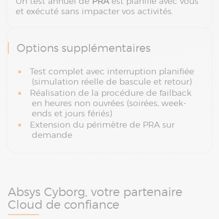
Un test annuel de
PRA
est planifié avec vous
et exécuté sans impacter vos activités.
Options supplémentaires
Test complet avec interruption planifiée
(simulation réelle de bascule et retour)
Réalisation de la procédure de failback
en heures non ouvrées (soirées, week-
ends et jours fériés)
Extension du périmètre de PRA sur
demande
Absys Cyborg, votre partenaire
Cloud de confiance