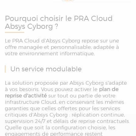
CONTACT
Pourquoi choisir le PRA Cloud
Absys Cyborg ?
Le PRA Cloud d’Absys Cyborg repose sur une
offre managée et personnalisable, adaptée à
votre environnement informatique.
Un service modulable
La solution proposée par Absys Cyborg s'adapte
à vos besoins. Vous pouvez activer le
plan de
reprise d'activité
sur tout ou partie de votre
infrastructure Cloud, en conservant les mêmes
garanties que celles offertes pour les services
critiques d'Absys Cyborg : réplication continue,
supervision 24/7 et délais de reprise contractuels.
Quelle que soit la configuration choisie, les
engagements de performance restent