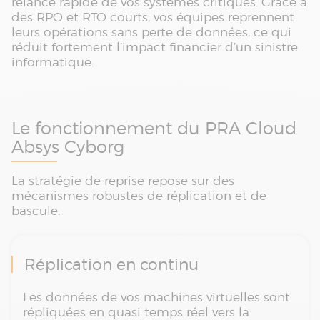
relance rapide de vos systèmes critiques. Grâce à
des RPO et RTO courts, vos équipes reprennent
leurs opérations sans perte de données, ce qui
réduit fortement l’impact financier d’un sinistre
informatique.
Le fonctionnement du PRA Cloud
Absys Cyborg
La stratégie de reprise repose sur des
mécanismes robustes de réplication et de
bascule.
Réplication en continu
Les données de vos machines virtuelles sont
répliquées en quasi temps réel vers la