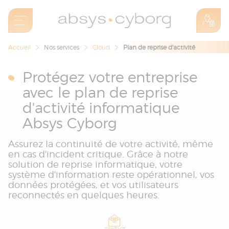
Accueil
Nos services
Cloud
Plan de reprise d'activité
Protégez votre entreprise
avec le plan de reprise
d'activité informatique
Absys Cyborg
Assurez la continuité de votre activité, même
en cas d'incident critique. Grâce à notre
solution de reprise informatique, votre
système d'information reste opérationnel, vos
données protégées, et vos utilisateurs
reconnectés en quelques heures.