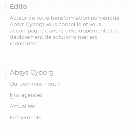
Édito
Acteur de votre transformation numérique,
Absys Cyborg vous conseille et vous
accompagne dans le développement et le
déploiement de solutions métiers
innovantes.
Absys Cyborg
Qui sommes-nous ?
Nos agences
Actualités
Événements