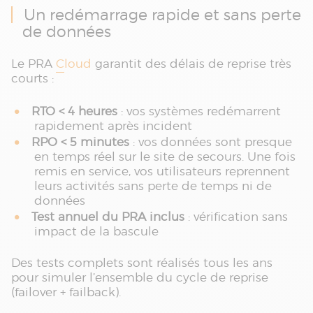
Un redémarrage rapide et sans perte
de données
Le PRA
Cloud
garantit des délais de reprise très
courts :
RTO < 4 heures
: vos systèmes redémarrent
rapidement après incident
RPO < 5 minutes
: vos données sont presque
en temps réel sur le site de secours. Une fois
remis en service, vos utilisateurs reprennent
leurs activités sans perte de temps ni de
données
Test annuel du PRA inclus
: vérification sans
impact de la bascule
Des tests complets sont réalisés tous les ans
pour simuler l’ensemble du cycle de reprise
(failover + failback).