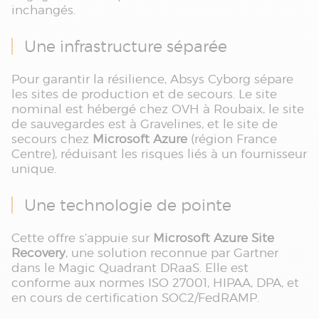
inchangés.
Une infrastructure séparée
Pour garantir la résilience, Absys Cyborg sépare
les sites de production et de secours. Le site
nominal est hébergé chez OVH à Roubaix, le site
de sauvegardes est à Gravelines, et le site de
secours chez
Microsoft Azure
(région France
Centre), réduisant les risques liés à un fournisseur
unique.
Une technologie de pointe
Cette offre s’appuie sur
Microsoft Azure Site
Recovery
, une solution reconnue par Gartner
dans le Magic Quadrant DRaaS. Elle est
conforme aux normes ISO 27001, HIPAA, DPA, et
en cours de certification SOC2/FedRAMP.