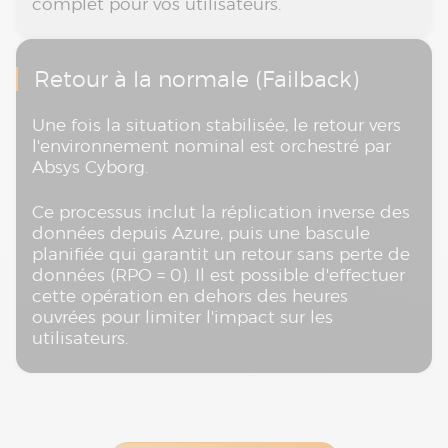
complet pour vos utilisateurs.
Retour à la normale (Failback)
Une fois la situation stabilisée, le retour vers
l'environnement nominal est orchestré par
Absys Cyborg.
Ce processus inclut la réplication inverse des
données depuis Azure, puis une bascule
planifiée qui garantit un retour sans perte de
données (RPO = 0). Il est possible d'effectuer
cette opération en dehors des heures
ouvrées pour limiter l'impact sur les
utilisateurs.