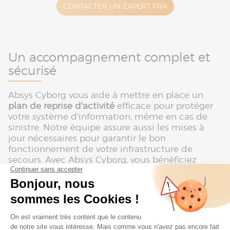
CONTACTER UN EXPERT PRA
Un accompagnement complet et
sécurisé
Absys Cyborg vous aide à mettre en place un
plan de reprise d'activité
efficace pour protéger
votre système d'information, même en cas de
sinistre. Notre équipe assure aussi les mises à
jour nécessaires pour garantir le bon
fonctionnement de votre infrastructure de
secours. Avec Absys Cyborg, vous bénéficiez
d’une gestion totale de votre PRA.
Responsabilités claires (RACI)