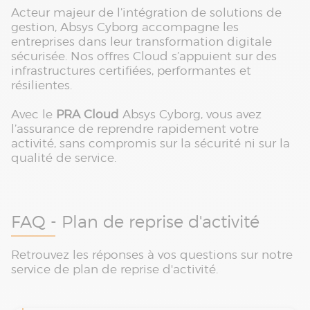
Acteur majeur de l’intégration de solutions de
gestion, Absys Cyborg accompagne les
entreprises dans leur transformation digitale
sécurisée. Nos offres Cloud s’appuient sur des
infrastructures certifiées, performantes et
résilientes.
Avec le
PRA Cloud
Absys Cyborg, vous avez
l’assurance de reprendre rapidement votre
activité, sans compromis sur la sécurité ni sur la
qualité de service.
FAQ - Plan de reprise d'activité
Retrouvez les réponses à vos questions sur notre
service de plan de reprise d'activité.