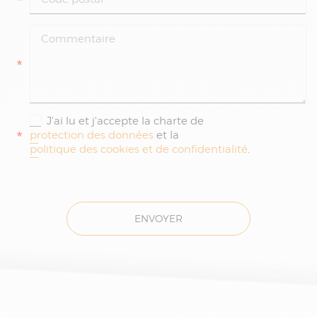
*
*
J'ai lu et j'accepte la charte de
*
protection des données
et la
politique des cookies et de confidentialité
.
ENVOYER