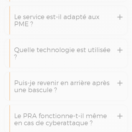
Le service est-il adapté aux
PME ?
Quelle technologie est utilisée
?
Puis-je revenir en arrière après
une bascule ?
Le PRA fonctionne-t-il même
en cas de cyberattaque ?