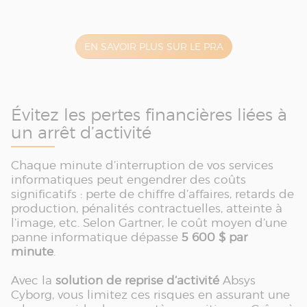
EN SAVOIR PLUS SUR LE PRA
Évitez les pertes financières liées à
un arrêt d’activité
Chaque minute d’interruption de vos services
informatiques peut engendrer des coûts
significatifs : perte de chiffre d’affaires, retards de
production, pénalités contractuelles, atteinte à
l’image, etc. Selon Gartner, le coût moyen d’une
panne informatique dépasse
5 600 $ par
minute
.
Avec la
solution de reprise d’activité
Absys
Cyborg, vous limitez ces risques en assurant une