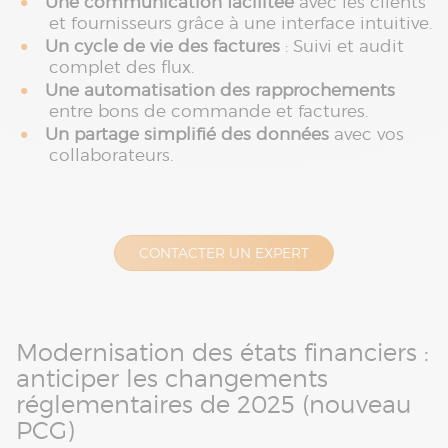
Une communication facilitée
avec les clients
et fournisseurs grâce à une interface intuitive.
Un cycle de vie des factures
: Suivi et audit
complet des flux.
Une automatisation des rapprochements
entre bons de commande et factures.
Un partage simplifié des données
avec vos
collaborateurs.
CONTACTER UN EXPERT
Modernisation des états financiers :
anticiper les changements
réglementaires de 2025 (nouveau
PCG)