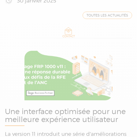
30 janvier 2025
TOUTES LES ACTUALITÉS
CONTACT
Une interface optimisée pour une
meilleure expérience utilisateur
La version 11 introduit une série d'améliorations