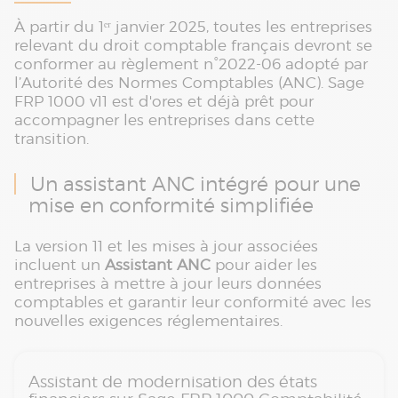
À partir du 1ᵉʳ janvier 2025, toutes les entreprises
relevant du droit comptable français devront se
conformer au règlement n°2022-06 adopté par
l’Autorité des Normes Comptables (ANC). Sage
FRP 1000 v11 est d'ores et déjà prêt pour
accompagner les entreprises dans cette
transition.
Un assistant ANC intégré pour une
mise en conformité simplifiée
La version 11 et les mises à jour associées
incluent un
Assistant ANC
pour aider les
entreprises à mettre à jour leurs données
comptables et garantir leur conformité avec les
nouvelles exigences réglementaires.
Assistant de modernisation des états