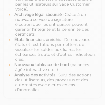
par les utilisateurs sur Sage Customer
Voice).
Archivage légal sécurisé
: Grâce à un
nouveau service de signature
électronique, les entreprises peuvent
garantir l’intégrité et la pérennité des
certificats.
États financiers enrichis
: De nouveaux
états et restitutions permettent de
visualiser les soldes auxiliaires, les
échéances à date et d'autres indicateurs
clés.
Nouveaux tableaux de bord​
(balances
âgée interactive etc...).
Analyse des activités
: Suivi des actions
des utilisateurs, des processus et des
automates avec alertes en cas
d’anomalies.