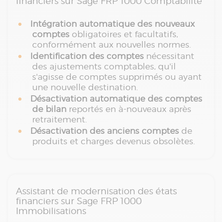
financiers sur Sage FRP 1000 Comptabilité
Intégration automatique des nouveaux
comptes
obligatoires et facultatifs,
conformément aux nouvelles normes.
Identification des comptes
nécessitant
des ajustements comptables, qu'il
s'agisse de comptes supprimés ou ayant
une nouvelle destination.
Désactivation automatique des comptes
de bilan
reportés en à-nouveaux après
retraitement.
Désactivation des anciens comptes
de
produits et charges devenus obsolètes.
Assistant de modernisation des états
financiers sur Sage FRP 1000
Immobilisations