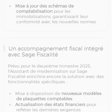
Mise à jour des schémas de
comptabilisation
pour les
immobilisations, garantissant leur
conformité avec les nouvelles normes.
Un accompagnement fiscal intégré
avec Sage Fiscalité
Prévu pour le deuxième trimestre 2025,
l'Assistant de modernisation sur Sage
Fiscalité enrichira encore la solution avec des
fonctionnalités spécifiques :
Mise à disposition de
nouveaux modèles
de plaquettes comptables
Actualisation des états financiers
pour
refléter les dernières exigences