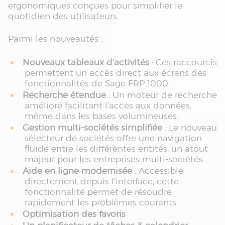
ergonomiques conçues pour simplifier le
quotidien des utilisateurs.
Parmi les nouveautés :
Nouveaux tableaux d'activités
: Ces raccourcis
permettent un accès direct aux écrans des
fonctionnalités de Sage FRP 1000.
Recherche étendue
: Un moteur de recherche
amélioré facilitant l'accès aux données,
même dans les bases volumineuses.
Gestion multi-sociétés simplifiée
: Le nouveau
sélecteur de sociétés offre une navigation
fluide entre les différentes entités, un atout
majeur pour les entreprises multi-sociétés.
Aide en ligne modernisée
: Accessible
directement depuis l’interface, cette
fonctionnalité permet de résoudre
rapidement les problèmes courants.
Optimisation des favoris