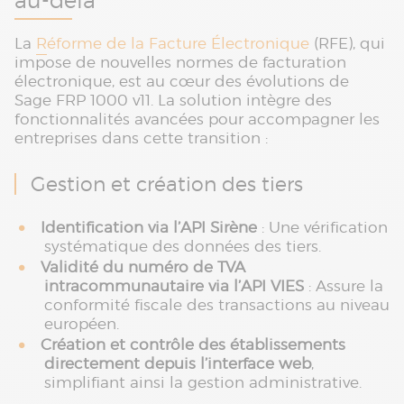
au-delà
La
Réforme de la Facture Électronique
(RFE), qui
impose de nouvelles normes de facturation
électronique, est au cœur des évolutions de
Sage FRP 1000 v11. La solution intègre des
fonctionnalités avancées pour accompagner les
entreprises dans cette transition :
Gestion et création des tiers
Identification via l’API Sirène
: Une vérification
systématique des données des tiers.
Validité du numéro de TVA
intracommunautaire via l’API VIES
: Assure la
conformité fiscale des transactions au niveau
européen.
Création et contrôle des établissements
directement depuis l’interface web
,
simplifiant ainsi la gestion administrative.