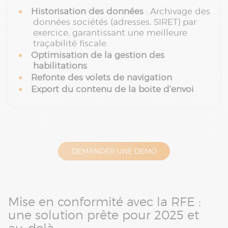
Historisation des données
: Archivage des
données sociétés (adresses, SIRET) par
exercice, garantissant une meilleure
traçabilité fiscale.
Optimisation de la gestion des
habilitations
Refonte des volets de navigation
Export du contenu de la boite d’envoi
DEMANDER UNE DEMO
Mise en conformité avec la RFE :
une solution prête pour 2025 et