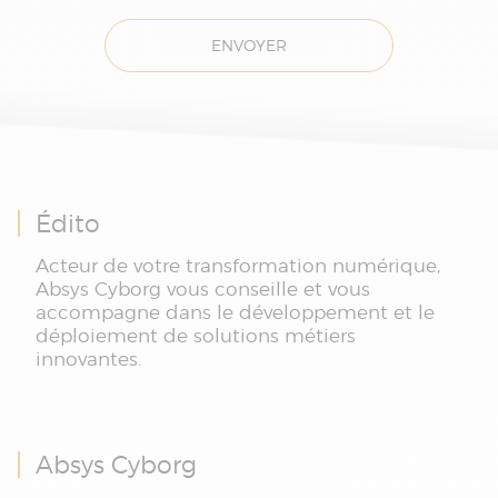
ENVOYER
Édito
Acteur de votre transformation numérique,
Absys Cyborg vous conseille et vous
accompagne dans le développement et le
déploiement de solutions métiers
innovantes.
Absys Cyborg