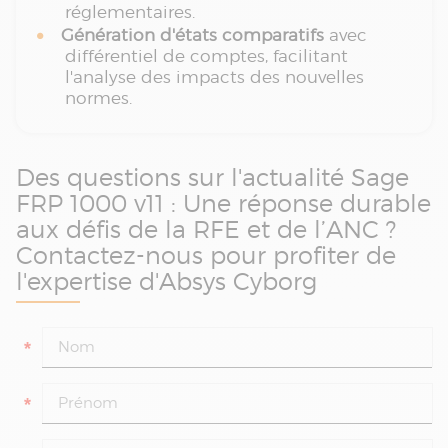
réglementaires.
Génération d'états comparatifs
avec
différentiel de comptes, facilitant
l'analyse des impacts des nouvelles
normes.
Des questions sur l'actualité Sage
FRP 1000 v11 : Une réponse durable
aux défis de la RFE et de l’ANC ?
Contactez-nous pour profiter de
l'expertise d'Absys Cyborg
*
*