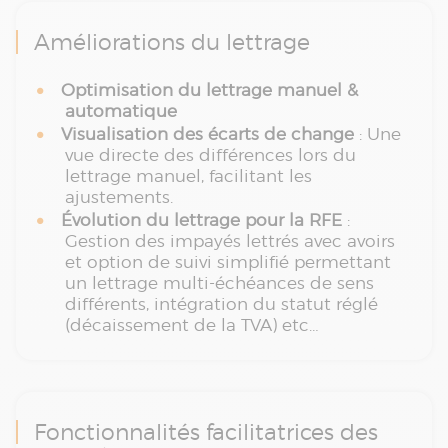
Améliorations du lettrage
Optimisation du lettrage manuel &
automatique
Visualisation des écarts de change
: Une
vue directe des différences lors du
lettrage manuel, facilitant les
ajustements.
Évolution du lettrage pour la RFE
:
Gestion des impayés lettrés avec avoirs
et option de suivi simplifié permettant
un lettrage multi-échéances de sens
différents, intégration du statut réglé
(décaissement de la TVA) etc…
Fonctionnalités facilitatrices des