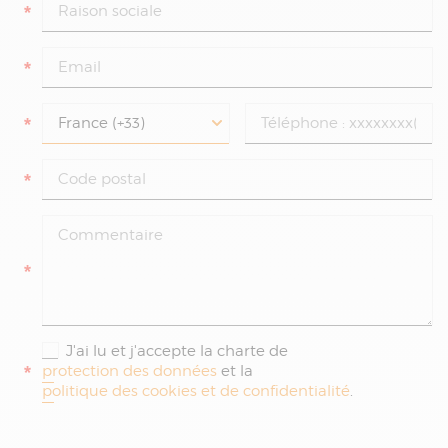
*
*
*
*
*
J'ai lu et j'accepte la charte de
*
protection des données
et la
politique des cookies et de confidentialité
.