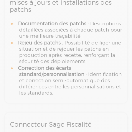
mises à jours et installations des
patchs
Documentation des patchs
: Descriptions
détaillées associées à chaque patch pour
une meilleure traçabilité.
Rejeu des patchs
: Possibilité de figer une
situation et de rejouer les patchs en
production après recette, renforçant la
sécurité des déploiements.
Correction des écarts
standard/personnalisation
: Identification
et correction semi-automatique des
différences entre les personnalisations et
les standards.
Connecteur Sage Fiscalité