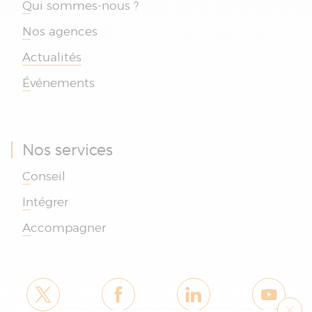
Qui sommes-nous ?
Nos agences
Actualités
Événements
Nos services
Conseil
Intégrer
Accompagner