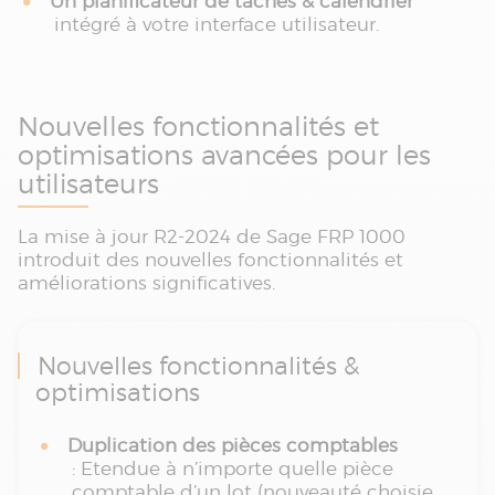
Un planificateur de tâches & calendrier
intégré à votre interface utilisateur.
Nouvelles fonctionnalités et
optimisations avancées pour les
utilisateurs
La mise à jour R2-2024 de Sage FRP 1000
introduit des nouvelles fonctionnalités et
améliorations significatives.
Nouvelles fonctionnalités &
optimisations
Duplication des pièces comptables
: Etendue à n’importe quelle pièce
comptable d’un lot (nouveauté choisie