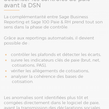
avant la DSN
La complémentarité entre Sage Business
Reporting et Sage 100 Paie & RH prend tout son
sens dans la phase de contrôle.
Grâce aux reportings automatisés, il devient
possible de :
contrôler les plafonds et détecter les écarts,
suivre les indicateurs clés de paie (brut, net,
cotisations, PAS),
vérifier les allègements de cotisations,
analyser la cohérence des bases de
cotisation.
Les anomalies sont identifiées plus tôt et
corrigées directement dans le logiciel de paie,
avant la transmission des déclarations sociales.