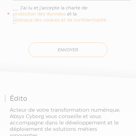
J'ai lu et j'accepte la charte de
*
protection des données
et la
politique des cookies et de confidentialité
.
ENVOYER
Édito
Acteur de votre transformation numérique,
Absys Cyborg vous conseille et vous
accompagne dans le développement et le
déploiement de solutions métiers
innovantes.