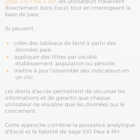
Sage 100 Paie & RH
, les utilisateurs travaillent
directement dans Excel, tout en interrogeant la
base de paie.
Ils peuvent :
créer des tableaux de bord à partir des
données paie,
appliquer des filtres par société,
établissement, population ou période,
mettre à jour l’ensemble des indicateurs en
un clic.
Les droits d’accès permettent de sécuriser les
informations et de garantir que chaque
utilisateur ne visualise que les données qui le
concernent.
Cette approche combine la puissance analytique
d’Excel et la fiabilité de Sage 100 Paie & RH.