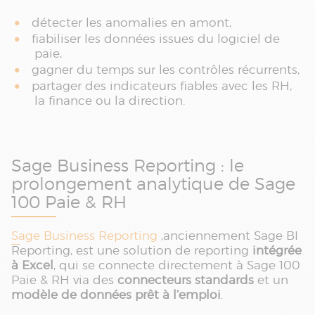
détecter les anomalies en amont,
fiabiliser les données issues du logiciel de
paie,
gagner du temps sur les contrôles récurrents,
partager des indicateurs fiables avec les RH,
la finance ou la direction.
Sage Business Reporting : le
prolongement analytique de Sage
100 Paie & RH
Sage Business Reporting
,anciennement Sage BI
Reporting, est une solution de reporting
intégrée
à Excel
, qui se connecte directement à Sage 100
Paie & RH via des
connecteurs standards
et un
modèle de données prêt à l’emploi
.