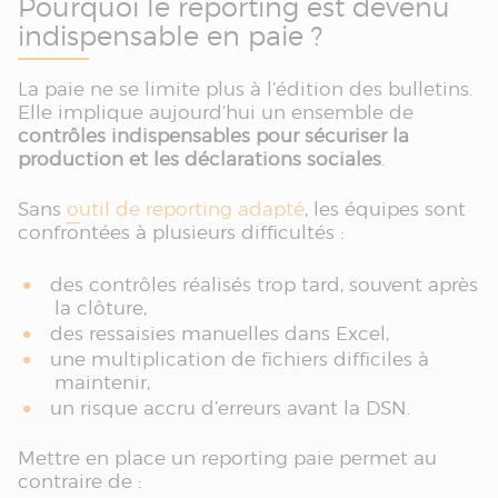
Pourquoi le reporting est devenu
indispensable en paie ?
La paie ne se limite plus à l’édition des bulletins.
Elle implique aujourd’hui un ensemble de
contrôles indispensables pour sécuriser la
production et les déclarations sociales
.
Sans
outil de reporting adapté
, les équipes sont
confrontées à plusieurs difficultés :
des contrôles réalisés trop tard, souvent après
la clôture,
des ressaisies manuelles dans Excel,
une multiplication de fichiers difficiles à
maintenir,
un risque accru d’erreurs avant la DSN.
Mettre en place un reporting paie permet au
contraire de :