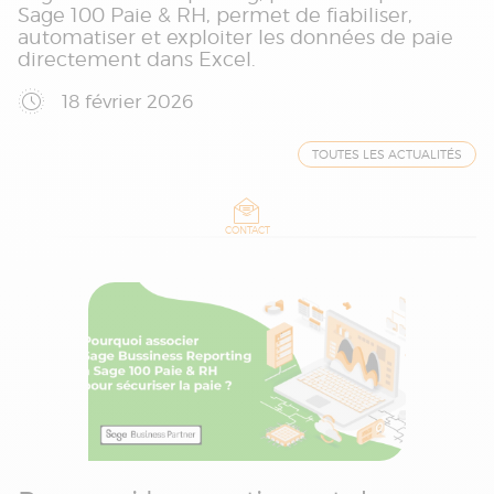
Sage 100 Paie & RH, permet de fiabiliser,
automatiser et exploiter les données de paie
directement dans Excel.
18 février 2026
TOUTES LES ACTUALITÉS
CONTACT