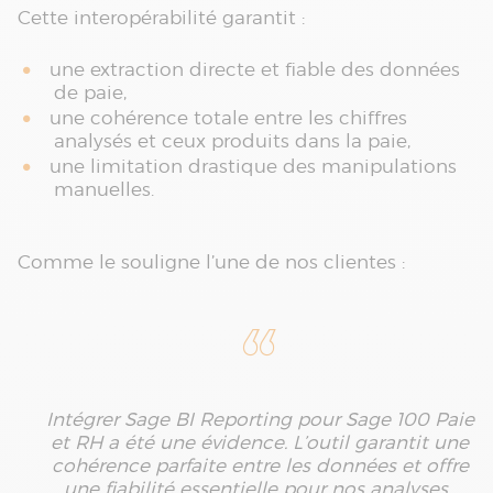
Cette interopérabilité garantit :
une extraction directe et fiable des données
de paie,
une cohérence totale entre les chiffres
analysés et ceux produits dans la paie,
une limitation drastique des manipulations
manuelles.
Comme le souligne l’une de nos clientes :
Intégrer Sage BI Reporting pour Sage 100 Paie
et RH a été une évidence. L’outil garantit une
cohérence parfaite entre les données et offre
une fiabilité essentielle pour nos analyses.