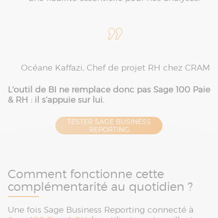
Océane Kaffazi, Chef de projet RH chez CRAM
L'outil de BI ne remplace donc pas Sage 100 Paie
& RH : il s’appuie sur lui.
TESTER SAGE BUSINESS
REPORTING
Comment fonctionne cette
complémentarité au quotidien ?
Une fois Sage Business Reporting connecté à