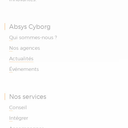
Absys Cyborg
Qui sommes-nous ?
Nos agences
Actualités
Événements
Nos services
Conseil
Intégrer