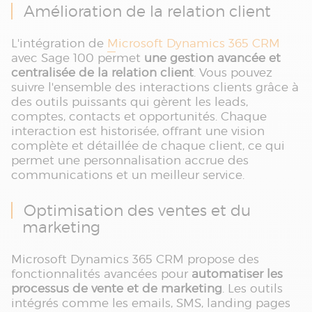
Amélioration de la relation client
L'intégration de
Microsoft Dynamics 365 CRM
avec Sage 100 permet
une gestion avancée et
centralisée de la relation client
. Vous pouvez
suivre l'ensemble des interactions clients grâce à
des outils puissants qui gèrent les leads,
comptes, contacts et opportunités. Chaque
interaction est historisée, offrant une vision
complète et détaillée de chaque client, ce qui
permet une personnalisation accrue des
communications et un meilleur service.
Optimisation des ventes et du
marketing
Microsoft Dynamics 365 CRM propose des
fonctionnalités avancées pour
automatiser les
processus de vente et de marketing
. Les outils
intégrés comme les emails, SMS, landing pages