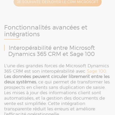
JE SOUHAITE DEPLOYER LE CRM MICROSOFT
Fonctionnalités avancées et
intégrations
Interopérabilité entre Microsoft
Dynamics 365 CRM et Sage 100
L'une des grandes forces de Microsoft Dynamics
365 CRM est son interopérabilité avec
Sage 100
.
Les données peuvent circuler librement entre les
deux systèmes
, ce qui permet de transformer les
prospects en clients sans duplication de saisie.
Les mises à jour des informations client sont
automatisées, et la gestion des documents de
vente est simplifiée. Cette intégration
transparente réduit les erreurs et améliore
l'efficacité opérationnelle.