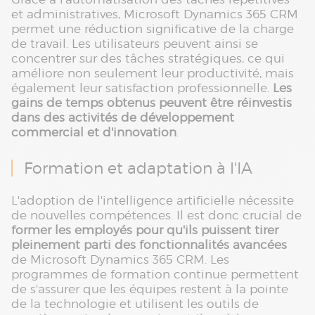
et administratives, Microsoft Dynamics 365 CRM
permet une réduction significative de la charge
de travail. Les utilisateurs peuvent ainsi se
concentrer sur des tâches stratégiques, ce qui
améliore non seulement leur productivité, mais
également leur satisfaction professionnelle.
Les
gains de temps obtenus peuvent être réinvestis
dans des activités de développement
commercial et d'innovation
.
Formation et adaptation à l'IA
L'adoption de l'intelligence artificielle nécessite
de nouvelles compétences. Il est donc crucial de
former les employés pour qu'ils puissent tirer
pleinement parti des fonctionnalités avancées
de Microsoft Dynamics 365 CRM. Les
programmes de formation continue permettent
de s'assurer que les équipes restent à la pointe
de la technologie et utilisent les outils de