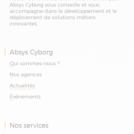
Absys Cyborg vous conseille et vous
accompagne dans le développement et le
déploiement de solutions métiers
innovantes.
Absys Cyborg
Qui sommes-nous ?
Nos agences
Actualités
Événements
Nos services