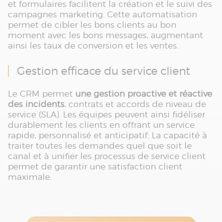
et formulaires facilitent la création et le suivi des
campagnes marketing. Cette automatisation
permet de cibler les bons clients au bon
moment avec les bons messages, augmentant
ainsi les taux de conversion et les ventes.
Gestion efficace du service client
Le CRM permet
une gestion proactive et réactive
des incidents
, contrats et accords de niveau de
service (SLA). Les équipes peuvent ainsi fidéliser
durablement les clients en offrant un service
rapide, personnalisé et anticipatif. La capacité à
traiter toutes les demandes quel que soit le
canal et à unifier les processus de service client
permet de garantir une satisfaction client
maximale.