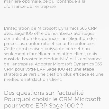
manière optimale, ce qui contribue à la
croissance de l'entreprise.
L'intégration de Microsoft Dynamics 365 CRM
avec Sage 100 offre de nombreux avantages :
centralisation des données, amélioration des
processus, conformité et sécurité renforcées.
Cette combinaison puissante permet non
seulement d'améliorer la relation client, mais
aussi de booster la productivité et la croissance
de l'entreprise. Adopter Microsoft Dynamics 365
CRM pour votre ERP Sage 100 est une étape
stratégique vers une gestion plus efficace et une
meilleure satisfaction client.
Des questions sur l'actualité
Pourquoi choisir le CRM Microsoft
pour votre ERP Sage 100 ? ?