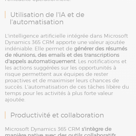
Utilisation de l'IA et de
l'automatisation
L'intelligence artificielle intégrée dans Microsoft
Dynamics 365 CRM apporte une valeur ajoutée
indéniable. Elle permet de
générer des résumés
de réunions, des emails et des transcriptions
d'appels automatiquement
. Les notifications et
les actions suggérées sur les opportunités à
risque permettent aux équipes de rester
proactives et de maximiser leurs chances de
succès. L'automatisation de ces tâches libère du
temps pour les activités à plus forte valeur
ajoutée.
Productivité et collaboration
Microsoft Dynamics 365 CRM
s'intègre de
manière native avec des outils collaboratifs