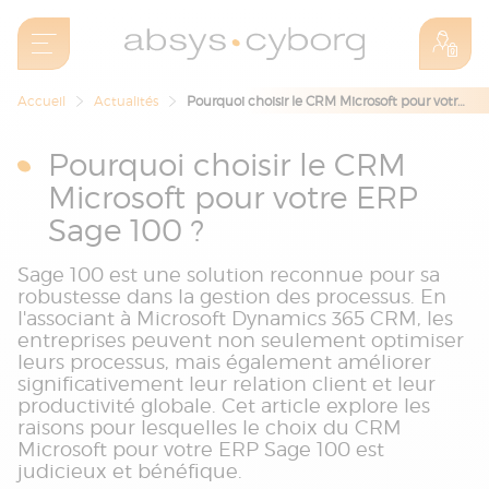
Accueil
Actualités
Pourquoi choisir le CRM Microsoft pour votre ERP Sage 100 ?
Pourquoi choisir le CRM
Microsoft pour votre ERP
Sage 100 ?
Sage 100 est une solution reconnue pour sa
robustesse dans la gestion des processus. En
l'associant à Microsoft Dynamics 365 CRM, les
entreprises peuvent non seulement optimiser
leurs processus, mais également améliorer
significativement leur relation client et leur
productivité globale. Cet article explore les
raisons pour lesquelles le choix du CRM
Microsoft pour votre ERP Sage 100 est
judicieux et bénéfique.