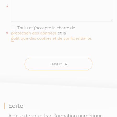
*
J'ai lu et j'accepte la charte de
*
protection des données
et la
politique des cookies et de confidentialité
.
ENVOYER
Édito
Acteur de votre transformation numérique,