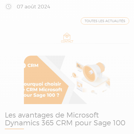
07 août 2024
TOUTES LES ACTUALITÉS
CONTACT
Les avantages de Microsoft
Dynamics 365 CRM pour Sage 100