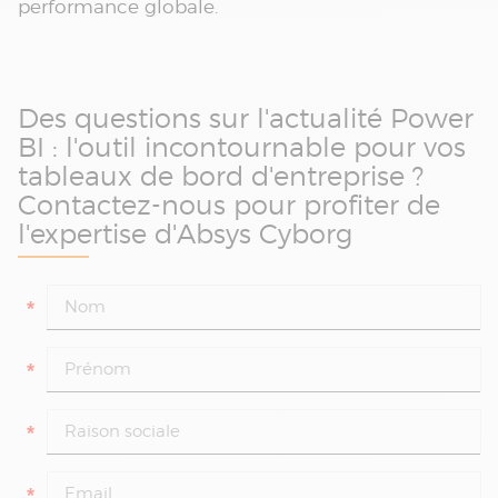
performance globale.
Des questions sur l'actualité Power
BI : l'outil incontournable pour vos
tableaux de bord d'entreprise ?
Contactez-nous pour profiter de
l'expertise d'Absys Cyborg
*
*
*
*