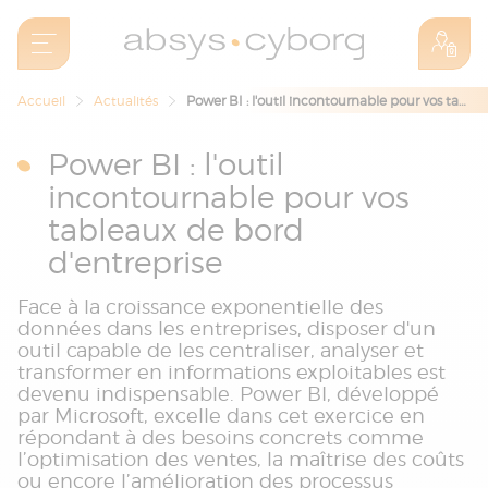
Accueil
Actualités
Power BI : l'outil incontournable pour vos tableaux de bord d'entreprise
Power BI : l'outil
incontournable pour vos
tableaux de bord
d'entreprise
Face à la croissance exponentielle des
données dans les entreprises, disposer d'un
outil capable de les centraliser, analyser et
transformer en informations exploitables est
devenu indispensable. Power BI, développé
par Microsoft, excelle dans cet exercice en
répondant à des besoins concrets comme
l’optimisation des ventes, la maîtrise des coûts
ou encore l’amélioration des processus