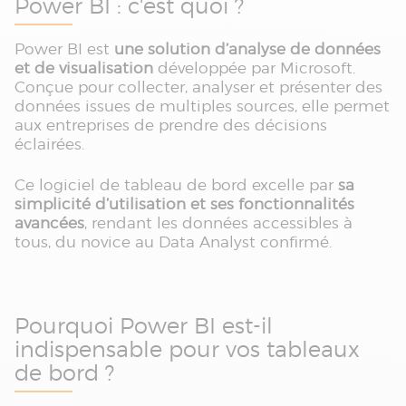
Power BI : c'est quoi ?
Power BI est
une solution d’analyse de données
et de visualisation
développée par Microsoft.
Conçue pour collecter, analyser et présenter des
données issues de multiples sources, elle permet
aux entreprises de prendre des décisions
éclairées.
Ce logiciel de tableau de bord excelle par
sa
simplicité d’utilisation et ses fonctionnalités
avancées
, rendant les données accessibles à
tous, du novice au Data Analyst confirmé.
Pourquoi Power BI est-il
indispensable pour vos tableaux
de bord ?