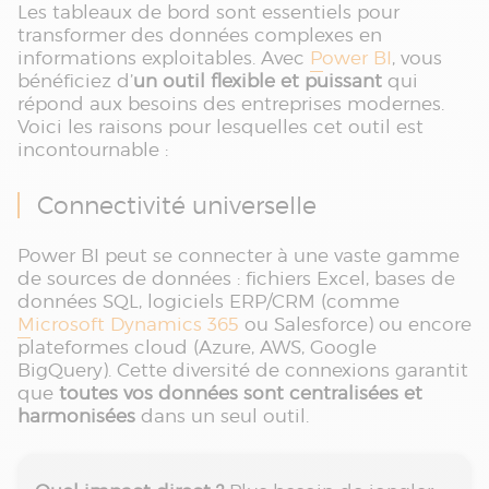
Les tableaux de bord sont essentiels pour
transformer des données complexes en
informations exploitables. Avec
Power BI
, vous
bénéficiez d’
un outil flexible et puissant
qui
répond aux besoins des entreprises modernes.
Voici les raisons pour lesquelles cet outil est
incontournable :
Connectivité universelle
Power BI peut se connecter à une vaste gamme
de sources de données : fichiers Excel, bases de
données SQL, logiciels ERP/CRM (comme
Microsoft Dynamics 365
ou Salesforce) ou encore
plateformes cloud (Azure, AWS, Google
BigQuery). Cette diversité de connexions garantit
que
toutes vos données sont centralisées et
harmonisées
dans un seul outil.