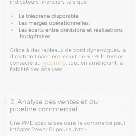
indicateurs financiers tels que :
La trésorerie disponible
,
Les marges opérationnelles
,
Les écarts entre prévisions et réalisations
budgétaires
.
Grâce à des tableaux de bord dynamiques, la
direction financière réduit de 30 % le temps
consacré au
reporting
, tout en améliorant la
fiabilité des analyses.
2. Analyse des ventes et du
pipeline commercial
Une PME spécialisée dans le commerce peut
intégrer Power BI pour suivre :