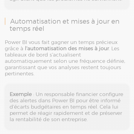
Automatisation et mises à jour en
temps réel
Power BI vous fait gagner un temps précieux
grâce à
l’automatisation des mises à jour
. Les
tableaux de bord s’actualisent
automatiquement selon une fréquence définie,
garantissant que vos analyses restent toujours
pertinentes.
Exemple
: Un responsable financier configure
des alertes dans Power BI pour être informé
d’écarts budgétaires en temps réel. Cela lui
permet de réagir rapidement et de préserver
la rentabilité de son entreprise.