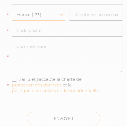
*
*
*
J'ai lu et j'accepte la charte de
*
protection des données
et la
politique des cookies et de confidentialité
.
ENVOYER