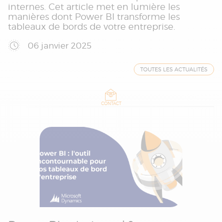
internes. Cet article met en lumière les
manières dont Power BI transforme les
tableaux de bords de votre entreprise.
06 janvier 2025
TOUTES LES ACTUALITÉS
CONTACT