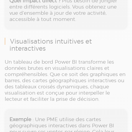
Quel impact direct ?
Plus besoin de jongler
entre différents logiciels. Vous obtenez une
vue d’ensemble à jour de votre activité,
accessible à tout moment.
Visualisations intuitives et
interactives
Un tableau de bord Power BI transforme les
données brutes en visualisations claires et
compréhensibles. Que ce soit des graphiques en
barres, des cartes géographiques interactives ou
des tableaux croisés dynamiques, chaque
visualisation est conçue pour interpeller le
lecteur et faciliter la prise de décision.
Exemple
: Une PME utilise des cartes
géographiques interactives dans Power BI
pour suivre ses ventes par région. Cela leur