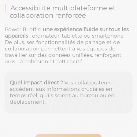
Accessibilité multiplateforme et
collaboration renforcée
Power BI offre
une expérience fluide sur tous les
appareils
: ordinateur, tablette ou smartphone.
De plus, ses fonctionnalités de partage et de
collaboration permettent à vos équipes de
travailler sur des données unifiées, renforçant
ainsi la cohésion et l’efficacité.
Quel impact direct ?
Vos collaborateurs
accèdent aux informations cruciales en
temps réel, qu’ils soient au bureau ou en
déplacement.