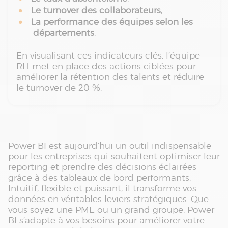
Le turnover des collaborateurs
,
La performance des équipes selon les
départements
.
En visualisant ces indicateurs clés, l’équipe
RH met en place des actions ciblées pour
améliorer la rétention des talents et réduire
le turnover de 20 %.
Power BI est aujourd’hui un outil indispensable
pour les entreprises qui souhaitent optimiser leur
reporting et prendre des décisions éclairées
grâce à des tableaux de bord performants.
Intuitif, flexible et puissant, il transforme vos
données en véritables leviers stratégiques. Que
vous soyez une PME ou un grand groupe, Power
BI s’adapte à vos besoins pour améliorer votre