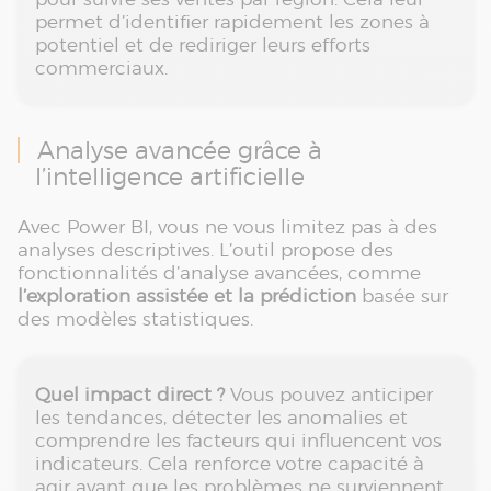
permet d’identifier rapidement les zones à
potentiel et de rediriger leurs efforts
commerciaux.
Analyse avancée grâce à
l’intelligence artificielle
Avec Power BI, vous ne vous limitez pas à des
analyses descriptives. L’outil propose des
fonctionnalités d’analyse avancées, comme
l’exploration assistée et la prédiction
basée sur
des modèles statistiques.
Quel impact direct ?
Vous pouvez anticiper
les tendances, détecter les anomalies et
comprendre les facteurs qui influencent vos
indicateurs. Cela renforce votre capacité à
agir avant que les problèmes ne surviennent.