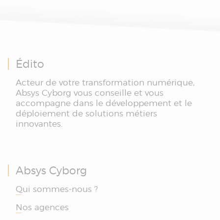
Édito
Acteur de votre transformation numérique,
Absys Cyborg vous conseille et vous
accompagne dans le développement et le
déploiement de solutions métiers
innovantes.
Absys Cyborg
Qui sommes-nous ?
Nos agences