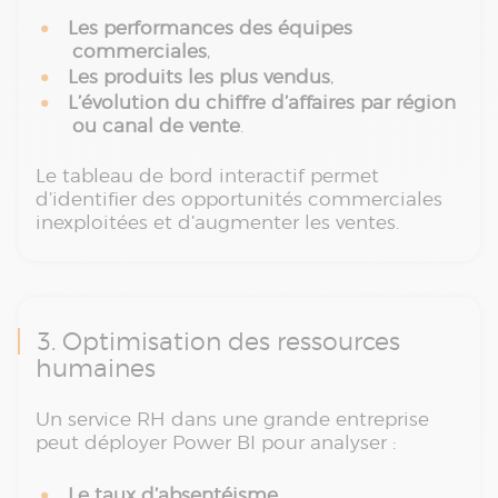
Les performances des équipes
commerciales
,
Les produits les plus vendus
,
L’évolution du chiffre d’affaires par région
ou canal de vente
.
Le tableau de bord interactif permet
d’identifier des opportunités commerciales
inexploitées et d’augmenter les ventes.
3. Optimisation des ressources
humaines
Un service RH dans une grande entreprise
peut déployer Power BI pour analyser :
Le taux d’absentéisme
,