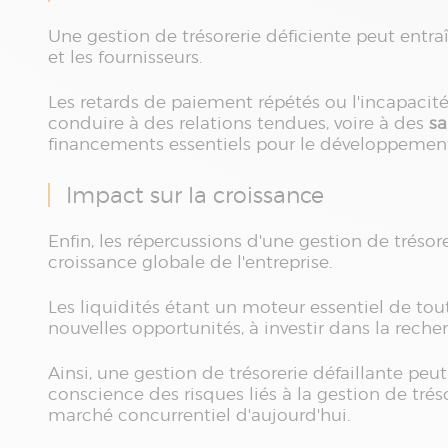
Une gestion de trésorerie déficiente peut entraî
et les fournisseurs.
Les retards de paiement répétés ou l'incapacit
conduire à des relations tendues, voire à des
sa
financements essentiels pour le développement e
Impact sur la croissance
Enfin, les répercussions d'une gestion de trésor
croissance globale de l'entreprise.
Les liquidités étant un moteur essentiel de tout
nouvelles opportunités, à investir dans la rech
Ainsi, une gestion de trésorerie défaillante peu
conscience des risques liés à la gestion de tréso
marché concurrentiel d'aujourd'hui.