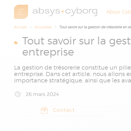
Absys Cy
Accueil
Actualités
Tout savoir sur la gestion de trésorerie en e
Tout savoir sur la ges
entreprise
La gestion de trésorerie constitue un pil
entreprise. Dans cet article, nous allons e
importance stratégique, ainsi que les ava
26 mars 2024
Contact