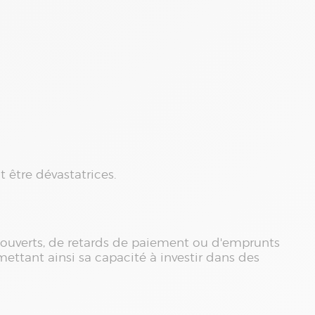
 être dévastatrices.
couverts, de retards de paiement ou d'emprunts
ettant ainsi sa capacité à investir dans des