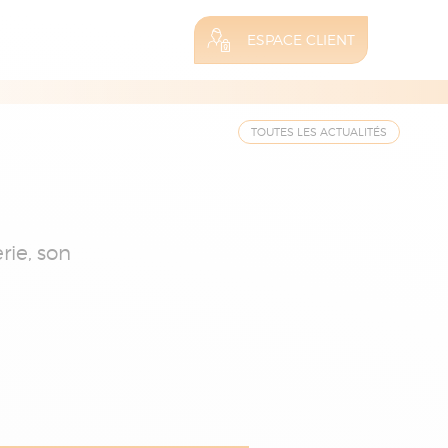
ESPACE CLIENT
TOUTES LES ACTUALITÉS
rie, son