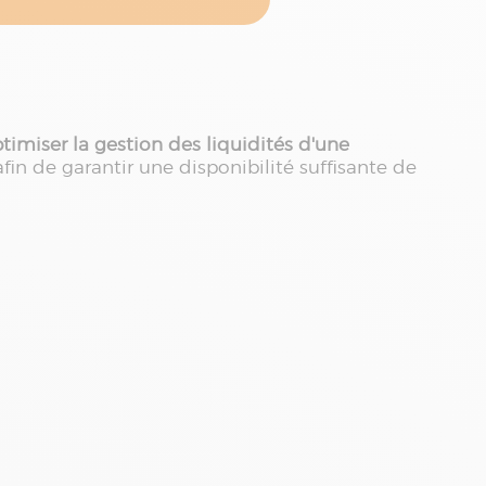
timiser la gestion des liquidités d'une
 afin de garantir une disponibilité suffisante de