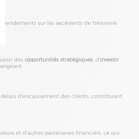
les rendements sur les excédents de trésorerie.
saisir des
opportunités stratégiques
, d'
investir
hangeant.
 délais d'encaissement des clients, contribuant
seurs et d'autres partenaires financiers, ce qui