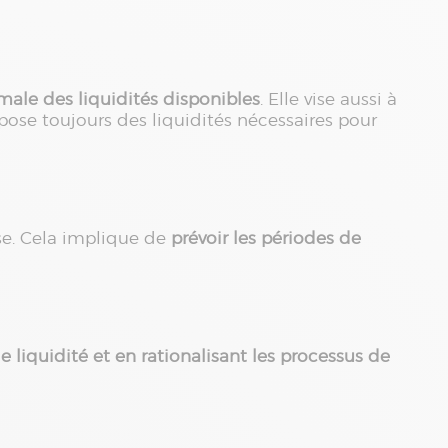
imale des liquidités disponibles
. Elle vise aussi à
ispose toujours des liquidités nécessaires pour
ise. Cela implique de
prévoir les périodes de
de liquidité et en rationalisant les processus de