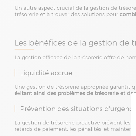
Un autre aspect crucial de la gestion de trésore
trésorerie et à trouver des solutions pour
comble
Les bénéfices de la gestion de t
La gestion efficace de la trésorerie offre de n
Liquidité accrue
Une gestion de trésorerie appropriée garantit q
évitant ainsi des problèmes de trésorerie et de
Prévention des situations d'urgenc
La gestion de trésorerie proactive prévient les 
retards de paiement, les pénalités, et maintenir