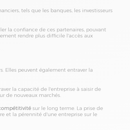
anciers, tels que les banques, les investisseurs
er la confiance de ces partenaires, pouvant
lement rendre plus difficile l'accès aux
rs. Elles peuvent également entraver la
ver la capacité de l'entreprise à saisir de
 sur de nouveaux marchés.
compétitivité
sur le long terme. La prise de
re et la pérennité d'une entreprise sur le