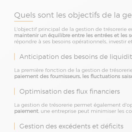
Quels sont les objectifs de la ge
L'objectif principal de la gestion de trésorerie e
maintenir un équilibre entre les entrées et les 
répondre à ses besoins opérationnels, investir 
Anticipation des besoins de liquidi
La première fonction de la gestion de trésorerie
paiement des fournisseurs, les fluctuations sai
Optimisation des flux financiers
La gestion de trésorerie permet également d'opt
paiement
, une entreprise peut minimiser les coû
Gestion des excédents et déficits