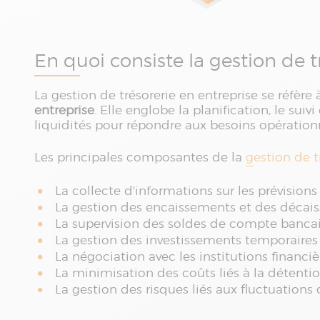
En quoi consiste la gestion de t
La gestion de trésorerie en entreprise se réfère
entreprise
. Elle englobe la planification, le suiv
liquidités pour répondre aux besoins opérationne
Les principales composantes de la
gestion de t
La collecte d'informations sur les prévisions 
La gestion des encaissements et des décai
La supervision des soldes de compte bancai
La gestion des investissements temporaires 
La négociation avec les institutions financi
La minimisation des coûts liés à la détentio
La gestion des risques liés aux fluctuations