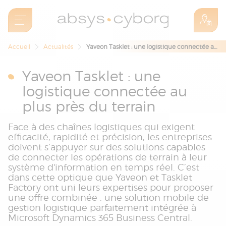
Accueil
Actualités
Yaveon Tasklet : une logistique connectée au plus près du terrain
Yaveon Tasklet : une
logistique connectée au
plus près du terrain
Face à des chaînes logistiques qui exigent
efficacité, rapidité et précision, les entreprises
doivent s’appuyer sur des solutions capables
de connecter les opérations de terrain à leur
système d'information en temps réel. C’est
dans cette optique que Yaveon et Tasklet
Factory ont uni leurs expertises pour proposer
une offre combinée : une solution mobile de
gestion logistique parfaitement intégrée à
Microsoft Dynamics 365 Business Central.