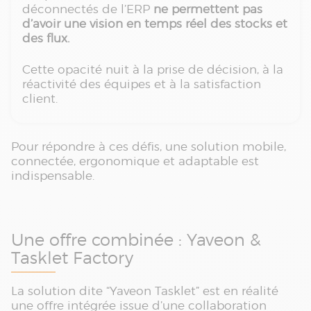
déconnectés de l’ERP
ne permettent pas
d’avoir une vision en temps réel des stocks et
des flux.
Cette opacité nuit à la prise de décision, à la
réactivité des équipes et à la satisfaction
client.
Pour répondre à ces défis, une solution mobile,
connectée, ergonomique et adaptable est
indispensable.
Une offre combinée : Yaveon &
Tasklet Factory
La solution dite “Yaveon Tasklet” est en réalité
une offre intégrée issue d’une collaboration