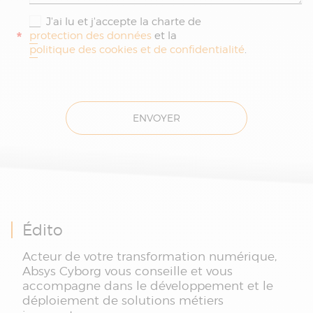
J'ai lu et j'accepte la charte de
*
protection des données
et la
politique des cookies et de confidentialité
.
ENVOYER
Édito
Acteur de votre transformation numérique,
Absys Cyborg vous conseille et vous
accompagne dans le développement et le
déploiement de solutions métiers