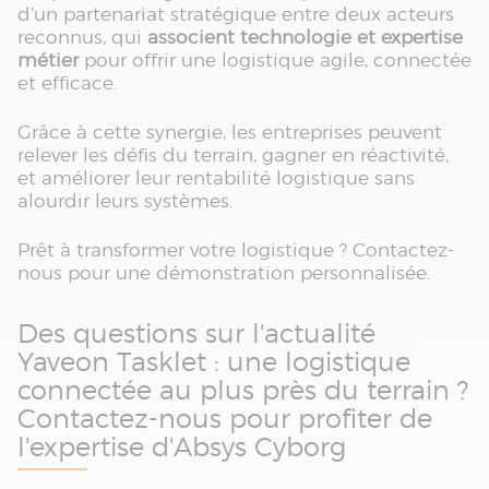
d’un partenariat stratégique entre deux acteurs
reconnus, qui
associent technologie et expertise
métier
pour offrir une logistique agile, connectée
et efficace.
Grâce à cette synergie, les entreprises peuvent
relever les défis du terrain, gagner en réactivité,
et améliorer leur rentabilité logistique sans
alourdir leurs systèmes.
Prêt à transformer votre logistique ? Contactez-
nous pour une démonstration personnalisée.
Des questions sur l'actualité
Yaveon Tasklet : une logistique
connectée au plus près du terrain ?
Contactez-nous pour profiter de
l'expertise d'Absys Cyborg