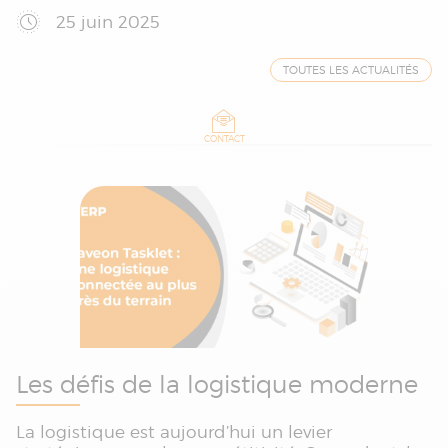
25 juin 2025
TOUTES LES ACTUALITÉS
CONTACT
Les défis de la logistique moderne
La logistique est aujourd’hui un levier