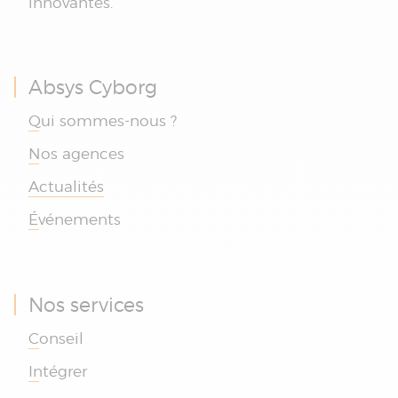
innovantes.
Absys Cyborg
Qui sommes-nous ?
Nos agences
Actualités
Événements
Nos services
Conseil
Intégrer