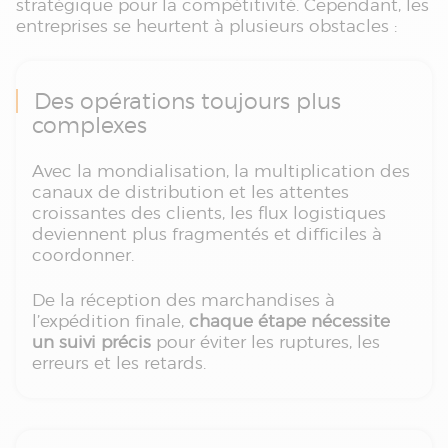
stratégique pour la compétitivité. Cependant, les
entreprises se heurtent à plusieurs obstacles :
Des opérations toujours plus
complexes
Avec la mondialisation, la multiplication des
canaux de distribution et les attentes
croissantes des clients, les flux logistiques
deviennent plus fragmentés et difficiles à
coordonner.
De la réception des marchandises à
l’expédition finale,
chaque étape nécessite
un suivi précis
pour éviter les ruptures, les
erreurs et les retards.