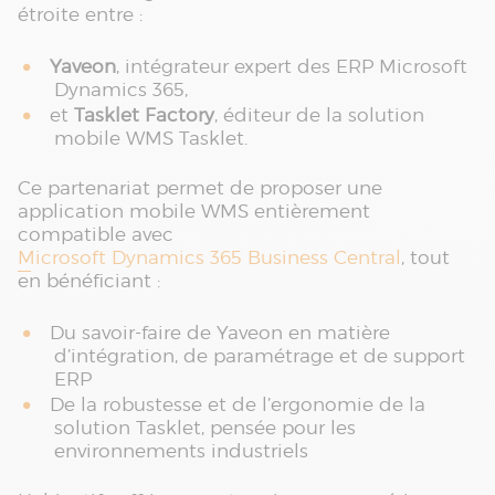
étroite entre :
Yaveon
, intégrateur expert des ERP Microsoft
Dynamics 365,
et
Tasklet Factory
, éditeur de la solution
mobile WMS Tasklet.
Ce partenariat permet de proposer une
application mobile WMS entièrement
compatible avec
Microsoft Dynamics 365 Business Central
, tout
en bénéficiant :
Du savoir-faire de Yaveon en matière
d’intégration, de paramétrage et de support
ERP
De la robustesse et de l’ergonomie de la
solution Tasklet, pensée pour les
environnements industriels