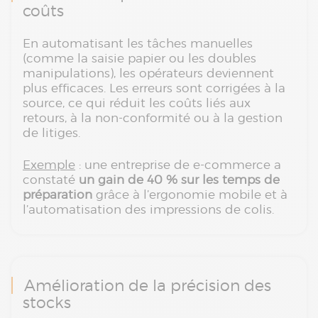
coûts
En automatisant les tâches manuelles
(comme la saisie papier ou les doubles
manipulations), les opérateurs deviennent
plus efficaces. Les erreurs sont corrigées à la
source, ce qui réduit les coûts liés aux
retours, à la non-conformité ou à la gestion
de litiges.
Exemple
: une entreprise de e-commerce a
constaté
un gain de 40 % sur les temps de
préparation
grâce à l’ergonomie mobile et à
l’automatisation des impressions de colis.
Amélioration de la précision des
stocks