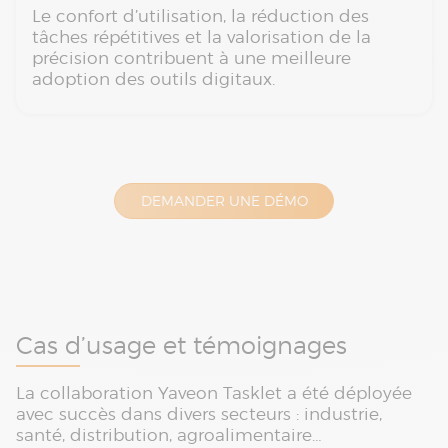
Le confort d’utilisation, la réduction des
tâches répétitives et la valorisation de la
précision contribuent à une meilleure
adoption des outils digitaux.
DEMANDER UNE DÉMO
Cas d’usage et témoignages
La collaboration Yaveon Tasklet a été déployée
avec succès dans divers secteurs : industrie,
santé, distribution, agroalimentaire…