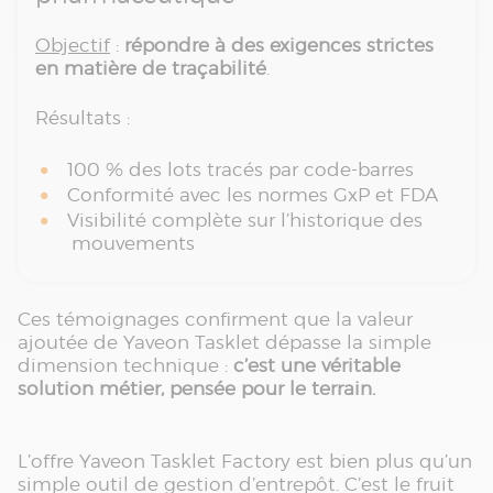
Objectif
:
répondre à des exigences strictes
en matière de traçabilité
.
Résultats :
100 % des lots tracés par code-barres
Conformité avec les normes GxP et FDA
Visibilité complète sur l’historique des
mouvements
Ces témoignages confirment que la valeur
ajoutée de Yaveon Tasklet dépasse la simple
dimension technique :
c’est une véritable
solution métier, pensée pour le terrain.
L’offre Yaveon Tasklet Factory est bien plus qu’un
simple outil de gestion d’entrepôt. C’est le fruit