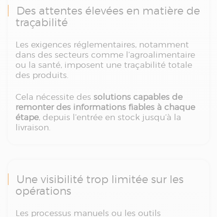
Des attentes élevées en matière de
traçabilité
Les exigences réglementaires, notamment
dans des secteurs comme l’agroalimentaire
ou la santé, imposent une traçabilité totale
des produits.
Cela nécessite des
solutions capables de
remonter des informations fiables à chaque
étape
, depuis l’entrée en stock jusqu’à la
livraison.
Une visibilité trop limitée sur les
opérations
Les processus manuels ou les outils