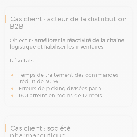
Cas client : acteur de la distribution
B2B
Objectif
:
améliorer la réactivité de la chaîne
logistique et fiabiliser les inventaires
.
Résultats :
Temps de traitement des commandes
réduit de 30 %
Erreurs de picking divisées par 4
ROI atteint en moins de 12 mois
Cas client : société
pharmaceutique