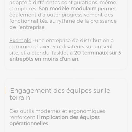
adapté à différentes configurations, même
complexes.
Son modèle modulaire
permet
également d’ajouter progressivement des
fonctionnalités, au rythme de la croissance
de l’entreprise.
Exemple
: une entreprise de distribution a
commencé avec 5 utilisateurs sur un seul
site, et a étendu Tasklet à
20 terminaux sur 3
entrepôts en moins d’un an
.
Engagement des équipes sur le
terrain
Des outils modernes et ergonomiques
renforcent
l’implication des équipes
opérationnelles.