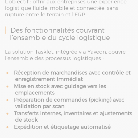
L’objectif
: offrir aux entreprises une expérience
logistique fluide, mobile et connectée, sans
rupture entre le terrain et l’ERP.
Des fonctionnalités couvrant
l’ensemble du cycle logistique
La solution Tasklet, intégrée via Yaveon, couvre
l’ensemble des processus logistiques :
Réception de marchandises avec contrôle et
enregistrement immédiat
Mise en stock avec guidage vers les
emplacements
Préparation de commandes (picking) avec
validation par scan
Transferts internes, inventaires et ajustements
de stock
Expédition et étiquetage automatisé