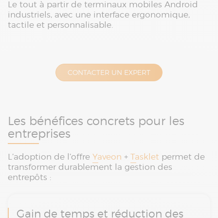
Le tout à partir de terminaux mobiles Android
industriels, avec une interface ergonomique,
tactile et personnalisable.
CONTACTER UN EXPERT
Les bénéfices concrets pour les
entreprises
L’adoption de l’offre
Yaveon
+
Tasklet
permet de
transformer durablement la gestion des
entrepôts :
Gain de temps et réduction des