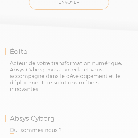
ENVOYER
Édito
Acteur de votre transformation numérique,
Absys Cyborg vous conseille et vous
accompagne dans le développement et le
déploiement de solutions métiers
innovantes.
Absys Cyborg
Qui sommes-nous ?