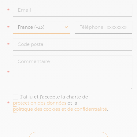
*
*
*
*
J'ai lu et j'accepte la charte de
*
protection des données
et la
politique des cookies et de confidentialité
.