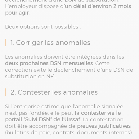
L’employeur dispose d’
un délai d’environ 2 mois
pour agir
.
Deux options sont possibles :
1. Corriger les anomalies
Les anomalies doivent être intégrées dans les
deux prochaines DSN mensuelles
. Cette
correction évite le déclenchement d’une DSN de
substitution en N+1.
2. Contester les anomalies
Si l’entreprise estime que l’anomalie signalée
n’est pas fondée, elle peut la
contester via le
portail “Suivi DSN” de l’Urssaf
. La contestation
doit être accompagnée de
preuves justificatives
(bulletins de paie, contrats, documents internes).