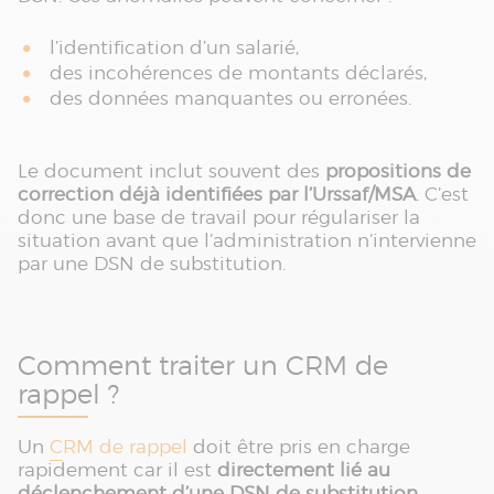
l’identification d’un salarié,
des incohérences de montants déclarés,
des données manquantes ou erronées.
Le document inclut souvent des
propositions de
correction déjà identifiées par l’Urssaf/MSA
. C’est
donc une base de travail pour régulariser la
situation avant que l’administration n’intervienne
par une DSN de substitution.
Comment traiter un CRM de
rappel ?
Un
CRM de rappel
doit être pris en charge
rapidement car il est
directement lié au
déclenchement d’une DSN de substitution
.