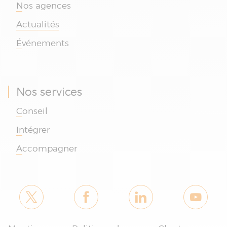
Nos agences
Actualités
Événements
Nos services
Conseil
Intégrer
Accompagner
Je suis le chatbot