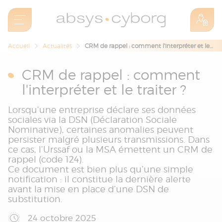
Accueil
Actualités
CRM de rappel : comment l'interpréter et le traiter ?
CRM de rappel : comment
l'interpréter et le traiter ?
Lorsqu’une entreprise déclare ses données
sociales via la DSN (Déclaration Sociale
Nominative), certaines anomalies peuvent
persister malgré plusieurs transmissions. Dans
ce cas, l’Urssaf ou la MSA émettent un CRM de
rappel (code 124).
Ce document est bien plus qu’une simple
notification : il constitue la dernière alerte
avant la mise en place d’une DSN de
substitution.
24 octobre 2025