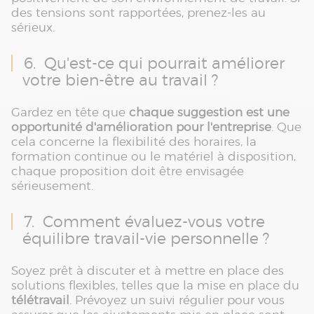
des tensions sont rapportées, prenez-les au
sérieux.
6. Qu'est-ce qui pourrait améliorer
votre bien-être au travail ?
Gardez en tête que
chaque suggestion est une
opportunité d'amélioration pour l'entreprise
. Que
cela concerne la flexibilité des horaires, la
formation continue ou le matériel à disposition,
chaque proposition doit être envisagée
sérieusement.
7. Comment évaluez-vous votre
équilibre travail-vie personnelle ?
Soyez prêt à discuter et à mettre en place des
solutions flexibles, telles que la mise en place du
télétravail
. Prévoyez un suivi régulier pour vous