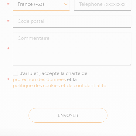
*
*
*
J'ai lu et j'accepte la charte de
*
protection des données
et la
politique des cookies et de confidentialité
.
ENVOYER