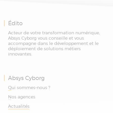
Édito
Acteur de votre transformation numérique,
Absys Cyborg vous conseille et vous
accompagne dans le développement et le
déploiement de solutions métiers
innovantes.
Absys Cyborg
Qui sommes-nous ?
Nos agences
Actualités