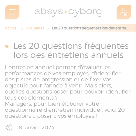
Accueil
Actualités
Les 20 questions fréquentes lors des entretiens annuels
Les 20 questions fréquentes
lors des entretiens annuels
L'entretien annuel permet d'évaluer les
performances de vos employés, d'identifier
des pistes de progression et de fixer vos
objectifs pour l'année à venir. Mais alors,
quelles questions poser pour pouvoir identifier
tous ces éléments ?
Managers, pour bien élaborer votre
questionnaire d'entretien individuel, voici 20
questions à poser à vos employés !
18 janvier 2024