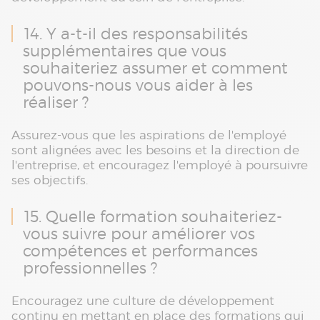
14. Y a-t-il des responsabilités
supplémentaires que vous
souhaiteriez assumer et comment
pouvons-nous vous aider à les
réaliser ?
Assurez-vous que les aspirations de l'employé
sont alignées avec les besoins et la direction de
l'entreprise, et encouragez l'employé à poursuivre
ses objectifs.
15. Quelle formation souhaiteriez-
vous suivre pour améliorer vos
compétences et performances
professionnelles ?
Encouragez une culture de développement
continu en mettant en place des formations qui