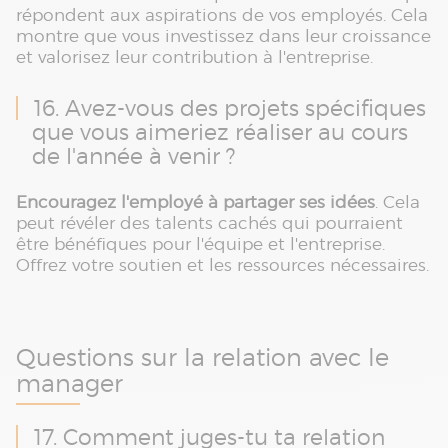
répondent aux aspirations de vos employés. Cela
montre que vous investissez dans leur croissance
et valorisez leur contribution à l'entreprise.
16. Avez-vous des projets spécifiques
que vous aimeriez réaliser au cours
de l'année à venir ?
Encouragez l'employé à partager ses idées
. Cela
peut révéler des talents cachés qui pourraient
être bénéfiques pour l'équipe et l'entreprise.
Offrez votre soutien et les ressources nécessaires.
Questions sur la relation avec le
manager
17. Comment juges-tu ta relation