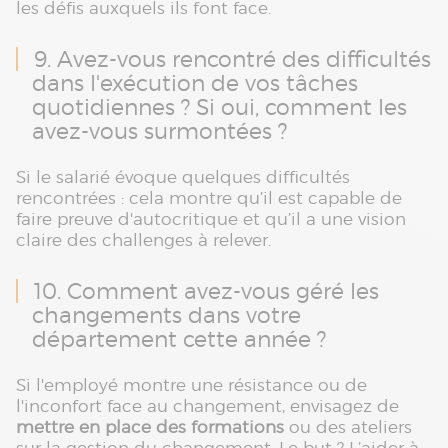
les défis auxquels ils font face.
9. Avez-vous rencontré des difficultés
dans l'exécution de vos tâches
quotidiennes ? Si oui, comment les
avez-vous surmontées ?
Si le salarié évoque quelques difficultés
rencontrées : cela montre qu’il est capable de
faire preuve d'autocritique et qu’il a une vision
claire des challenges à relever.
10. Comment avez-vous géré les
changements dans votre
département cette année ?
Si l'employé montre une résistance ou de
l'inconfort face au changement, envisagez de
mettre en place des formations
ou des ateliers