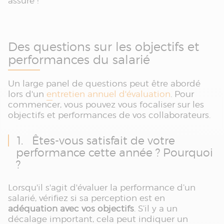
assuré !
Des questions sur les objectifs et
performances du salarié
Un large panel de questions peut être abordé
lors d'un
entretien annuel d'évaluation
. Pour
commencer, vous pouvez vous focaliser sur les
objectifs et performances de vos collaborateurs.
1. Êtes-vous satisfait de votre
performance cette année ? Pourquoi
?
Lorsqu'il s'agit d'évaluer la performance d’un
salarié, vérifiez si sa perception est en
adéquation avec vos objectifs
. S’il y a un
décalage important, cela peut indiquer un