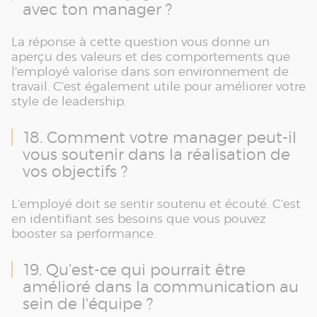
avec ton manager ?
La réponse à cette question vous donne un
aperçu des valeurs et des comportements que
l'employé valorise dans son environnement de
travail. C’est également utile pour améliorer votre
style de leadership.
18. Comment votre manager peut-il
vous soutenir dans la réalisation de
vos objectifs ?
L’employé doit se sentir soutenu et écouté. C’est
en identifiant ses besoins que vous pouvez
booster sa performance.
19. Qu’est-ce qui pourrait être
amélioré dans la communication au
sein de l'équipe ?