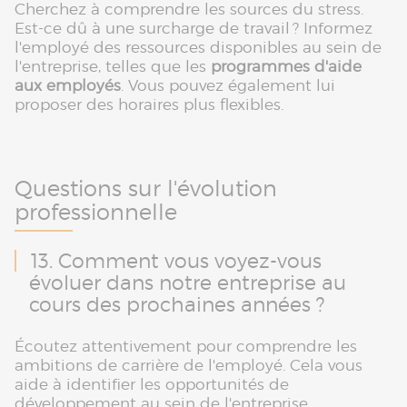
Cherchez à comprendre les sources du stress.
Est-ce dû à une surcharge de travail ? Informez
l'employé des ressources disponibles au sein de
l'entreprise, telles que les
programmes d'aide
aux employés
. Vous pouvez également lui
proposer des horaires plus flexibles.
Questions sur l'évolution
professionnelle
13. Comment vous voyez-vous
évoluer dans notre entreprise au
cours des prochaines années ?
Écoutez attentivement pour comprendre les
ambitions de carrière de l'employé. Cela vous
aide à identifier les opportunités de
développement au sein de l'entreprise.