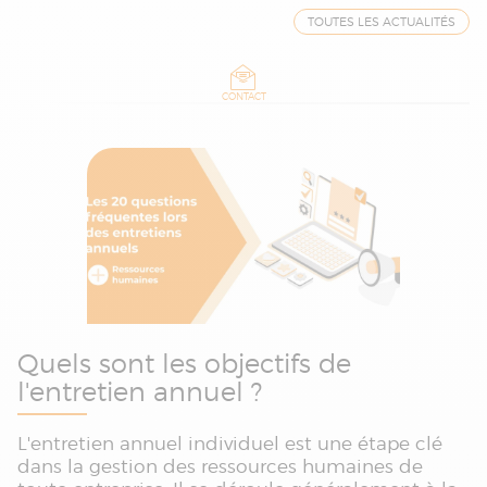
TOUTES LES ACTUALITÉS
CONTACT
Quels sont les objectifs de
l'entretien annuel ?
L'entretien annuel individuel est une étape clé
dans la gestion des ressources humaines de