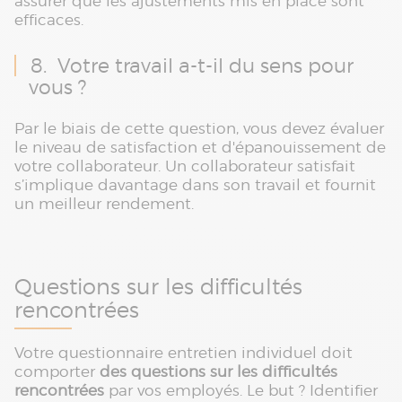
assurer que les ajustements mis en place sont
efficaces.
8. Votre travail a-t-il du sens pour
vous ?
Par le biais de cette question, vous devez évaluer
le niveau de satisfaction et d'épanouissement de
votre collaborateur. Un collaborateur satisfait
s’implique davantage dans son travail et fournit
un meilleur rendement.
Questions sur les difficultés
rencontrées
Votre questionnaire entretien individuel doit
comporter
des questions sur les difficultés
rencontrées
par vos employés. Le but ? Identifier