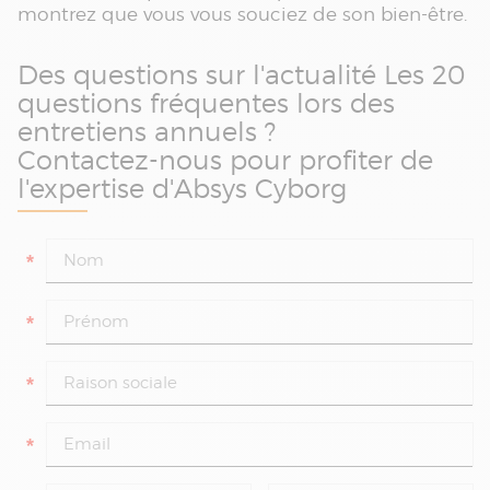
montrez que vous vous souciez de son bien-être.
Des questions sur l'actualité Les 20
questions fréquentes lors des
entretiens annuels ?
Contactez-nous pour profiter de
l'expertise d'Absys Cyborg
*
*
*
*