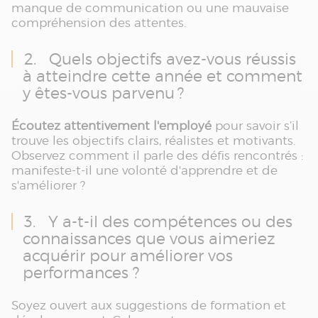
manque de communication ou une mauvaise
compréhension des attentes.
2. Quels objectifs avez-vous réussis
à atteindre cette année et comment
y êtes-vous parvenu ?
Écoutez attentivement l'employé
pour savoir s’il
trouve les objectifs clairs, réalistes et motivants.
Observez comment il parle des défis rencontrés :
manifeste-t-il une volonté d'apprendre et de
s'améliorer ?
3. Y a-t-il des compétences ou des
connaissances que vous aimeriez
acquérir pour améliorer vos
performances ?
Soyez ouvert aux suggestions de formation et