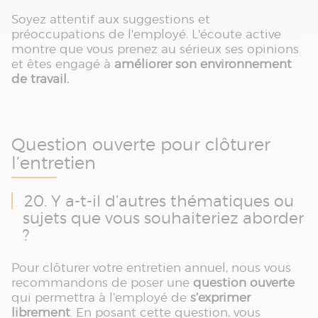
Soyez attentif aux suggestions et
préoccupations de l'employé. L'écoute active
montre que vous prenez au sérieux ses opinions
et êtes engagé à
améliorer son environnement
de travail.
Question ouverte pour clôturer
l’entretien
20. Y a-t-il d’autres thématiques ou
sujets que vous souhaiteriez aborder
?
Pour clôturer votre entretien annuel, nous vous
recommandons de poser une
question ouverte
qui permettra à l’employé de
s’exprimer
librement
. En posant cette question, vous