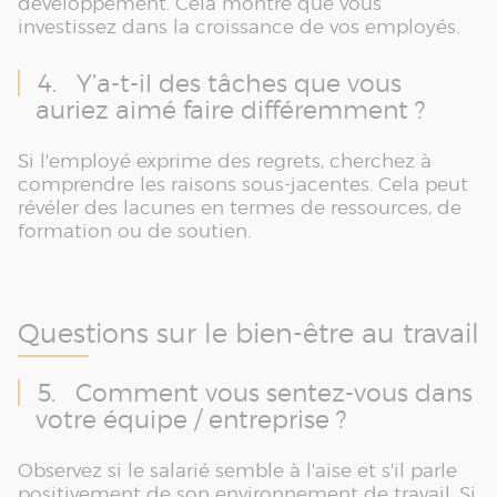
développement. Cela montre que vous
investissez dans la croissance de vos employés.
4. Y’a-t-il des tâches que vous
auriez aimé faire différemment ?
Si l'employé exprime des regrets, cherchez à
comprendre les raisons sous-jacentes. Cela peut
révéler des lacunes en termes de ressources, de
formation ou de soutien.
Questions sur le bien-être au travail
5. Comment vous sentez-vous dans
votre équipe / entreprise ?
Observez si le salarié semble à l'aise et s'il parle
positivement de son environnement de travail. Si