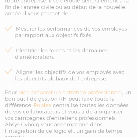
toute entreprise. Il se déroule généralement à la
fin de l'année civile ou au début de la nouvelle
année. Il vous permet de :
Mesurer les performances de vos employés
par rapport aux objectifs fixés.
Identifier les forces et les domaines
d'amélioration.
Aligner les objectifs de vos employés avec
les objectifs globaux de l'entreprise.
Pour
bien préparer un entretien professionnel
, un
bon outil de gestion RH peut faire toute la
différence.
Poplee
centralise toutes les données
de vos collaborateurs et vous aide à organiser
vos campagnes d’entretiens professionnels.
Absys Cyborg vous accompagne dans
l’intégration de ce logiciel : un gain de temps