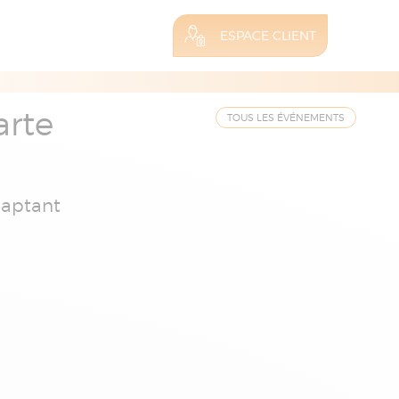
ESPACE CLIENT
arte
TOUS LES ÉVÉNEMENTS
daptant