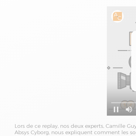
Lors de ce replay, nos deux experts, Camille G
Absys Cyborg, nous expliquent comment les so