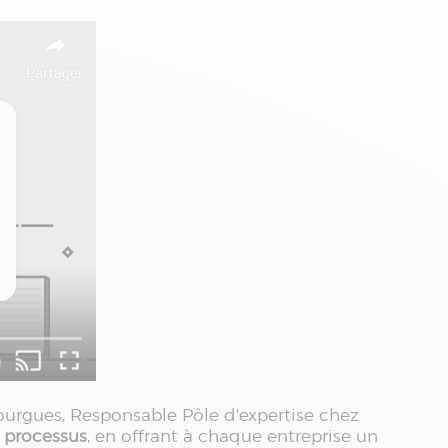
ourgues, Responsable Pôle d'expertise chez
s
processus
, en offrant à chaque entreprise un