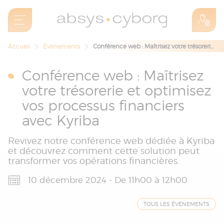
Accueil
Événements
Conférence web : Maîtrisez votre trésorerie et optimisez vos processus financiers avec Kyriba
Conférence web : Maîtrisez
votre trésorerie et optimisez
vos processus financiers
avec Kyriba
Revivez notre conférence web dédiée à Kyriba
et découvrez comment cette solution peut
transformer vos opérations financières.
10 décembre 2024 - De 11h00 à 12h00
TOUS LES ÉVÉNEMENTS