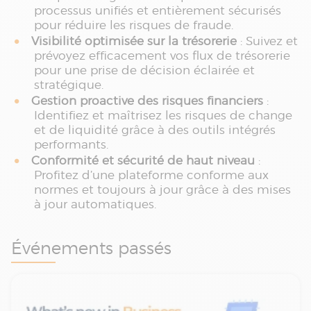
processus unifiés et entièrement sécurisés
pour réduire les risques de fraude.
Visibilité optimisée sur la trésorerie
: Suivez et
prévoyez efficacement vos flux de trésorerie
pour une prise de décision éclairée et
stratégique.
Gestion proactive des risques financiers
:
Identifiez et maîtrisez les risques de change
et de liquidité grâce à des outils intégrés
performants.
Conformité et sécurité de haut niveau
:
Profitez d’une plateforme conforme aux
normes et toujours à jour grâce à des mises
à jour automatiques.
Événements passés