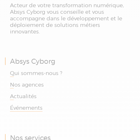
Acteur de votre transformation numérique,
Absys Cyborg vous conseille et vous
accompagne dans le développement et le
déploiement de solutions métiers
innovantes.
Absys Cyborg
Qui sommes-nous ?
Nos agences
Actualités
Événements
Nos services