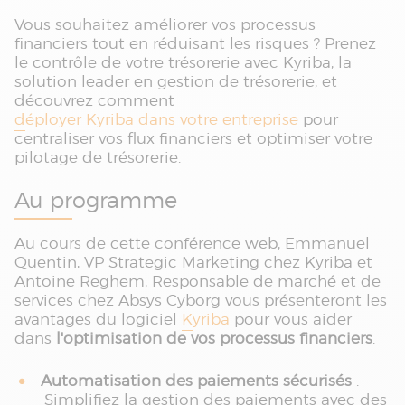
Vous souhaitez améliorer vos processus
financiers tout en réduisant les risques ? Prenez
le contrôle de votre trésorerie avec Kyriba, la
solution leader en gestion de trésorerie, et
découvrez comment
déployer Kyriba dans votre entreprise
pour
centraliser vos flux financiers et optimiser votre
pilotage de trésorerie.
Au programme
Au cours de cette conférence web, Emmanuel
Quentin, VP Strategic Marketing chez Kyriba et
Antoine Reghem, Responsable de marché et de
services chez Absys Cyborg vous présenteront les
avantages du logiciel
Kyriba
pour vous aider
dans
l'optimisation de vos processus financiers
.
Automatisation des paiements sécurisés
:
Simplifiez la gestion des paiements avec des