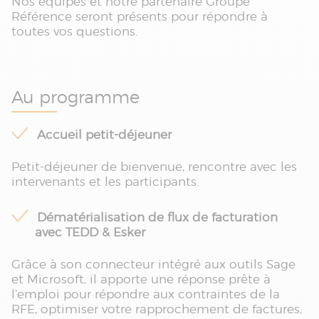
Nos équipes et notre partenaire Groupe
Référence seront présents pour répondre à
toutes vos questions.
Au programme
Accueil petit-déjeuner
Petit-déjeuner de bienvenue, rencontre avec les
intervenants et les participants.
Dématérialisation de flux de facturation
avec TEDD & Esker
Grâce à son connecteur intégré aux outils Sage
et Microsoft, il apporte une réponse prête à
l’emploi pour répondre aux contraintes de la
RFE, optimiser votre rapprochement de factures,