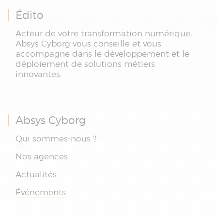
Édito
Acteur de votre transformation numérique,
Absys Cyborg vous conseille et vous
accompagne dans le développement et le
déploiement de solutions métiers
innovantes.
Absys Cyborg
Qui sommes-nous ?
Nos agences
Actualités
Événements