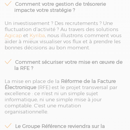
Comment votre gestion de trésorerie
impacte votre stratégie ?
Un investissement ? Des recrutements ? Une
fluctuation d’activité ? Au travers des solutions
Agicap
et
Kyriba
, nous illustrons comment vous
aider à mieux visualiser vos flux et à prendre les
bonnes décisions au bon moment.
Comment sécuriser votre mise en œuvre de
la RFE ?
La mise en place de la
Réforme de la Facture
Électronique
(RFE) est le projet transversal par
excellence : ce n'est ni un simple sujet
informatique, ni une simple mise à jour
comptable. C'est une mutation
organisationnelle.
Le Groupe Référence reviendra sur la