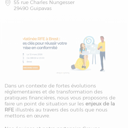
55 rue Charles Nungesser
29490 Guipavas
Dans un contexte de fortes évolutions
réglementaires et de transformation des
pratiques financières, nous vous proposons de
faire un point de situation sur les
enjeux de la
RFE
illustrés au travers des outils que nous
mettons en œuvre.