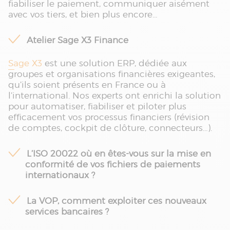
fiabiliser le paiement, communiquer aisément
avec vos tiers, et bien plus encore…
Atelier Sage X3 Finance
Sage X3
est une solution ERP, dédiée aux
groupes et organisations financières exigeantes,
qu’ils soient présents en France ou à
l’international. Nos experts ont enrichi la solution
pour automatiser, fiabiliser et piloter plus
efficacement vos processus financiers (révision
de comptes, cockpit de clôture, connecteurs…).
L’ISO 20022 où en êtes-vous sur la mise en
conformité de vos fichiers de paiements
internationaux ?
La VOP, comment exploiter ces nouveaux
services bancaires ?