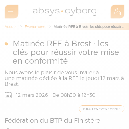
Accueil
Événements
Matinée RFE à Brest : les clés pour réussir votre mise en conformité
Matinée RFE à Brest : les
clés pour réussir votre mise
en conformité
Nous avons le plaisir de vous inviter à
une matinée dédiée à la RFE le jeudi 12 mars à
Brest.
12 mars 2026 - De 08h30 à 12h30
TOUS LES ÉVÉNEMENTS
Fédération du BTP du Finistère