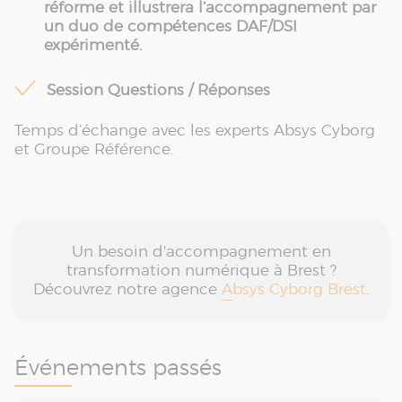
réforme et illustrera l’accompagnement par
un duo de compétences DAF/DSI
expérimenté.
Session Questions / Réponses
Temps d’échange avec les experts Absys Cyborg
et Groupe Référence.
Un besoin d'accompagnement en
transformation numérique à Brest ?
Découvrez notre agence
Absys Cyborg Brest
.
Événements passés