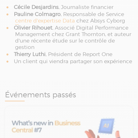
Cécile Desjardins
, Journaliste financier
Pauline Colmagro
, Responsable de Service
centre d'expertise Data
chez Absys Cyborg
Olivier Rihouet
, Associé Digital Performance
Management chez Grant Thornton, et auteur
d'une récente étude sur le contrôle de
gestion
Thierry Luthi
, Président de Report One
Un client qui viendra partager son expérience
Événements passés