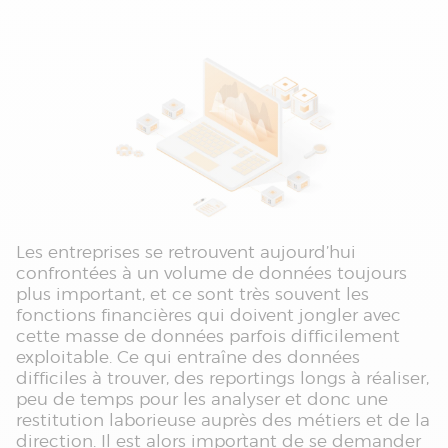
Les entreprises se retrouvent aujourd’hui
confrontées à un volume de données toujours
plus important, et ce sont très souvent les
fonctions financières qui doivent jongler avec
cette masse de données parfois difficilement
exploitable. Ce qui entraîne des données
difficiles à trouver, des reportings longs à réaliser,
peu de temps pour les analyser et donc une
restitution laborieuse auprès des métiers et de la
direction. Il est alors important de se demander