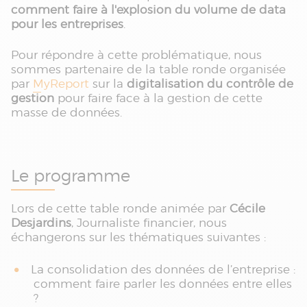
comment faire à l'explosion du volume de data
pour les entreprises
.
Pour répondre à cette problématique, nous
sommes partenaire de la table ronde organisée
par
MyReport
sur la
digitalisation du contrôle de
gestion
pour faire face à la gestion de cette
masse de données.
Le programme
Lors de cette table ronde animée par
Cécile
Desjardins
, Journaliste financier, nous
échangerons sur les thématiques suivantes :
La consolidation des données de l’entreprise :
comment faire parler les données entre elles
?