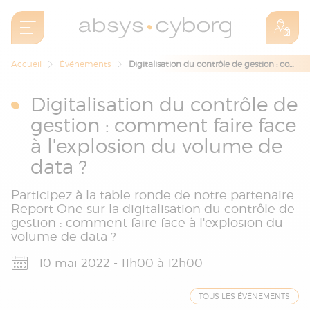
Accueil
Événements
Digitalisation du contrôle de gestion : comment faire face à l'explosion du volume de data ?
Digitalisation du contrôle de
gestion : comment faire face
à l'explosion du volume de
data ?
Participez à la table ronde de notre partenaire
Report One sur la digitalisation du contrôle de
gestion : comment faire face à l'explosion du
volume de data ?
10 mai 2022 - 11h00 à 12h00
TOUS LES ÉVÉNEMENTS