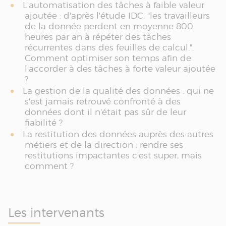
L'automatisation des tâches à faible valeur
ajoutée : d'après l'étude IDC, "les travailleurs
de la donnée perdent en moyenne 800
heures par an à répéter des tâches
récurrentes dans des feuilles de calcul.".
Comment optimiser son temps afin de
l'accorder à des tâches à forte valeur ajoutée
?
La gestion de la qualité des données : qui ne
s'est jamais retrouvé confronté à des
données dont il n'était pas sûr de leur
fiabilité ?
La restitution des données auprès des autres
métiers et de la direction : rendre ses
restitutions impactantes c'est super, mais
comment ?
Les intervenants