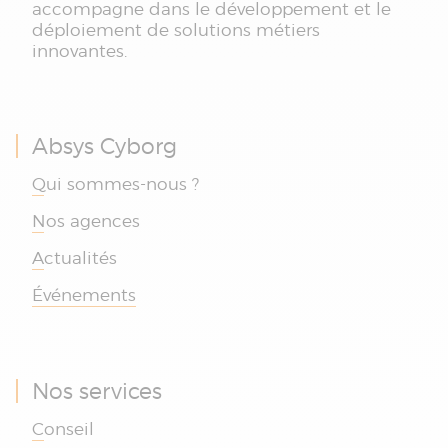
accompagne dans le développement et le
déploiement de solutions métiers
innovantes.
Absys Cyborg
Qui sommes-nous ?
Nos agences
Actualités
Événements
Nos services
Conseil